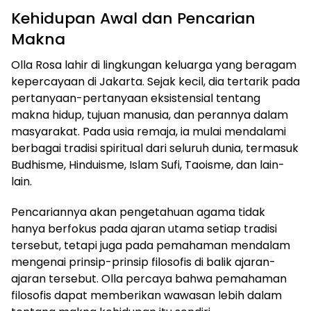
Kehidupan Awal dan Pencarian
Makna
Olla Rosa lahir di lingkungan keluarga yang beragam
kepercayaan di Jakarta. Sejak kecil, dia tertarik pada
pertanyaan-pertanyaan eksistensial tentang
makna hidup, tujuan manusia, dan perannya dalam
masyarakat. Pada usia remaja, ia mulai mendalami
berbagai tradisi spiritual dari seluruh dunia, termasuk
Budhisme, Hinduisme, Islam Sufi, Taoisme, dan lain-
lain.
Pencariannya akan pengetahuan agama tidak
hanya berfokus pada ajaran utama setiap tradisi
tersebut, tetapi juga pada pemahaman mendalam
mengenai prinsip-prinsip filosofis di balik ajaran-
ajaran tersebut. Olla percaya bahwa pemahaman
filosofis dapat memberikan wawasan lebih dalam