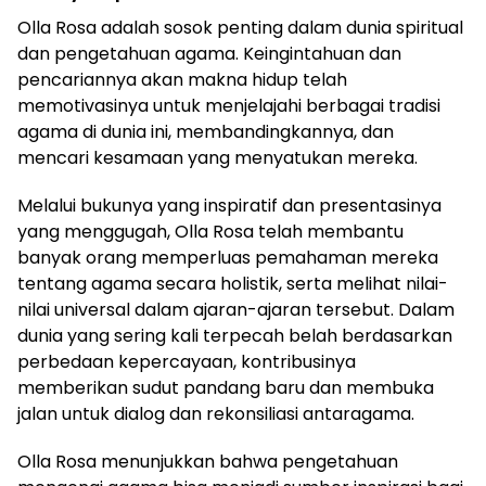
Olla Rosa adalah sosok penting dalam dunia spiritual
dan pengetahuan agama. Keingintahuan dan
pencariannya akan makna hidup telah
memotivasinya untuk menjelajahi berbagai tradisi
agama di dunia ini, membandingkannya, dan
mencari kesamaan yang menyatukan mereka.
Melalui bukunya yang inspiratif dan presentasinya
yang menggugah, Olla Rosa telah membantu
banyak orang memperluas pemahaman mereka
tentang agama secara holistik, serta melihat nilai-
nilai universal dalam ajaran-ajaran tersebut. Dalam
dunia yang sering kali terpecah belah berdasarkan
perbedaan kepercayaan, kontribusinya
memberikan sudut pandang baru dan membuka
jalan untuk dialog dan rekonsiliasi antaragama.
Olla Rosa menunjukkan bahwa pengetahuan