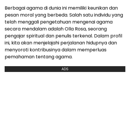
Berbagai agama di dunia ini memiliki keunikan dan
pesan moral yang berbeda. Salah satu individu yang
telah menggali pengetahuan mengenai agama
secara mendalam adalah Olla Rosa, seorang
pengajar spiritual dan penulis terkenal. Dalam profil
ini, kita akan menjelajahi perjalanan hidupnya dan
menyoroti kontribusinya dalam memperluas
pemahaman tentang agama.
ADS