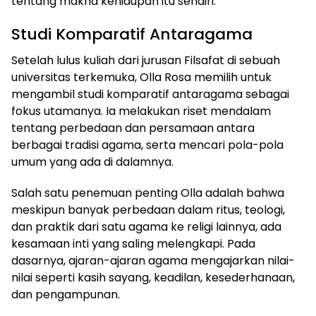
tentang makna kehidupan itu sendiri.
Studi Komparatif Antaragama
Setelah lulus kuliah dari jurusan Filsafat di sebuah
universitas terkemuka, Olla Rosa memilih untuk
mengambil studi komparatif antaragama sebagai
fokus utamanya. Ia melakukan riset mendalam
tentang perbedaan dan persamaan antara
berbagai tradisi agama, serta mencari pola-pola
umum yang ada di dalamnya.
Salah satu penemuan penting Olla adalah bahwa
meskipun banyak perbedaan dalam ritus, teologi,
dan praktik dari satu agama ke religi lainnya, ada
kesamaan inti yang saling melengkapi. Pada
dasarnya, ajaran-ajaran agama mengajarkan nilai-
nilai seperti kasih sayang, keadilan, kesederhanaan,
dan pengampunan.