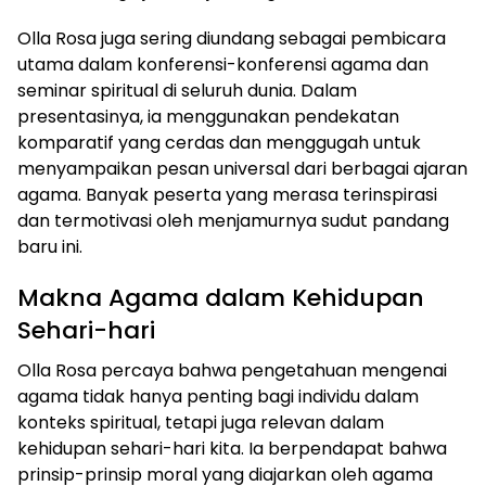
Olla Rosa juga sering diundang sebagai pembicara
utama dalam konferensi-konferensi agama dan
seminar spiritual di seluruh dunia. Dalam
presentasinya, ia menggunakan pendekatan
komparatif yang cerdas dan menggugah untuk
menyampaikan pesan universal dari berbagai ajaran
agama. Banyak peserta yang merasa terinspirasi
dan termotivasi oleh menjamurnya sudut pandang
baru ini.
Makna Agama dalam Kehidupan
Sehari-hari
Olla Rosa percaya bahwa pengetahuan mengenai
agama tidak hanya penting bagi individu dalam
konteks spiritual, tetapi juga relevan dalam
kehidupan sehari-hari kita. Ia berpendapat bahwa
prinsip-prinsip moral yang diajarkan oleh agama