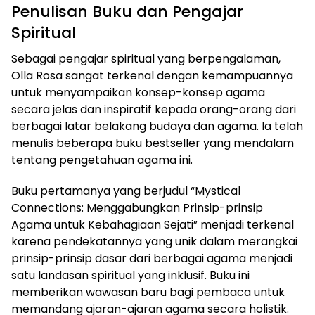
Penulisan Buku dan Pengajar
Spiritual
Sebagai pengajar spiritual yang berpengalaman,
Olla Rosa sangat terkenal dengan kemampuannya
untuk menyampaikan konsep-konsep agama
secara jelas dan inspiratif kepada orang-orang dari
berbagai latar belakang budaya dan agama. Ia telah
menulis beberapa buku bestseller yang mendalam
tentang pengetahuan agama ini.
Buku pertamanya yang berjudul “Mystical
Connections: Menggabungkan Prinsip-prinsip
Agama untuk Kebahagiaan Sejati” menjadi terkenal
karena pendekatannya yang unik dalam merangkai
prinsip-prinsip dasar dari berbagai agama menjadi
satu landasan spiritual yang inklusif. Buku ini
memberikan wawasan baru bagi pembaca untuk
memandang ajaran-ajaran agama secara holistik.