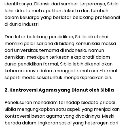
identitasnya. Dilansir dari sumber terpercaya, Sibila
lahir di kota metropolitan Jakarta dan tumbuh
dalam keluarga yang berlatar belakang profesional
di dunia industri.
Dari latar belakang pendidikan, Sibila diketahui
memiliki gelar sarjana di bidang komunikasi massa
dari universitas ternama di Indonesia. Namun
demikian, meskipun terkesan eksploratif dalam
dunia pendidikan formal, Sibila lebih dikenal akan
keberaniannya dalam menggali ranah non-formal
seperti media sosial untuk mengekspresikan diri.
2. Kontroversi Agama yang Dianut oleh Sibila
Penelusuran mendalam terhadap biodata pribadi
Sibila mengungkapkan satu aspek yang menjadikan
kontroversi besar: agama yang diyakininya. Meski
berada dalam lingkaran sosial yang heterogen dari