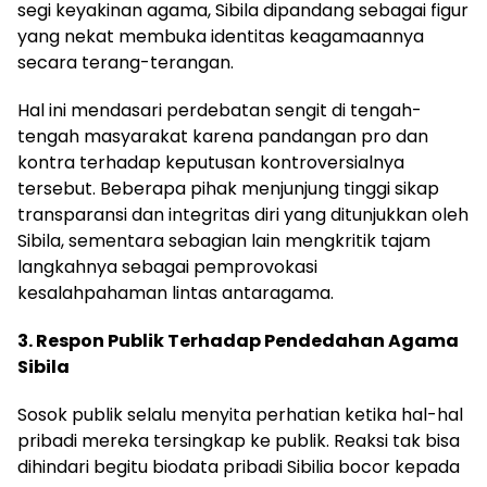
segi keyakinan agama, Sibila dipandang sebagai figur
yang nekat membuka identitas keagamaannya
secara terang-terangan.
Hal ini mendasari perdebatan sengit di tengah-
tengah masyarakat karena pandangan pro dan
kontra terhadap keputusan kontroversialnya
tersebut. Beberapa pihak menjunjung tinggi sikap
transparansi dan integritas diri yang ditunjukkan oleh
Sibila, sementara sebagian lain mengkritik tajam
langkahnya sebagai pemprovokasi
kesalahpahaman lintas antaragama.
3. Respon Publik Terhadap Pendedahan Agama
Sibila
Sosok publik selalu menyita perhatian ketika hal-hal
pribadi mereka tersingkap ke publik. Reaksi tak bisa
dihindari begitu biodata pribadi Sibilia bocor kepada