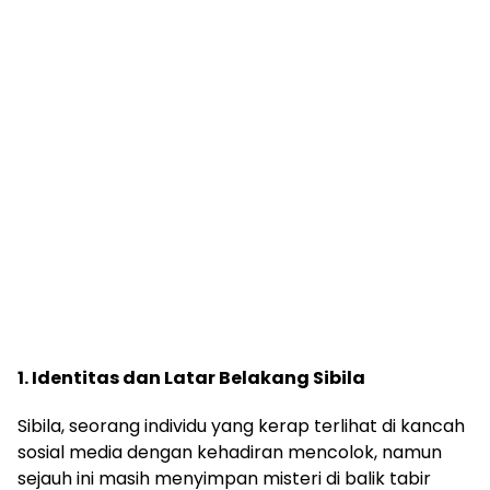
1. Identitas dan Latar Belakang Sibila
Sibila, seorang individu yang kerap terlihat di kancah
sosial media dengan kehadiran mencolok, namun
sejauh ini masih menyimpan misteri di balik tabir