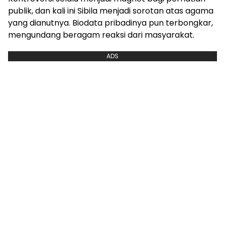
publik, dan kali ini Sibila menjadi sorotan atas agama
yang dianutnya. Biodata pribadinya pun terbongkar,
mengundang beragam reaksi dari masyarakat.
ADS