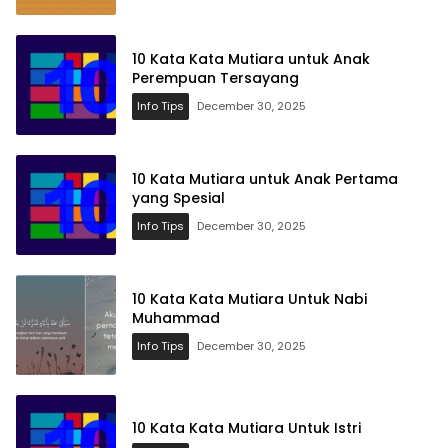
10 Kata Kata Mutiara untuk Anak
Perempuan Tersayang
Info Tips
December 30, 2025
10 Kata Mutiara untuk Anak Pertama
yang Spesial
Info Tips
December 30, 2025
10 Kata Kata Mutiara Untuk Nabi
Muhammad
Info Tips
December 30, 2025
10 Kata Kata Mutiara Untuk Istri