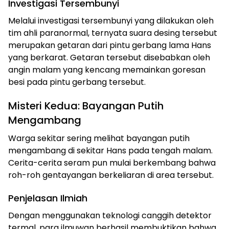
Investigasi Tersembunyi
Melalui investigasi tersembunyi yang dilakukan oleh
tim ahli paranormal, ternyata suara desing tersebut
merupakan getaran dari pintu gerbang lama Hans
yang berkarat. Getaran tersebut disebabkan oleh
angin malam yang kencang memainkan goresan
besi pada pintu gerbang tersebut.
Misteri Kedua: Bayangan Putih
Mengambang
Warga sekitar sering melihat bayangan putih
mengambang di sekitar Hans pada tengah malam.
Cerita-cerita seram pun mulai berkembang bahwa
roh-roh gentayangan berkeliaran di area tersebut.
Penjelasan Ilmiah
Dengan menggunakan teknologi canggih detektor
termal, para ilmuwan berhasil membuktikan bahwa