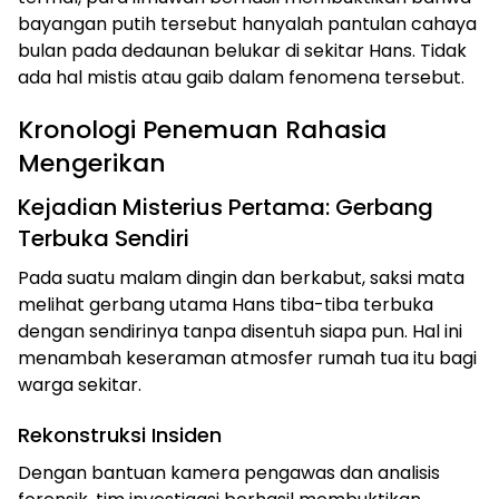
bayangan putih tersebut hanyalah pantulan cahaya
bulan pada dedaunan belukar di sekitar Hans. Tidak
ada hal mistis atau gaib dalam fenomena tersebut.
Kronologi Penemuan Rahasia
Mengerikan
Kejadian Misterius Pertama: Gerbang
Terbuka Sendiri
Pada suatu malam dingin dan berkabut, saksi mata
melihat gerbang utama Hans tiba-tiba terbuka
dengan sendirinya tanpa disentuh siapa pun. Hal ini
menambah keseraman atmosfer rumah tua itu bagi
warga sekitar.
Rekonstruksi Insiden
Dengan bantuan kamera pengawas dan analisis