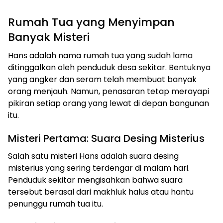
Rumah Tua yang Menyimpan
Banyak Misteri
Hans adalah nama rumah tua yang sudah lama
ditinggalkan oleh penduduk desa sekitar. Bentuknya
yang angker dan seram telah membuat banyak
orang menjauh. Namun, penasaran tetap merayapi
pikiran setiap orang yang lewat di depan bangunan
itu.
Misteri Pertama: Suara Desing Misterius
Salah satu misteri Hans adalah suara desing
misterius yang sering terdengar di malam hari.
Penduduk sekitar mengisahkan bahwa suara
tersebut berasal dari makhluk halus atau hantu
penunggu rumah tua itu.