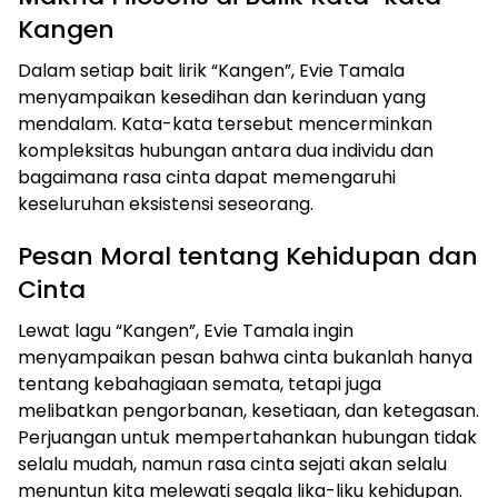
Kangen
Dalam setiap bait lirik “Kangen”, Evie Tamala
menyampaikan kesedihan dan kerinduan yang
mendalam. Kata-kata tersebut mencerminkan
kompleksitas hubungan antara dua individu dan
bagaimana rasa cinta dapat memengaruhi
keseluruhan eksistensi seseorang.
Pesan Moral tentang Kehidupan dan
Cinta
Lewat lagu “Kangen”, Evie Tamala ingin
menyampaikan pesan bahwa cinta bukanlah hanya
tentang kebahagiaan semata, tetapi juga
melibatkan pengorbanan, kesetiaan, dan ketegasan.
Perjuangan untuk mempertahankan hubungan tidak
selalu mudah, namun rasa cinta sejati akan selalu
menuntun kita melewati segala lika-liku kehidupan.