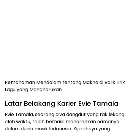
Pemahaman Mendalam tentang Makna di Balik Lirik
Lagu yang Mengharukan
Latar Belakang Karier Evie Tamala
Evie Tamala, seorang diva dangdut yang tak lekang
oleh waktu, telah berhasil menorehkan namanya
dalam dunia musik Indonesia. Kiprahnya yang