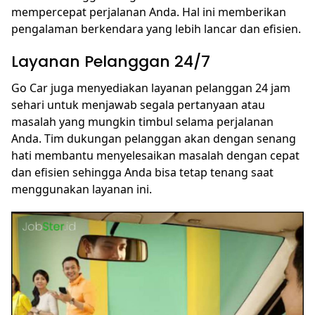
mempercepat perjalanan Anda. Hal ini memberikan
pengalaman berkendara yang lebih lancar dan efisien.
Layanan Pelanggan 24/7
Go Car juga menyediakan layanan pelanggan 24 jam
sehari untuk menjawab segala pertanyaan atau
masalah yang mungkin timbul selama perjalanan
Anda. Tim dukungan pelanggan akan dengan senang
hati membantu menyelesaikan masalah dengan cepat
dan efisien sehingga Anda bisa tetap tenang saat
menggunakan layanan ini.