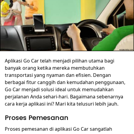
Aplikasi Go Car telah menjadi pilihan utama bagi
banyak orang ketika mereka membutuhkan
transportasi yang nyaman dan efisien. Dengan
berbagai fitur canggih dan kemudahan penggunaan,
Go Car menjadi solusi ideal untuk memudahkan
perjalanan Anda sehari-hari. Bagaimana sebenarnya
cara kerja aplikasi ini? Mari kita telusuri lebih jauh.
Proses Pemesanan
Proses pemesanan di aplikasi Go Car sangatlah