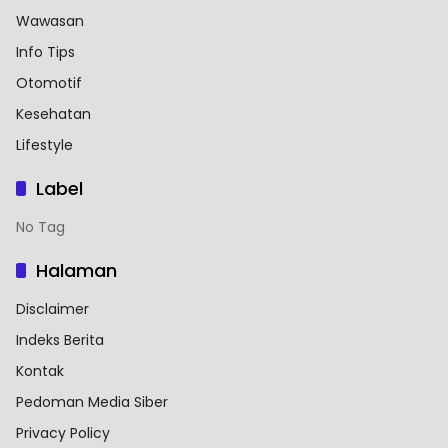
Wawasan
Info Tips
Otomotif
Kesehatan
Lifestyle
Label
No Tag
Halaman
Disclaimer
Indeks Berita
Kontak
Pedoman Media Siber
Privacy Policy