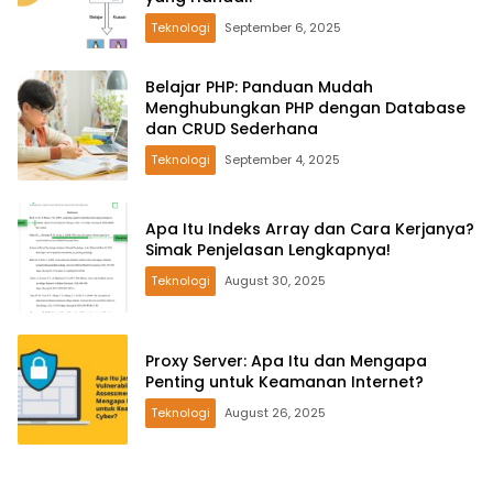
Teknologi
September 6, 2025
Belajar PHP: Panduan Mudah
Menghubungkan PHP dengan Database
dan CRUD Sederhana
Teknologi
September 4, 2025
Apa Itu Indeks Array dan Cara Kerjanya?
Simak Penjelasan Lengkapnya!
Teknologi
August 30, 2025
Proxy Server: Apa Itu dan Mengapa
Penting untuk Keamanan Internet?
Teknologi
August 26, 2025