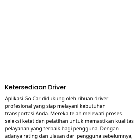
Ketersediaan Driver
Aplikasi Go Car didukung oleh ribuan driver
profesional yang siap melayani kebutuhan
transportasi Anda. Mereka telah melewati proses
seleksi ketat dan pelatihan untuk memastikan kualitas
pelayanan yang terbaik bagi pengguna. Dengan
adanya rating dan ulasan dari pengguna sebelumnya,