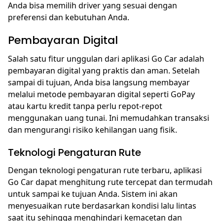
Anda bisa memilih driver yang sesuai dengan
preferensi dan kebutuhan Anda.
Pembayaran Digital
Salah satu fitur unggulan dari aplikasi Go Car adalah
pembayaran digital yang praktis dan aman. Setelah
sampai di tujuan, Anda bisa langsung membayar
melalui metode pembayaran digital seperti GoPay
atau kartu kredit tanpa perlu repot-repot
menggunakan uang tunai. Ini memudahkan transaksi
dan mengurangi risiko kehilangan uang fisik.
Teknologi Pengaturan Rute
Dengan teknologi pengaturan rute terbaru, aplikasi
Go Car dapat menghitung rute tercepat dan termudah
untuk sampai ke tujuan Anda. Sistem ini akan
menyesuaikan rute berdasarkan kondisi lalu lintas
saat itu sehingga menghindari kemacetan dan