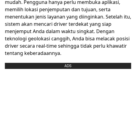
mudah. Pengguna hanya perlu membuka aplikasi,
memilih lokasi penjemputan dan tujuan, serta
menentukan jenis layanan yang diinginkan. Setelah itu,
sistem akan mencari driver terdekat yang siap
menjemput Anda dalam waktu singkat. Dengan
teknologi geolokasi canggih, Anda bisa melacak posisi
driver secara real-time sehingga tidak perlu khawatir
tentang keberadaannya.
ADS