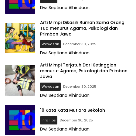
Dwi Septiana Alhinduan
Arti Mimpi Dikasih Rumah Sama Orang
Tua menurut Agama, Psikologi dan
Primbon Jawa
Wawasan
December 30, 2025
Dwi Septiana Alhinduan
Arti Mimpi Terjatuh Dari Ketinggian
menurut Agama, Psikologi dan Primbon
Jawa
Wawasan
December 30, 2025
Dwi Septiana Alhinduan
10 Kata Kata Mutiara Sekolah
Info Tips
December 30, 2025
Dwi Septiana Alhinduan