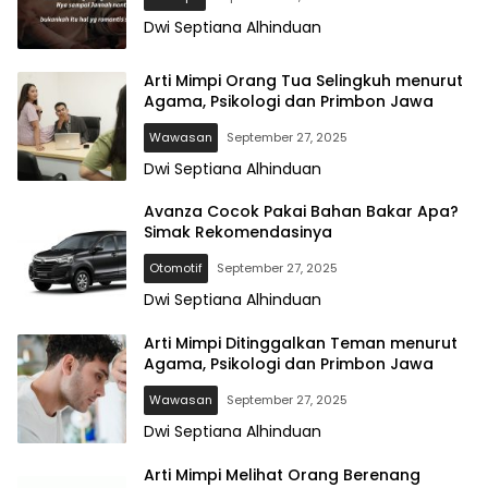
Dwi Septiana Alhinduan
Arti Mimpi Orang Tua Selingkuh menurut
Agama, Psikologi dan Primbon Jawa
Wawasan
September 27, 2025
Dwi Septiana Alhinduan
redaksikita.com
Avanza Cocok Pakai Bahan Bakar Apa?
Simak Rekomendasinya
Otomotif
September 27, 2025
Dwi Septiana Alhinduan
Arti Mimpi Ditinggalkan Teman menurut
Agama, Psikologi dan Primbon Jawa
Wawasan
September 27, 2025
Dwi Septiana Alhinduan
Arti Mimpi Melihat Orang Berenang