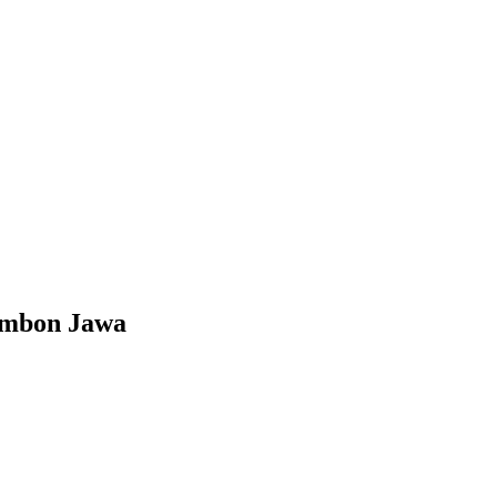
imbon Jawa