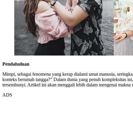
Pendahuluan
Mimpi, sebagai fenomena yang kerap dialami umat manusia, seringk
konteks berumah tangga?” Dalam dunia yang penuh kompleksitas ini,
tersembunyi. Artikel ini akan menggali lebih dalam mengenai makna 
ADS