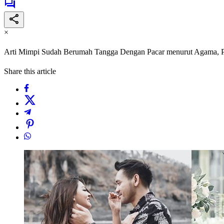
×
Arti Mimpi Sudah Berumah Tangga Dengan Pacar menurut Agama, P
Share this article