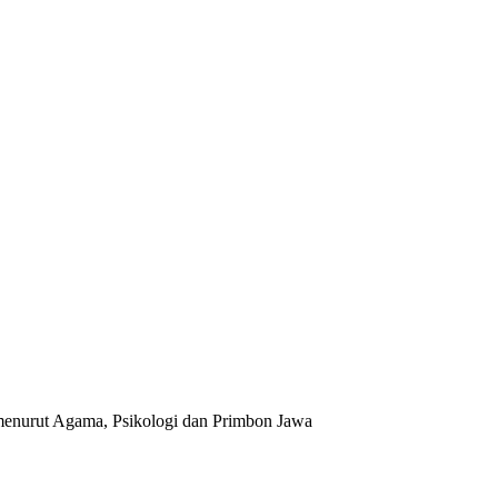
enurut Agama, Psikologi dan Primbon Jawa