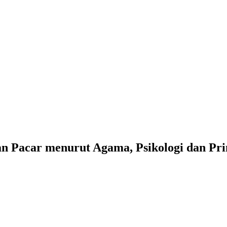
n Pacar menurut Agama, Psikologi dan Pr