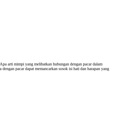
“Apa arti mimpi yang melibatkan hubungan dengan pacar dalam
 dengan pacar dapat memancarkan sosok isi hati dan harapan yang