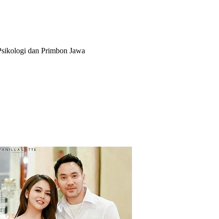
sikologi dan Primbon Jawa