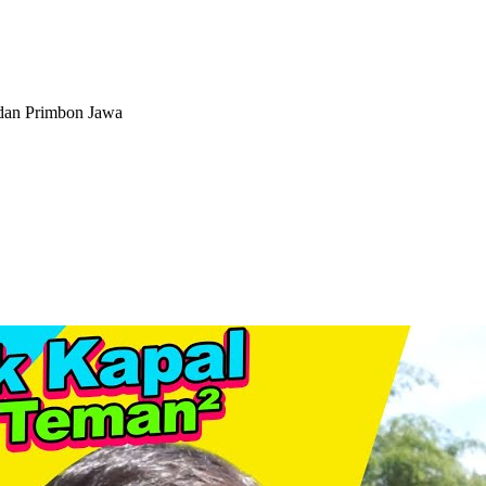
dan Primbon Jawa