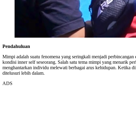
Pendahuluan
Mimpi adalah suatu fenomena yang seringkali menjadi perbincangan d
kondisi inner self seseorang. Salah satu tema mimpi yang menarik perh
menghantarkan individu melewati berbagai arus kehidupan. Ketika 
ditelusuri lebih dalam.
ADS