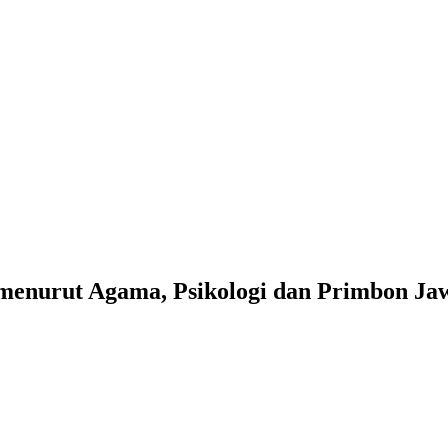
menurut Agama, Psikologi dan Primbon Ja