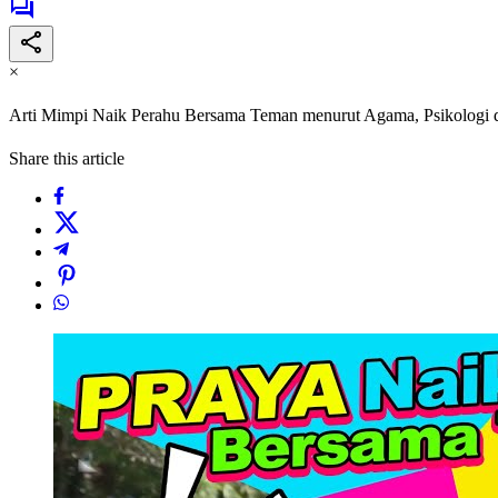
×
Arti Mimpi Naik Perahu Bersama Teman menurut Agama, Psikologi 
Share this article