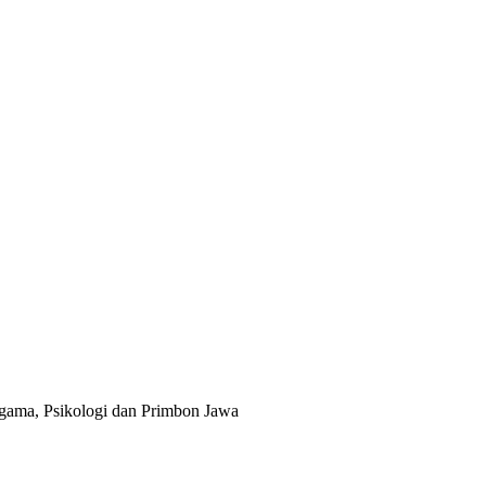
gama, Psikologi dan Primbon Jawa