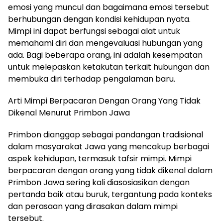
emosi yang muncul dan bagaimana emosi tersebut
berhubungan dengan kondisi kehidupan nyata.
Mimpi ini dapat berfungsi sebagai alat untuk
memahami diri dan mengevaluasi hubungan yang
ada. Bagi beberapa orang, ini adalah kesempatan
untuk melepaskan ketakutan terkait hubungan dan
membuka diri terhadap pengalaman baru.
Arti Mimpi Berpacaran Dengan Orang Yang Tidak
Dikenal Menurut Primbon Jawa
Primbon dianggap sebagai pandangan tradisional
dalam masyarakat Jawa yang mencakup berbagai
aspek kehidupan, termasuk tafsir mimpi. Mimpi
berpacaran dengan orang yang tidak dikenal dalam
Primbon Jawa sering kali diasosiasikan dengan
pertanda baik atau buruk, tergantung pada konteks
dan perasaan yang dirasakan dalam mimpi
tersebut.