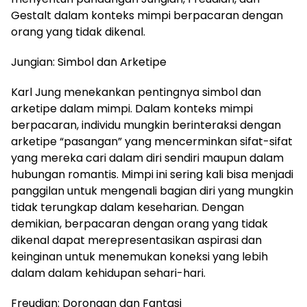
Gestalt dalam konteks mimpi berpacaran dengan
orang yang tidak dikenal.
Jungian: Simbol dan Arketipe
Karl Jung menekankan pentingnya simbol dan
arketipe dalam mimpi. Dalam konteks mimpi
berpacaran, individu mungkin berinteraksi dengan
arketipe “pasangan” yang mencerminkan sifat-sifat
yang mereka cari dalam diri sendiri maupun dalam
hubungan romantis. Mimpi ini sering kali bisa menjadi
panggilan untuk mengenali bagian diri yang mungkin
tidak terungkap dalam keseharian. Dengan
demikian, berpacaran dengan orang yang tidak
dikenal dapat merepresentasikan aspirasi dan
keinginan untuk menemukan koneksi yang lebih
dalam dalam kehidupan sehari-hari.
Freudian: Dorongan dan Fantasi