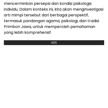
mencerminkan persepsi dan kondisi psikologis
individu. Dalam konteks ini, kita akan menginvestigasi
arti mimpi tersebut dari berbagai perspektif,
termasuk pandangan agama, psikologi, dan tradisi
Primbon Jawa, untuk memperoleh pemahaman
yang lebih komprehensif.
ADS