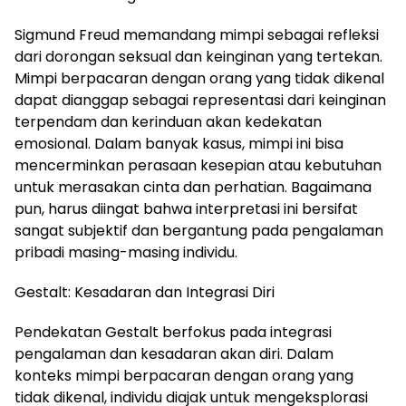
Sigmund Freud memandang mimpi sebagai refleksi
dari dorongan seksual dan keinginan yang tertekan.
Mimpi berpacaran dengan orang yang tidak dikenal
dapat dianggap sebagai representasi dari keinginan
terpendam dan kerinduan akan kedekatan
emosional. Dalam banyak kasus, mimpi ini bisa
mencerminkan perasaan kesepian atau kebutuhan
untuk merasakan cinta dan perhatian. Bagaimana
pun, harus diingat bahwa interpretasi ini bersifat
sangat subjektif dan bergantung pada pengalaman
pribadi masing-masing individu.
Gestalt: Kesadaran dan Integrasi Diri
Pendekatan Gestalt berfokus pada integrasi
pengalaman dan kesadaran akan diri. Dalam
konteks mimpi berpacaran dengan orang yang
tidak dikenal, individu diajak untuk mengeksplorasi