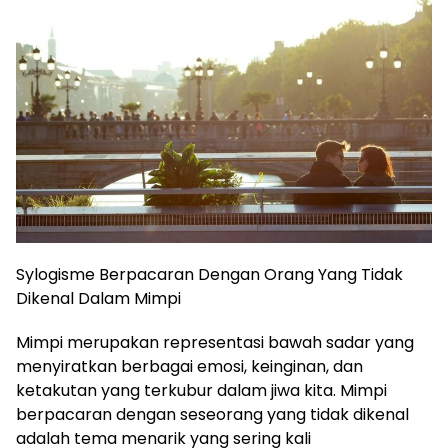
Sylogisme Berpacaran Dengan Orang Yang Tidak
Dikenal Dalam Mimpi
Mimpi merupakan representasi bawah sadar yang
menyiratkan berbagai emosi, keinginan, dan
ketakutan yang terkubur dalam jiwa kita. Mimpi
berpacaran dengan seseorang yang tidak dikenal
adalah tema menarik yang sering kali