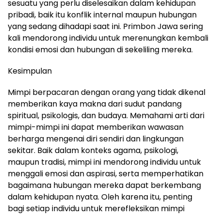
sesuatu yang perlu diselesaikan dalam kehidupan
pribadi, baik itu konflik internal maupun hubungan
yang sedang dihadapi saat ini. Primbon Jawa sering
kali mendorong individu untuk merenungkan kembali
kondisi emosi dan hubungan di sekeliling mereka.
Kesimpulan
Mimpi berpacaran dengan orang yang tidak dikenal
memberikan kaya makna dari sudut pandang
spiritual, psikologis, dan budaya. Memahami arti dari
mimpi-mimpi ini dapat memberikan wawasan
berharga mengenai diri sendiri dan lingkungan
sekitar. Baik dalam konteks agama, psikologi,
maupun tradisi, mimpi ini mendorong individu untuk
menggali emosi dan aspirasi, serta memperhatikan
bagaimana hubungan mereka dapat berkembang
dalam kehidupan nyata. Oleh karena itu, penting
bagi setiap individu untuk merefleksikan mimpi