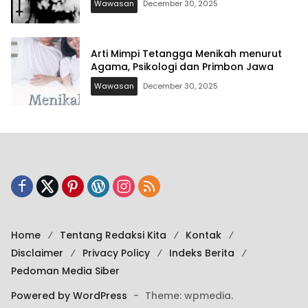
Wawasan
December 30, 2025
Arti Mimpi Tetangga Menikah menurut
Agama, Psikologi dan Primbon Jawa
Wawasan
December 30, 2025
Home
Tentang Redaksi Kita
Kontak
Disclaimer
Privacy Policy
Indeks Berita
Pedoman Media Siber
Powered by WordPress
-
Theme: wpmedia.