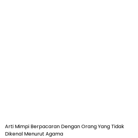
Arti Mimpi Berpacaran Dengan Orang Yang Tidak
Dikenal Menurut Agama