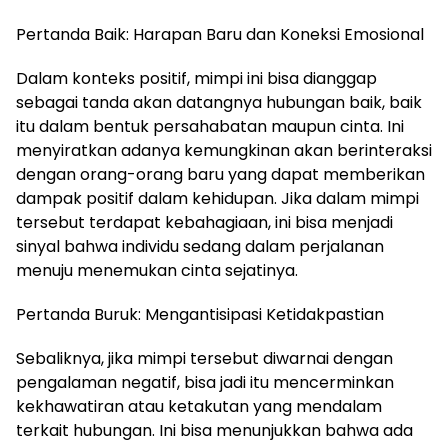
Pertanda Baik: Harapan Baru dan Koneksi Emosional
Dalam konteks positif, mimpi ini bisa dianggap
sebagai tanda akan datangnya hubungan baik, baik
itu dalam bentuk persahabatan maupun cinta. Ini
menyiratkan adanya kemungkinan akan berinteraksi
dengan orang-orang baru yang dapat memberikan
dampak positif dalam kehidupan. Jika dalam mimpi
tersebut terdapat kebahagiaan, ini bisa menjadi
sinyal bahwa individu sedang dalam perjalanan
menuju menemukan cinta sejatinya.
Pertanda Buruk: Mengantisipasi Ketidakpastian
Sebaliknya, jika mimpi tersebut diwarnai dengan
pengalaman negatif, bisa jadi itu mencerminkan
kekhawatiran atau ketakutan yang mendalam
terkait hubungan. Ini bisa menunjukkan bahwa ada