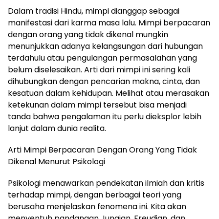
Dalam tradisi Hindu, mimpi dianggap sebagai
manifestasi dari karma masa lalu. Mimpi berpacaran
dengan orang yang tidak dikenal mungkin
menunjukkan adanya kelangsungan dari hubungan
terdahulu atau pengulangan permasalahan yang
belum diselesaikan. Arti dari mimpi ini sering kali
dihubungkan dengan pencarian makna, cinta, dan
kesatuan dalam kehidupan. Melihat atau merasakan
ketekunan dalam mimpi tersebut bisa menjadi
tanda bahwa pengalaman itu perlu dieksplor lebih
lanjut dalam dunia realita.
Arti Mimpi Berpacaran Dengan Orang Yang Tidak
Dikenal Menurut Psikologi
Psikologi menawarkan pendekatan ilmiah dan kritis
terhadap mimpi, dengan berbagai teori yang
berusaha menjelaskan fenomena ini. Kita akan
menyentuh pandangan Jungian, Freudian, dan