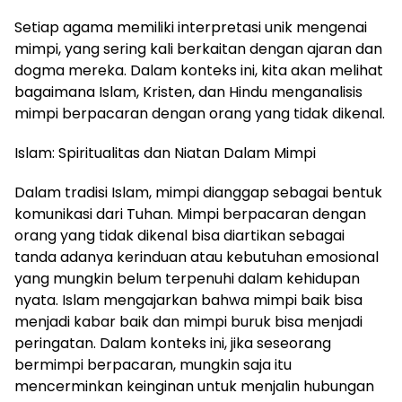
Setiap agama memiliki interpretasi unik mengenai
mimpi, yang sering kali berkaitan dengan ajaran dan
dogma mereka. Dalam konteks ini, kita akan melihat
bagaimana Islam, Kristen, dan Hindu menganalisis
mimpi berpacaran dengan orang yang tidak dikenal.
Islam: Spiritualitas dan Niatan Dalam Mimpi
Dalam tradisi Islam, mimpi dianggap sebagai bentuk
komunikasi dari Tuhan. Mimpi berpacaran dengan
orang yang tidak dikenal bisa diartikan sebagai
tanda adanya kerinduan atau kebutuhan emosional
yang mungkin belum terpenuhi dalam kehidupan
nyata. Islam mengajarkan bahwa mimpi baik bisa
menjadi kabar baik dan mimpi buruk bisa menjadi
peringatan. Dalam konteks ini, jika seseorang
bermimpi berpacaran, mungkin saja itu
mencerminkan keinginan untuk menjalin hubungan