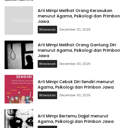
Arti Mimpi Melihat Orang Kerasukan
menurut Agama, Psikologi dan Primbon
Jawa
Wawasan
December 30, 2025
Arti Mimpi Melihat Orang Gantung Diri
menurut Agama, Psikologi dan Primbon
Jawa
Wawasan
December 30, 2025
Arti Mimpi Cebok Diri Sendiri menurut
Agama, Psikologi dan Primbon Jawa
Wawasan
December 30, 2025
Arti Mimpi Bertemu Dajjal menurut
Agama, Psikologi dan Primbon Jawa