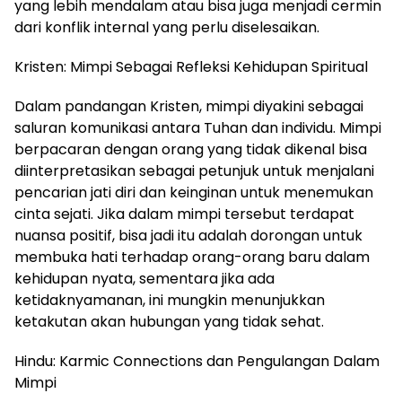
yang lebih mendalam atau bisa juga menjadi cermin
dari konflik internal yang perlu diselesaikan.
Kristen: Mimpi Sebagai Refleksi Kehidupan Spiritual
Dalam pandangan Kristen, mimpi diyakini sebagai
saluran komunikasi antara Tuhan dan individu. Mimpi
berpacaran dengan orang yang tidak dikenal bisa
diinterpretasikan sebagai petunjuk untuk menjalani
pencarian jati diri dan keinginan untuk menemukan
cinta sejati. Jika dalam mimpi tersebut terdapat
nuansa positif, bisa jadi itu adalah dorongan untuk
membuka hati terhadap orang-orang baru dalam
kehidupan nyata, sementara jika ada
ketidaknyamanan, ini mungkin menunjukkan
ketakutan akan hubungan yang tidak sehat.
Hindu: Karmic Connections dan Pengulangan Dalam
Mimpi