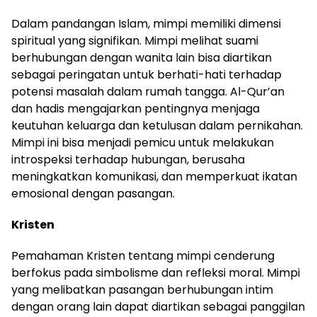
Dalam pandangan Islam, mimpi memiliki dimensi
spiritual yang signifikan. Mimpi melihat suami
berhubungan dengan wanita lain bisa diartikan
sebagai peringatan untuk berhati-hati terhadap
potensi masalah dalam rumah tangga. Al-Qur’an
dan hadis mengajarkan pentingnya menjaga
keutuhan keluarga dan ketulusan dalam pernikahan.
Mimpi ini bisa menjadi pemicu untuk melakukan
introspeksi terhadap hubungan, berusaha
meningkatkan komunikasi, dan memperkuat ikatan
emosional dengan pasangan.
Kristen
Pemahaman Kristen tentang mimpi cenderung
berfokus pada simbolisme dan refleksi moral. Mimpi
yang melibatkan pasangan berhubungan intim
dengan orang lain dapat diartikan sebagai panggilan