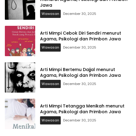
Jawa
Wawasan
December 30, 2025
Arti Mimpi Cebok Diri Sendiri menurut
Agama, Psikologi dan Primbon Jawa
Wawasan
December 30, 2025
Arti Mimpi Bertemu Dajjal menurut
Agama, Psikologi dan Primbon Jawa
Wawasan
December 30, 2025
Arti Mimpi Tetangga Menikah menurut
Agama, Psikologi dan Primbon Jawa
Wawasan
December 30, 2025