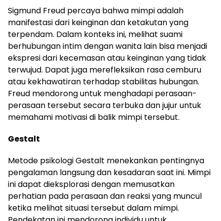
Sigmund Freud percaya bahwa mimpi adalah
manifestasi dari keinginan dan ketakutan yang
terpendam. Dalam konteks ini, melihat suami
berhubungan intim dengan wanita lain bisa menjadi
ekspresi dari kecemasan atau keinginan yang tidak
terwujud. Dapat juga merefleksikan rasa cemburu
atau kekhawatiran terhadap stabilitas hubungan.
Freud mendorong untuk menghadapi perasaan-
perasaan tersebut secara terbuka dan jujur untuk
memahami motivasi di balik mimpi tersebut.
Gestalt
Metode psikologi Gestalt menekankan pentingnya
pengalaman langsung dan kesadaran saat ini. Mimpi
ini dapat dieksplorasi dengan memusatkan
perhatian pada perasaan dan reaksi yang muncul
ketika melihat situasi tersebut dalam mimpi.
Pendekatan ini mendorong individu untuk