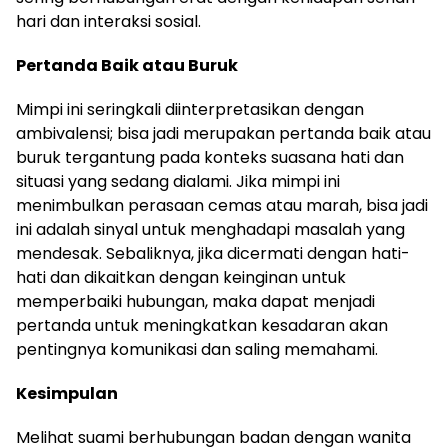
hari dan interaksi sosial.
Pertanda Baik atau Buruk
Mimpi ini seringkali diinterpretasikan dengan
ambivalensi; bisa jadi merupakan pertanda baik atau
buruk tergantung pada konteks suasana hati dan
situasi yang sedang dialami. Jika mimpi ini
menimbulkan perasaan cemas atau marah, bisa jadi
ini adalah sinyal untuk menghadapi masalah yang
mendesak. Sebaliknya, jika dicermati dengan hati-
hati dan dikaitkan dengan keinginan untuk
memperbaiki hubungan, maka dapat menjadi
pertanda untuk meningkatkan kesadaran akan
pentingnya komunikasi dan saling memahami.
Kesimpulan
Melihat suami berhubungan badan dengan wanita