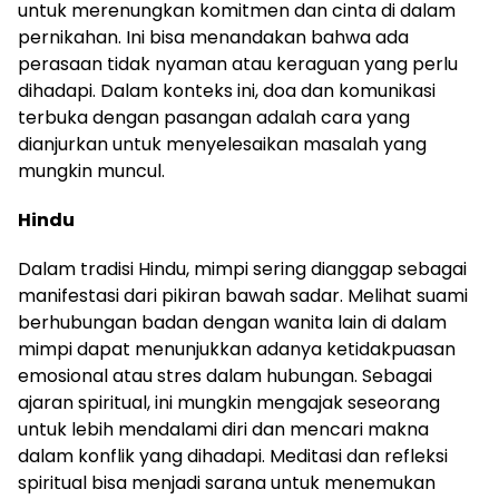
untuk merenungkan komitmen dan cinta di dalam
pernikahan. Ini bisa menandakan bahwa ada
perasaan tidak nyaman atau keraguan yang perlu
dihadapi. Dalam konteks ini, doa dan komunikasi
terbuka dengan pasangan adalah cara yang
dianjurkan untuk menyelesaikan masalah yang
mungkin muncul.
Hindu
Dalam tradisi Hindu, mimpi sering dianggap sebagai
manifestasi dari pikiran bawah sadar. Melihat suami
berhubungan badan dengan wanita lain di dalam
mimpi dapat menunjukkan adanya ketidakpuasan
emosional atau stres dalam hubungan. Sebagai
ajaran spiritual, ini mungkin mengajak seseorang
untuk lebih mendalami diri dan mencari makna
dalam konflik yang dihadapi. Meditasi dan refleksi
spiritual bisa menjadi sarana untuk menemukan