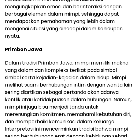
mengungkapkan emosi dan berinteraksi dengan
berbagai elemen dalam mimpi, sehingga dapat
mendapatkan pemahaman yang lebih dalam
mengenai situasi yang dihadapi dalam kehidupan
nyata.
Primbon Jawa
Dalam tradisi Primbon Jawa, mimpi memiliki makna
yang dalam dan kompleks terikat pada simbol-
simbol serta kejadian-kejadian dalam hidup. Mimpi
melihat suami berhubungan intim dengan wanita lain
sering diartikan sebagai pertanda akan adanya
konflik atau ketidakpuasan dalam hubungan. Namun,
mimpi ini juga bisa menjadi tanda untuk
merenungkan komitmen, memahami kebutuhan diri,
dan memperbaiki komunikasi dalam keluarga.
Interpretasi ini mencerminkan tradisi bahwa mimpi
sering berhubungan erat dengan kehidupan sehari-