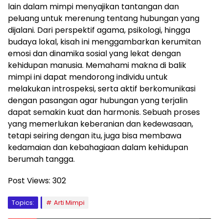
lain dalam mimpi menyajikan tantangan dan
peluang untuk merenung tentang hubungan yang
dijalani. Dari perspektif agama, psikologi, hingga
budaya lokal, kisah ini menggambarkan kerumitan
emosi dan dinamika sosial yang lekat dengan
kehidupan manusia. Memahami makna di balik
mimpi ini dapat mendorong individu untuk
melakukan introspeksi, serta aktif berkomunikasi
dengan pasangan agar hubungan yang terjalin
dapat semakin kuat dan harmonis. Sebuah proses
yang memerlukan keberanian dan kedewasaan,
tetapi seiring dengan itu, juga bisa membawa
kedamaian dan kebahagiaan dalam kehidupan
berumah tangga.
Post Views:
302
Topics:
Arti Mimpi