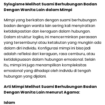
Sylogisme Melihat Suami Berhubungan Badan
Dengan Wanita Lain dalam Mimpi
Mimpi yang berkaitan dengan suami berhubungan
badan dengan wanita lain sering kali menyiratkan
ketidakpastian dan keraguan dalam hubungan.
Dalam struktur logika, ini mencerminkan perasaan
yang tersembunyi atau ketakutan yang mungkin ada
dalam diri individu. Konfigurasi mimpi ini bisa jadi
adalah refleksi dari keraguan, rasa cemburu, atau
ketidakpuasan dalam hubungan emosional. Selain
itu, mimpi ini juga menampilkan kompleksitas
emosional yang dihadapi oleh individu di tengah
hubungan yang dijalani.
Arti Mimpi Melihat Suami Berhubungan Badan
Dengan Wanita Lain menurut Agama:
Islam