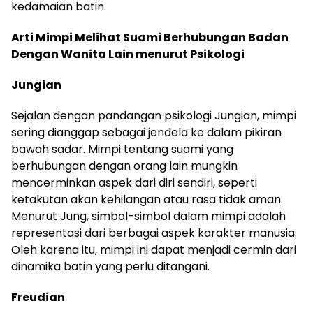
kedamaian batin.
Arti Mimpi Melihat Suami Berhubungan Badan
Dengan Wanita Lain menurut Psikologi
Jungian
Sejalan dengan pandangan psikologi Jungian, mimpi
sering dianggap sebagai jendela ke dalam pikiran
bawah sadar. Mimpi tentang suami yang
berhubungan dengan orang lain mungkin
mencerminkan aspek dari diri sendiri, seperti
ketakutan akan kehilangan atau rasa tidak aman.
Menurut Jung, simbol-simbol dalam mimpi adalah
representasi dari berbagai aspek karakter manusia.
Oleh karena itu, mimpi ini dapat menjadi cermin dari
dinamika batin yang perlu ditangani.
Freudian