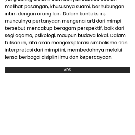
melihat pasangan, khususnya suami, berhubungan
intim dengan orang lain. Dalam konteks ini,
munculnya pertanyaan mengenai arti dari mimpi
tersebut mencakup beragam perspektif, baik dari
segi agama, psikologi, maupun budaya lokal. Dalam
tulisan ini, kita akan mengeksplorasi simbolisme dan
interpretasi dari mimpi ini, membedahnya melalui
lensa berbagai disiplin ilmu dan kepercayaan.
ADS