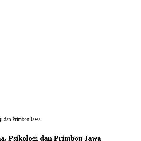
gi dan Primbon Jawa
, Psikologi dan Primbon Jawa