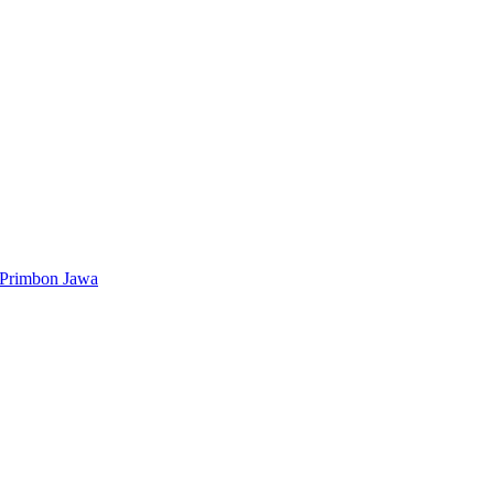
 Primbon Jawa