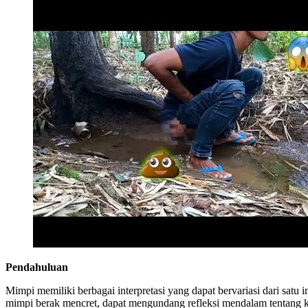
Pendahuluan
Mimpi memiliki berbagai interpretasi yang dapat bervariasi dari sat
mimpi berak mencret, dapat mengundang refleksi mendalam tentang keh