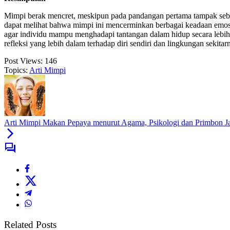
Mimpi berak mencret, meskipun pada pandangan pertama tampak sebaga
dapat melihat bahwa mimpi ini mencerminkan berbagai keadaan emosio
agar individu mampu menghadapi tantangan dalam hidup secara lebih 
refleksi yang lebih dalam terhadap diri sendiri dan lingkungan sekitar
Post Views:
146
Topics:
Arti Mimpi
Arti Mimpi Makan Pepaya menurut Agama, Psikologi dan Primbon 
Related Posts