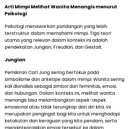
Arti Mimpi Melihat Wanita Menangis menurut
Psikologi
Psikologi menawarkan pandangan yang lebih
terstruktur dalam memahami mimpi. Tiga teori
utama yang relevan dalam konteks ini adalah
pendekatan Jungian, Freudian, dan Gestalt.
Jungian
Pemikiran Carl Jung sering berfokus pada
simbolisme dan arketipe dalam mimpi. Wanita sering
kali dianalisis sebagai simbol dari feminitas, emosi,
dan hubungan. Dalam konteks ini, melihat wanita
menangis bisa melambangkan aspek-aspek
emosional atau tidak terungkap dari diri kita. Ini
merupakan pengingat bagi kita untuk menghadapi
ketakutan dan keraguan yang kita pendam, serta
mengintegrasikan emosi tersebut ke dalam