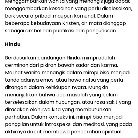
Menggambarkan wanita yang menangis juga dapat
menggambarkan kesedihan yang perlu diselesaikan,
baik secara pribadi maupun komunal. Dalam
beberapa kebudayaan Kristen, air mata dianggap
sebagai simbol dari purifikasi dan pengudusan.
Hindu
Berdasarkan pandangan Hindu, mimpi adalah
cerminan dari pikiran bawah sadar dan karma.
Melihat wanita menangis dalam mimpi bisa menjadi
tanda adanya emosi atau hawa nafsu yang perlu
ditangani dalam kehidupan nyata. Mungkin
menunjukkan bahwa ada masalah yang belum
terselesaikan dalam hubungan, atau rasa sakit yang
dirasakan oleh jiwa kita yang membutuhkan
perhatian. Dalam konteks ini, mimpi bisa menjadi
panggilan untuk introspeksi dan meditasi, yang pada
akhirnya dapat membawa pencerahan spiritual.