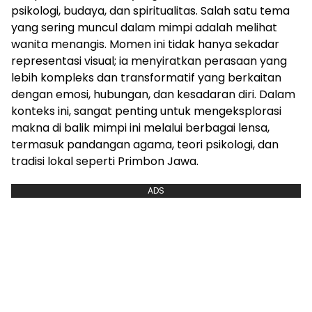
psikologi, budaya, dan spiritualitas. Salah satu tema
yang sering muncul dalam mimpi adalah melihat
wanita menangis. Momen ini tidak hanya sekadar
representasi visual; ia menyiratkan perasaan yang
lebih kompleks dan transformatif yang berkaitan
dengan emosi, hubungan, dan kesadaran diri. Dalam
konteks ini, sangat penting untuk mengeksplorasi
makna di balik mimpi ini melalui berbagai lensa,
termasuk pandangan agama, teori psikologi, dan
tradisi lokal seperti Primbon Jawa.
ADS