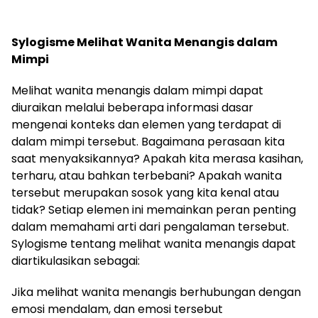
Sylogisme Melihat Wanita Menangis dalam
Mimpi
Melihat wanita menangis dalam mimpi dapat
diuraikan melalui beberapa informasi dasar
mengenai konteks dan elemen yang terdapat di
dalam mimpi tersebut. Bagaimana perasaan kita
saat menyaksikannya? Apakah kita merasa kasihan,
terharu, atau bahkan terbebani? Apakah wanita
tersebut merupakan sosok yang kita kenal atau
tidak? Setiap elemen ini memainkan peran penting
dalam memahami arti dari pengalaman tersebut.
Sylogisme tentang melihat wanita menangis dapat
diartikulasikan sebagai:
Jika melihat wanita menangis berhubungan dengan
emosi mendalam, dan emosi tersebut