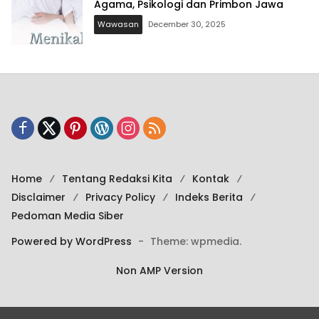
Agama, Psikologi dan Primbon Jawa
Wawasan
December 30, 2025
Home
Tentang Redaksi Kita
Kontak
Disclaimer
Privacy Policy
Indeks Berita
Pedoman Media Siber
Powered by WordPress
-
Theme: wpmedia.
Non AMP Version