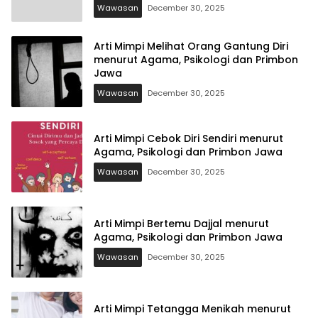
Wawasan
December 30, 2025
Arti Mimpi Melihat Orang Gantung Diri
menurut Agama, Psikologi dan Primbon
Jawa
Wawasan
December 30, 2025
Arti Mimpi Cebok Diri Sendiri menurut
Agama, Psikologi dan Primbon Jawa
Wawasan
December 30, 2025
Arti Mimpi Bertemu Dajjal menurut
Agama, Psikologi dan Primbon Jawa
Wawasan
December 30, 2025
Arti Mimpi Tetangga Menikah menurut