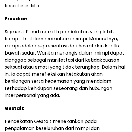
kesadaran kita.
Freudian
Sigmund Freud memiliki pendekatan yang lebih
kompleks dalam memahami mimpi. Menurutnya,
mimpi adalah representasi dari hasrat dan konflik
bawah sadar. Wanita menangis dalam mimpi dapat
dianggap sebagai manifestasi dari ketidakpuasan
seksual atau emosi yang tidak terungkap. Dalam hal
ini, ia dapat merefleksikan ketakutan akan
kehilangan serta kecemasan yang mendalam
terhadap kehidupan seseorang dan hubungan
interpersonal yang ada.
Gestalt
Pendekatan Gestalt menekankan pada
pengalaman keseluruhan dari mimpi dan