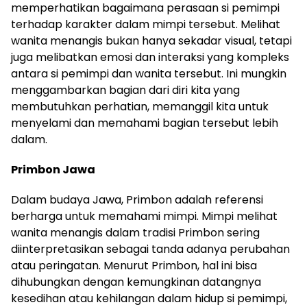
memperhatikan bagaimana perasaan si pemimpi
terhadap karakter dalam mimpi tersebut. Melihat
wanita menangis bukan hanya sekadar visual, tetapi
juga melibatkan emosi dan interaksi yang kompleks
antara si pemimpi dan wanita tersebut. Ini mungkin
menggambarkan bagian dari diri kita yang
membutuhkan perhatian, memanggil kita untuk
menyelami dan memahami bagian tersebut lebih
dalam.
Primbon Jawa
Dalam budaya Jawa, Primbon adalah referensi
berharga untuk memahami mimpi. Mimpi melihat
wanita menangis dalam tradisi Primbon sering
diinterpretasikan sebagai tanda adanya perubahan
atau peringatan. Menurut Primbon, hal ini bisa
dihubungkan dengan kemungkinan datangnya
kesedihan atau kehilangan dalam hidup si pemimpi,