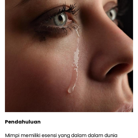
Pendahuluan
Mimpi memiliki esensi yang dalam dalam dunia