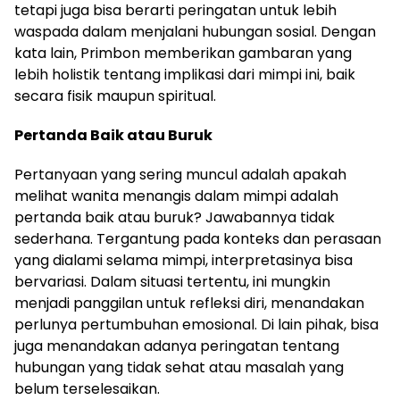
tetapi juga bisa berarti peringatan untuk lebih
waspada dalam menjalani hubungan sosial. Dengan
kata lain, Primbon memberikan gambaran yang
lebih holistik tentang implikasi dari mimpi ini, baik
secara fisik maupun spiritual.
Pertanda Baik atau Buruk
Pertanyaan yang sering muncul adalah apakah
melihat wanita menangis dalam mimpi adalah
pertanda baik atau buruk? Jawabannya tidak
sederhana. Tergantung pada konteks dan perasaan
yang dialami selama mimpi, interpretasinya bisa
bervariasi. Dalam situasi tertentu, ini mungkin
menjadi panggilan untuk refleksi diri, menandakan
perlunya pertumbuhan emosional. Di lain pihak, bisa
juga menandakan adanya peringatan tentang
hubungan yang tidak sehat atau masalah yang
belum terselesaikan.