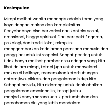
Kesimpulan
Mimpi melihat wanita menangis adalah tema yang
kaya dengan makna dan kompleksitas.
Penyebabnya bisa bervariasi dari konteks sosial,
emosional, hingga spiritual. Dari perspektif agama,
psikologi, dan tradisi lokal, mimpi ini
menggambarkan kedalaman perasaan manusia dan
panggilan untuk introspeksi. Sangat penting untuk
tidak hanya melihat gambar atau adegan yang kita
lihat dalam mimpi, tetapi juga untuk menyelami
makna di baliknya, menemukan keterhubungan
antara jiwa, pikiran, dan pengalaman hidup kita.
Sebagai individu, kita didorong untuk tidak abaikan
pengalaman emosional ini, tetapi justru
menjadikannya sarana untuk pertumbuhan dan
pemahaman diri yang lebih mendalam.