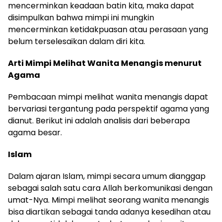
mencerminkan keadaan batin kita, maka dapat
disimpulkan bahwa mimpi ini mungkin
mencerminkan ketidakpuasan atau perasaan yang
belum terselesaikan dalam diri kita.
Arti Mimpi Melihat Wanita Menangis menurut
Agama
Pembacaan mimpi melihat wanita menangis dapat
bervariasi tergantung pada perspektif agama yang
dianut. Berikut ini adalah analisis dari beberapa
agama besar.
Islam
Dalam ajaran Islam, mimpi secara umum dianggap
sebagai salah satu cara Allah berkomunikasi dengan
umat-Nya. Mimpi melihat seorang wanita menangis
bisa diartikan sebagai tanda adanya kesedihan atau