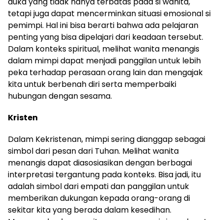
duka yang tidak hanya terbatas pada si wanita,
tetapi juga dapat mencerminkan situasi emosional si
pemimpi. Hal ini bisa berarti bahwa ada pelajaran
penting yang bisa dipelajari dari keadaan tersebut.
Dalam konteks spiritual, melihat wanita menangis
dalam mimpi dapat menjadi panggilan untuk lebih
peka terhadap perasaan orang lain dan mengajak
kita untuk berbenah diri serta memperbaiki
hubungan dengan sesama.
Kristen
Dalam Kekristenan, mimpi sering dianggap sebagai
simbol dari pesan dari Tuhan. Melihat wanita
menangis dapat diasosiasikan dengan berbagai
interpretasi tergantung pada konteks. Bisa jadi, itu
adalah simbol dari empati dan panggilan untuk
memberikan dukungan kepada orang-orang di
sekitar kita yang berada dalam kesedihan.