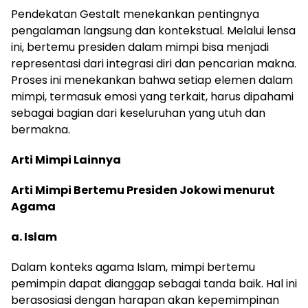
Pendekatan Gestalt menekankan pentingnya
pengalaman langsung dan kontekstual. Melalui lensa
ini, bertemu presiden dalam mimpi bisa menjadi
representasi dari integrasi diri dan pencarian makna.
Proses ini menekankan bahwa setiap elemen dalam
mimpi, termasuk emosi yang terkait, harus dipahami
sebagai bagian dari keseluruhan yang utuh dan
bermakna.
Arti Mimpi Lainnya
Arti Mimpi Bertemu Presiden Jokowi menurut
Agama
a. Islam
Dalam konteks agama Islam, mimpi bertemu
pemimpin dapat dianggap sebagai tanda baik. Hal ini
berasosiasi dengan harapan akan kepemimpinan