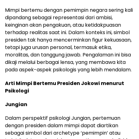
Mimpi bertemu dengan pemimpin negara sering kali
dipandang sebagai representasi dari ambisi,
keinginan akan pengakuan, atau ketidakpuasan
terhadap realitas saat ini. Dalam konteks ini, simbol
presiden tak hanya mencerminkan figur kekuasaan,
tetapi juga urusan personal, termasuk etika,
moralitas, dan tanggung jawab. Pengalaman ini bisa
dikaji melalui berbagai lensa, yang membawa kita
pada aspek-aspek psikologis yang lebih mendalam.
Arti Mimpi Bertemu Presiden Jokowi menurut
Psikologi
Jungian
Dalam perspektif psikologi Jungian, pertemuan
dengan presiden dalam mimpi dapat diartikan
sebagai simbol dari archetype ‘pemimpin’ atau