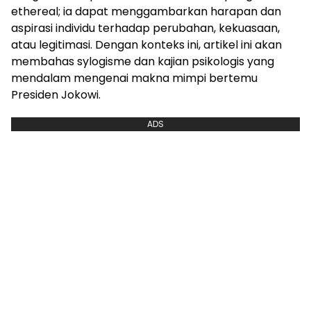
ethereal; ia dapat menggambarkan harapan dan
aspirasi individu terhadap perubahan, kekuasaan,
atau legitimasi. Dengan konteks ini, artikel ini akan
membahas sylogisme dan kajian psikologis yang
mendalam mengenai makna mimpi bertemu
Presiden Jokowi.
ADS