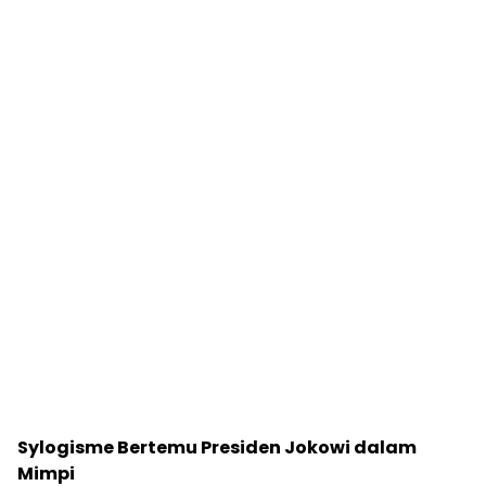
Sylogisme Bertemu Presiden Jokowi dalam
Mimpi