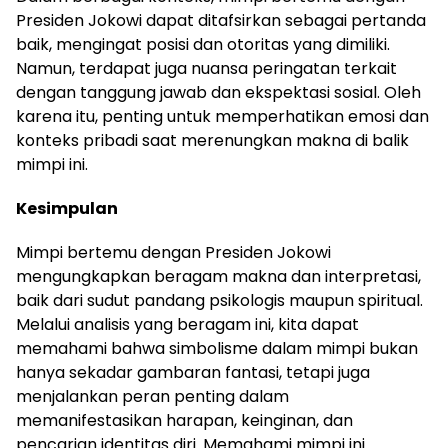
Presiden Jokowi dapat ditafsirkan sebagai pertanda
baik, mengingat posisi dan otoritas yang dimiliki.
Namun, terdapat juga nuansa peringatan terkait
dengan tanggung jawab dan ekspektasi sosial. Oleh
karena itu, penting untuk memperhatikan emosi dan
konteks pribadi saat merenungkan makna di balik
mimpi ini.
Kesimpulan
Mimpi bertemu dengan Presiden Jokowi
mengungkapkan beragam makna dan interpretasi,
baik dari sudut pandang psikologis maupun spiritual.
Melalui analisis yang beragam ini, kita dapat
memahami bahwa simbolisme dalam mimpi bukan
hanya sekadar gambaran fantasi, tetapi juga
menjalankan peran penting dalam
memanifestasikan harapan, keinginan, dan
pencarian identitas diri. Memahami mimpi ini