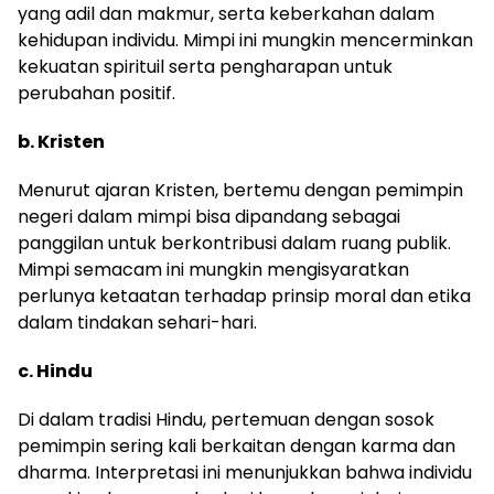
yang adil dan makmur, serta keberkahan dalam
kehidupan individu. Mimpi ini mungkin mencerminkan
kekuatan spirituil serta pengharapan untuk
perubahan positif.
b. Kristen
Menurut ajaran Kristen, bertemu dengan pemimpin
negeri dalam mimpi bisa dipandang sebagai
panggilan untuk berkontribusi dalam ruang publik.
Mimpi semacam ini mungkin mengisyaratkan
perlunya ketaatan terhadap prinsip moral dan etika
dalam tindakan sehari-hari.
c. Hindu
Di dalam tradisi Hindu, pertemuan dengan sosok
pemimpin sering kali berkaitan dengan karma dan
dharma. Interpretasi ini menunjukkan bahwa individu