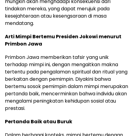
mungkin akan menghadapi konsekuensi dari
tindakan mereka, yang dapat merujuk pada
kesejahteraan atau kesengsaraan di masa
mendatang.
Arti Mimpi Bertemu Presiden Jokowi menurut
Primbon Jawa
Primbon Jawa memberikan tafsir yang unik
terhadap mimpi ini, dengan mengaitkan makna
tertentu pada pengalaman spiritual dan ritual yang
berkaitan dengan pemimpin. Diyakini bahwa
bertemu sosok pemimpin dalam mimpi merupakan
pertanda baik, mencerminkan bahwa individu akan
mengalami peningkatan kehidupan sosial atau
prestasi.
Pertanda Baik atau Buruk
Dalam berbagai konteks, mimpi bertemu dengan