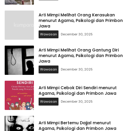
Arti Mimpi Melihat Orang Kerasukan
menurut Agama, Psikologi dan Primbon
Jawa
Wawasan
December 30, 2025
Arti Mimpi Melihat Orang Gantung Diri
menurut Agama, Psikologi dan Primbon
Jawa
Wawasan
December 30, 2025
Arti Mimpi Cebok Diri Sendiri menurut
Agama, Psikologi dan Primbon Jawa
Wawasan
December 30, 2025
Arti Mimpi Bertemu Dajjal menurut
Agama, Psikologi dan Primbon Jawa