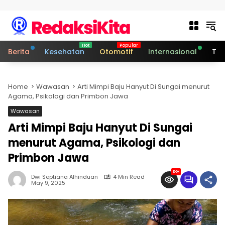
Skip to content
Berita
Kesehatan
Otomotif
Internasional
Tek
Home
Wawasan
Arti Mimpi Baju Hanyut Di Sungai menurut
Agama, Psikologi dan Primbon Jawa
Wawasan
Arti Mimpi Baju Hanyut Di Sungai
menurut Agama, Psikologi dan
Primbon Jawa
188
Dwi Septiana Alhinduan
4 Min Read
May 9, 2025