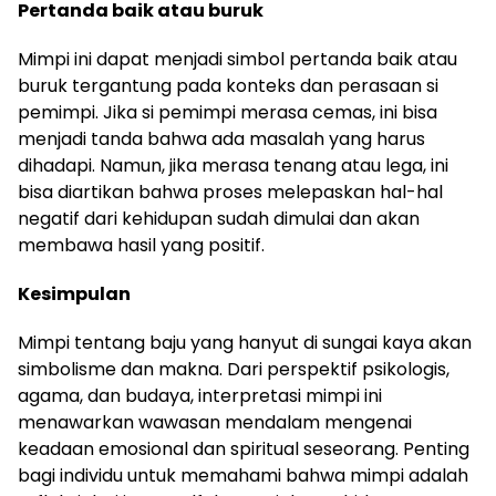
Pertanda baik atau buruk
Mimpi ini dapat menjadi simbol pertanda baik atau
buruk tergantung pada konteks dan perasaan si
pemimpi. Jika si pemimpi merasa cemas, ini bisa
menjadi tanda bahwa ada masalah yang harus
dihadapi. Namun, jika merasa tenang atau lega, ini
bisa diartikan bahwa proses melepaskan hal-hal
negatif dari kehidupan sudah dimulai dan akan
membawa hasil yang positif.
Kesimpulan
Mimpi tentang baju yang hanyut di sungai kaya akan
simbolisme dan makna. Dari perspektif psikologis,
agama, dan budaya, interpretasi mimpi ini
menawarkan wawasan mendalam mengenai
keadaan emosional dan spiritual seseorang. Penting
bagi individu untuk memahami bahwa mimpi adalah