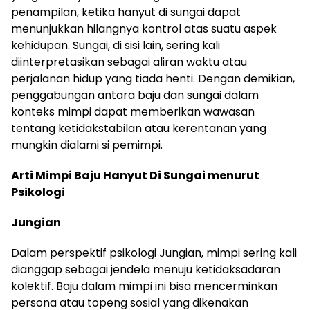
penampilan, ketika hanyut di sungai dapat
menunjukkan hilangnya kontrol atas suatu aspek
kehidupan. Sungai, di sisi lain, sering kali
diinterpretasikan sebagai aliran waktu atau
perjalanan hidup yang tiada henti. Dengan demikian,
penggabungan antara baju dan sungai dalam
konteks mimpi dapat memberikan wawasan
tentang ketidakstabilan atau kerentanan yang
mungkin dialami si pemimpi.
Arti Mimpi Baju Hanyut Di Sungai menurut
Psikologi
Jungian
Dalam perspektif psikologi Jungian, mimpi sering kali
dianggap sebagai jendela menuju ketidaksadaran
kolektif. Baju dalam mimpi ini bisa mencerminkan
persona atau topeng sosial yang dikenakan