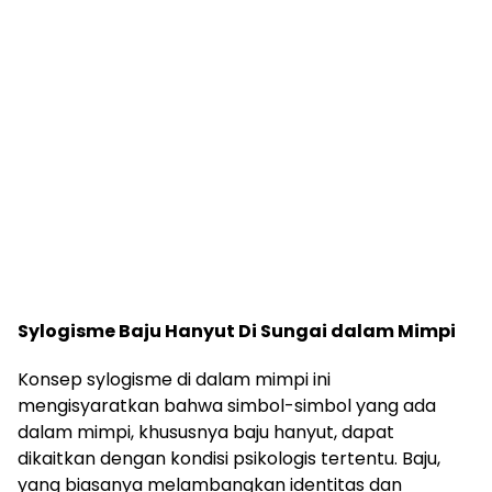
Sylogisme Baju Hanyut Di Sungai dalam Mimpi
Konsep sylogisme di dalam mimpi ini
mengisyaratkan bahwa simbol-simbol yang ada
dalam mimpi, khususnya baju hanyut, dapat
dikaitkan dengan kondisi psikologis tertentu. Baju,
yang biasanya melambangkan identitas dan