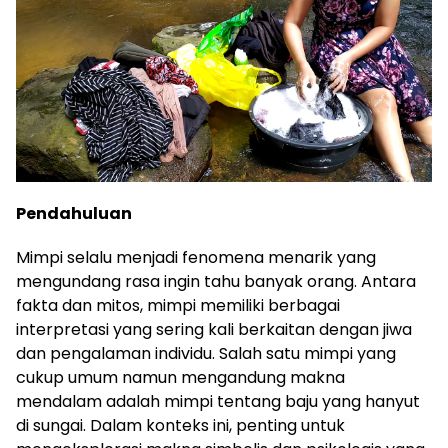
Pendahuluan
Mimpi selalu menjadi fenomena menarik yang
mengundang rasa ingin tahu banyak orang. Antara
fakta dan mitos, mimpi memiliki berbagai
interpretasi yang sering kali berkaitan dengan jiwa
dan pengalaman individu. Salah satu mimpi yang
cukup umum namun mengandung makna
mendalam adalah mimpi tentang baju yang hanyut
di sungai. Dalam konteks ini, penting untuk