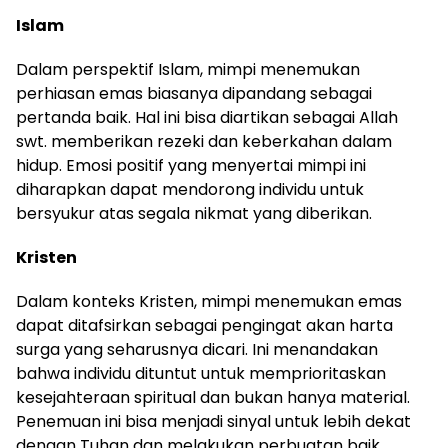
Islam
Dalam perspektif Islam, mimpi menemukan
perhiasan emas biasanya dipandang sebagai
pertanda baik. Hal ini bisa diartikan sebagai Allah
swt. memberikan rezeki dan keberkahan dalam
hidup. Emosi positif yang menyertai mimpi ini
diharapkan dapat mendorong individu untuk
bersyukur atas segala nikmat yang diberikan.
Kristen
Dalam konteks Kristen, mimpi menemukan emas
dapat ditafsirkan sebagai pengingat akan harta
surga yang seharusnya dicari. Ini menandakan
bahwa individu dituntut untuk memprioritaskan
kesejahteraan spiritual dan bukan hanya material.
Penemuan ini bisa menjadi sinyal untuk lebih dekat
dengan Tuhan dan melakukan perbuatan baik.