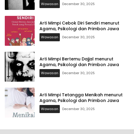
Wawasan
December 30, 2025
Arti Mimpi Cebok Diri Sendiri menurut
Agama, Psikologi dan Primbon Jawa
Wawasan
December 30, 2025
Arti Mimpi Bertemu Dajjal menurut
Agama, Psikologi dan Primbon Jawa
Wawasan
December 30, 2025
Arti Mimpi Tetangga Menikah menurut
Agama, Psikologi dan Primbon Jawa
Wawasan
December 30, 2025