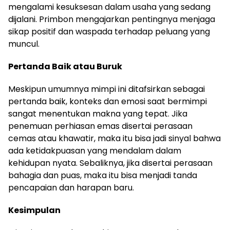
mengalami kesuksesan dalam usaha yang sedang
dijalani. Primbon mengajarkan pentingnya menjaga
sikap positif dan waspada terhadap peluang yang
muncul.
Pertanda Baik atau Buruk
Meskipun umumnya mimpi ini ditafsirkan sebagai
pertanda baik, konteks dan emosi saat bermimpi
sangat menentukan makna yang tepat. Jika
penemuan perhiasan emas disertai perasaan
cemas atau khawatir, maka itu bisa jadi sinyal bahwa
ada ketidakpuasan yang mendalam dalam
kehidupan nyata. Sebaliknya, jika disertai perasaan
bahagia dan puas, maka itu bisa menjadi tanda
pencapaian dan harapan baru.
Kesimpulan