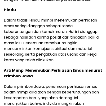
Hindu
Dalam tradisi Hindu, mimpi menemukan perhiasan
emas sering dianggap sebagai tanda
keberuntungan dan kemakmuran. Hal ini dianggap
sebagai hasil dari karma positif dari tindakan baik di
masa lalu. Penemuan tersebut mungkin
mencerminkan kemajuan spiritual dan material
seseorang, serta pengakuan atas usaha dan kerja
keras yang telah dilakukan.
Arti Mimpi Menemukan Perhiasan Emas menurut
Primbon Jawa
Dalam primbon Jawa, penemuan perhiasan emas
dalam mimpi dikaitkan dengan keberuntungan dan
kesempatan baru yang akan datang. Ini
menunjukkan bahwa individu mungkin akan