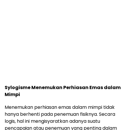
Sylogisme Menemukan Perhiasan Emas dalam
Mimpi
Menemukan perhiasan emas dalam mimpi tidak
hanya berhenti pada penemuan fisiknya. Secara
logis, hal ini mengisyaratkan adanya suatu
pencapaian atau penemuan yang penting dalam