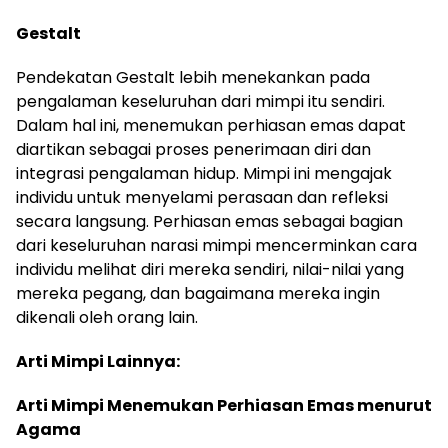
Gestalt
Pendekatan Gestalt lebih menekankan pada
pengalaman keseluruhan dari mimpi itu sendiri.
Dalam hal ini, menemukan perhiasan emas dapat
diartikan sebagai proses penerimaan diri dan
integrasi pengalaman hidup. Mimpi ini mengajak
individu untuk menyelami perasaan dan refleksi
secara langsung. Perhiasan emas sebagai bagian
dari keseluruhan narasi mimpi mencerminkan cara
individu melihat diri mereka sendiri, nilai-nilai yang
mereka pegang, dan bagaimana mereka ingin
dikenali oleh orang lain.
Arti Mimpi Lainnya:
Arti Mimpi Menemukan Perhiasan Emas menurut
Agama