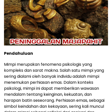
Pendahuluan
Mimpi merupakan fenomena psikologis yang
kompleks dan sarat makna. Salah satu mimpi yang
sering dialami oleh banyak individu adalah mimpi
menemukan perhiasan emas. Dalam konteks
psikologi, mimpi ini dapat memberikan wawasan
mendalam tentang keinginan, kekuatan, dan
harapan batin seseorang. Perhiasan emas, sebagai
simbol keindahan dan kekayaan, sering kali muncul