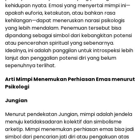
kehidupan nyata. Emosi yang menyertai mimpi ini—
apakah euforia, ketakutan, atau bahkan rasa
kehilangan—dapat meneruskan narasi psikologis
yang lebih mendalam. Penemuan tersebut bisa
dipandang sebagai simbol dari kebangkitan potensi
atau pencerahan spiritual yang sebenarnya.
Idealnya, ini adalah panggilan untuk introspeksi lebih
lanjut dan penggalian potensi diri yang belum
sepenuhnya terlihat.
Arti Mimpi Menemukan Perhiasan Emas menurut
Psikologi
Jungian
Menurut pendekatan Jungian, mimpi adalah jendela
menuju ketidaksadaran kolektif dan simbolisme
arketip. Mimpi menemukan perhiasan emas bisa jadi
simbol dari pencarian jati diri atau pengakuan atas