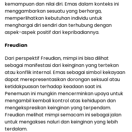
kemampuan dan nilai diri. Emas dalam konteks ini
menggambarkan sesuatu yang berharga,
memperlihatkan kebutuhan individu untuk
menghargai diri sendiri dan terhubung dengan
aspek-aspek positif dari kepribadiannya.
Freudian
Dari perspektif Freudian, mimpi ini bisa dilihat
sebagai manifestasi dari keinginan yang tertekan
atau konflik internal. Emas sebagai simbol kekayaan
dapat merepresentasikan dorongan seksual atau
ketidakpuasan terhadap keadaan saat ini.
Penemuan ini mungkin mencerminkan upaya untuk
mengambil kembali kontrol atas kehidupan dan
mengekspresikan keinginan yang terpendam.
Freudian melihat mimpi semacam ini sebagai jalan
untuk mengakses naluri dan keinginan yang lebih
terdalam.