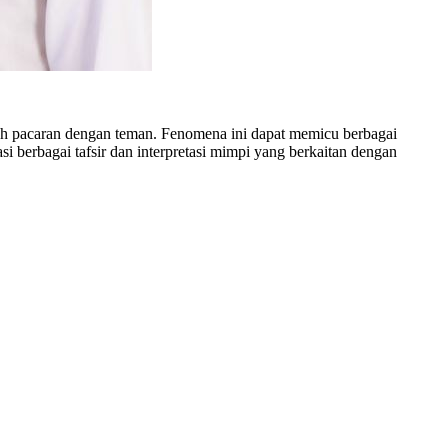
lah pacaran dengan teman. Fenomena ini dapat memicu berbagai
i berbagai tafsir dan interpretasi mimpi yang berkaitan dengan