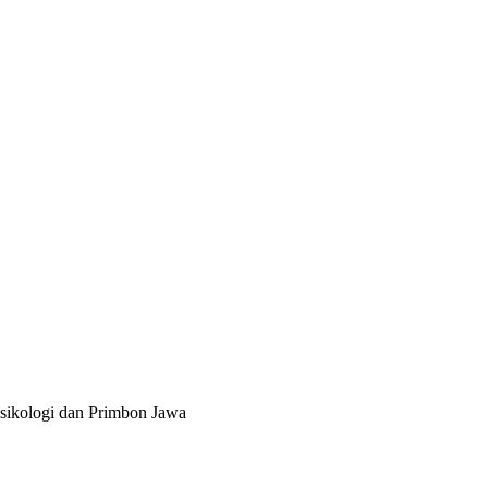
sikologi dan Primbon Jawa