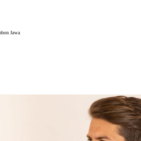
imbon Jawa