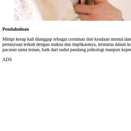
Pendahuluan
Mimpi kerap kali dianggap sebagai cerminan dari keadaan mental dan
pertanyaan terkait dengan makna dan implikasinya, terutama dalam kon
pacaran sama teman, baik dari sudut pandang psikologi maupun keper
ADS