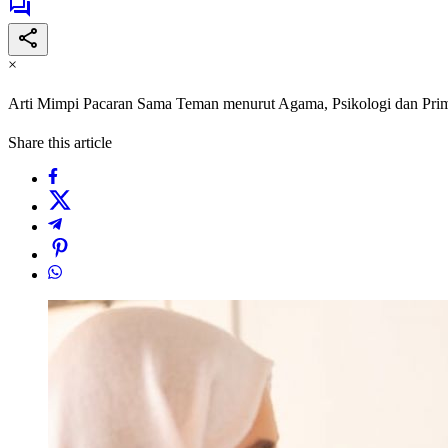
×
Arti Mimpi Pacaran Sama Teman menurut Agama, Psikologi dan Pr
Share this article