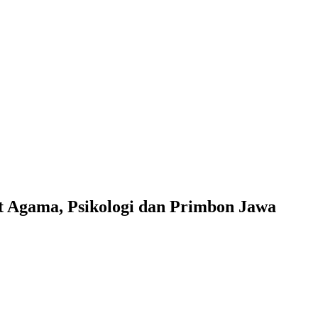
 Agama, Psikologi dan Primbon Jawa