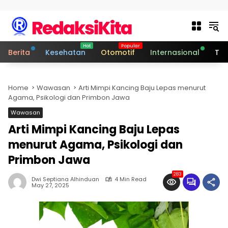
Skip to content
Berita
Kesehatan
Otomotif
Internasional
Tek
Home
Wawasan
Arti Mimpi Kancing Baju Lepas menurut
Agama, Psikologi dan Primbon Jawa
Wawasan
Arti Mimpi Kancing Baju Lepas
menurut Agama, Psikologi dan
Primbon Jawa
283
Dwi Septiana Alhinduan
4 Min Read
May 27, 2025