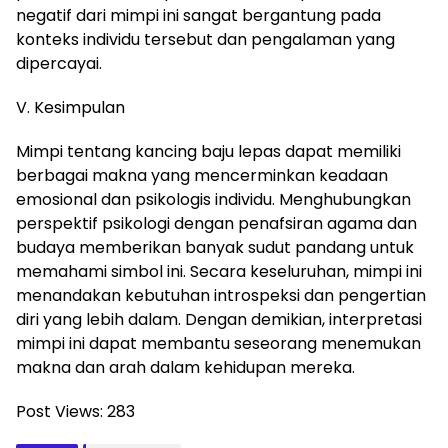
negatif dari mimpi ini sangat bergantung pada
konteks individu tersebut dan pengalaman yang
dipercayai.
V. Kesimpulan
Mimpi tentang kancing baju lepas dapat memiliki
berbagai makna yang mencerminkan keadaan
emosional dan psikologis individu. Menghubungkan
perspektif psikologi dengan penafsiran agama dan
budaya memberikan banyak sudut pandang untuk
memahami simbol ini. Secara keseluruhan, mimpi ini
menandakan kebutuhan introspeksi dan pengertian
diri yang lebih dalam. Dengan demikian, interpretasi
mimpi ini dapat membantu seseorang menemukan
makna dan arah dalam kehidupan mereka.
Post Views:
283