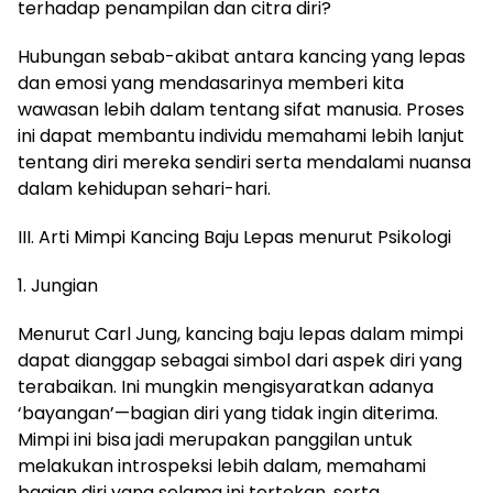
terhadap penampilan dan citra diri?
Hubungan sebab-akibat antara kancing yang lepas
dan emosi yang mendasarinya memberi kita
wawasan lebih dalam tentang sifat manusia. Proses
ini dapat membantu individu memahami lebih lanjut
tentang diri mereka sendiri serta mendalami nuansa
dalam kehidupan sehari-hari.
III. Arti Mimpi Kancing Baju Lepas menurut Psikologi
1. Jungian
Menurut Carl Jung, kancing baju lepas dalam mimpi
dapat dianggap sebagai simbol dari aspek diri yang
terabaikan. Ini mungkin mengisyaratkan adanya
‘bayangan’—bagian diri yang tidak ingin diterima.
Mimpi ini bisa jadi merupakan panggilan untuk
melakukan introspeksi lebih dalam, memahami
bagian diri yang selama ini tertekan, serta