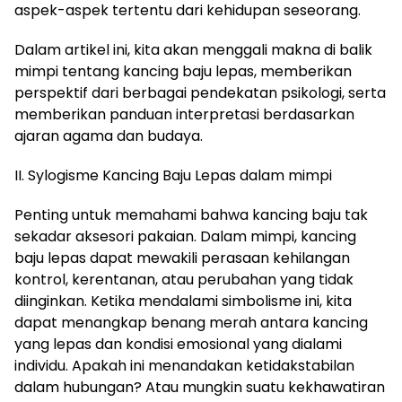
aspek-aspek tertentu dari kehidupan seseorang.
Dalam artikel ini, kita akan menggali makna di balik
mimpi tentang kancing baju lepas, memberikan
perspektif dari berbagai pendekatan psikologi, serta
memberikan panduan interpretasi berdasarkan
ajaran agama dan budaya.
II. Sylogisme Kancing Baju Lepas dalam mimpi
Penting untuk memahami bahwa kancing baju tak
sekadar aksesori pakaian. Dalam mimpi, kancing
baju lepas dapat mewakili perasaan kehilangan
kontrol, kerentanan, atau perubahan yang tidak
diinginkan. Ketika mendalami simbolisme ini, kita
dapat menangkap benang merah antara kancing
yang lepas dan kondisi emosional yang dialami
individu. Apakah ini menandakan ketidakstabilan
dalam hubungan? Atau mungkin suatu kekhawatiran