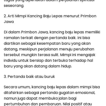
seseorang.
2. Arti Mimpi Kancing Baju Lepas menurut Primbon
Jawa
Di dalam Primbon Jawa, kancing baju lepas memiliki
ramalan terkait dengan pertanda baik. Ini bisa
diartikan sebagai kesempatan baru yang akan
datang, meskipun perjalanan menuju perubahan
tersebut mungkin terasa sulit. Mimpi ini mengajak
individu untuk bersiap dan terbuka terhadap hal
baru yang akan datang dalam hidup.
3. Pertanda baik atau buruk
Secara umum, kancing baju lepas dalam mimpi bisa
ditafsirkan sebagai pertanda gugatan emosional,
namun juga dapat membuka jalan bagi
pertumbuhan dan pembaruan. Nilai positif atau