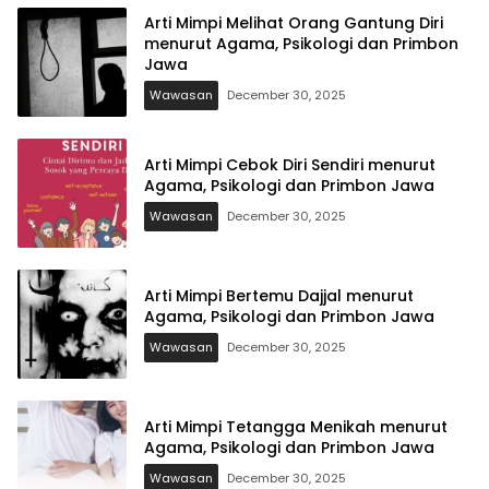
Arti Mimpi Melihat Orang Gantung Diri
menurut Agama, Psikologi dan Primbon
Jawa
Wawasan
December 30, 2025
Arti Mimpi Cebok Diri Sendiri menurut
Agama, Psikologi dan Primbon Jawa
Wawasan
December 30, 2025
Arti Mimpi Bertemu Dajjal menurut
Agama, Psikologi dan Primbon Jawa
Wawasan
December 30, 2025
Arti Mimpi Tetangga Menikah menurut
Agama, Psikologi dan Primbon Jawa
Wawasan
December 30, 2025