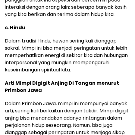
interaksi dengan orang lain; seberapa banyak kasih
yang kita berikan dan terima dalam hidup kita.
c. Hindu
Dalam tradisi Hindu, hewan sering kali dianggap
sakral. Mimpi ini bisa menjadi peringatan untuk lebih
memperhatikan energi di sekitar kita dan hubungan
interpersonal yang mungkin mempengaruhi
keseimbangan spiritual kita.
Arti Mimpi Digigit Anjing Di Tangan menurut
Primbon Jawa
Dalam Primbon Jawa, mimpi ini mempunyai banyak
arti, sering kali berkaitan dengan takdir. Mimpi digigit
anjing bisa menandakan adanya rintangan dalam
perjalanan hidup seseorang. Namun, bisa juga
dianggap sebagai peringatan untuk menjaga sikap