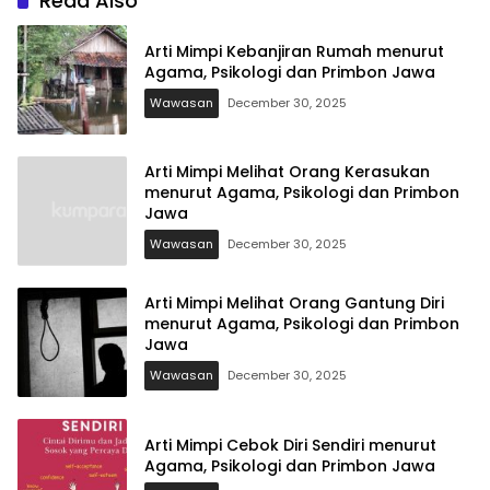
Read Also
Arti Mimpi Kebanjiran Rumah menurut
Agama, Psikologi dan Primbon Jawa
Wawasan
December 30, 2025
Arti Mimpi Melihat Orang Kerasukan
menurut Agama, Psikologi dan Primbon
Jawa
Wawasan
December 30, 2025
Arti Mimpi Melihat Orang Gantung Diri
menurut Agama, Psikologi dan Primbon
Jawa
Wawasan
December 30, 2025
Arti Mimpi Cebok Diri Sendiri menurut
Agama, Psikologi dan Primbon Jawa