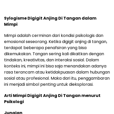
Sylogisme Digigit Anjing Di Tangan dalam
Mimpi
Mimpi adalah cerminan dari kondisi psikologis dan
emosional seseorang. Ketika digigit anjing di tangan,
terdapat beberapa penafsiran yang bisa
dikemukakan. Tangan sering kali dikaitkan dengan
tindakan, kreativitas, dan interaksi sosial. Dalam
konteks ini, mimpi ini bisa saja menandakan adanya
rasa terancam atau ketidakpuasan dalam hubungan
sosial atau profesional. Maka dari itu, penggambaran
ini menjadi simbol penting untuk dieksplorasi.
Arti Mimpi Digigit Anjing Di Tangan menurut
Psikologi
Jungian