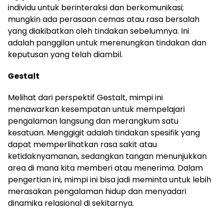
individu untuk berinteraksi dan berkomunikasi;
mungkin ada perasaan cemas atau rasa bersalah
yang diakibatkan oleh tindakan sebelumnya. Ini
adalah panggilan untuk merenungkan tindakan dan
keputusan yang telah diambil.
Gestalt
Melihat dari perspektif Gestalt, mimpi ini
menawarkan kesempatan untuk mempelajari
pengalaman langsung dan merangkum satu
kesatuan. Menggigit adalah tindakan spesifik yang
dapat memperlihatkan rasa sakit atau
ketidaknyamanan, sedangkan tangan menunjukkan
area di mana kita memberi atau menerima. Dalam
pengertian ini, mimpi ini bisa jadi meminta untuk lebih
merasakan pengalaman hidup dan menyadari
dinamika relasional di sekitarnya.