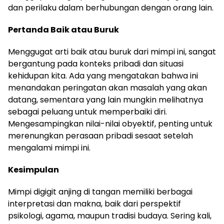
dan perilaku dalam berhubungan dengan orang lain.
Pertanda Baik atau Buruk
Menggugat arti baik atau buruk dari mimpi ini, sangat
bergantung pada konteks pribadi dan situasi
kehidupan kita. Ada yang mengatakan bahwa ini
menandakan peringatan akan masalah yang akan
datang, sementara yang lain mungkin melihatnya
sebagai peluang untuk memperbaiki diri.
Mengesampingkan nilai-nilai obyektif, penting untuk
merenungkan perasaan pribadi sesaat setelah
mengalami mimpi ini.
Kesimpulan
Mimpi digigit anjing di tangan memiliki berbagai
interpretasi dan makna, baik dari perspektif
psikologi, agama, maupun tradisi budaya. Sering kali,