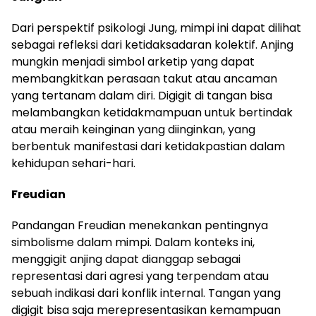
Dari perspektif psikologi Jung, mimpi ini dapat dilihat
sebagai refleksi dari ketidaksadaran kolektif. Anjing
mungkin menjadi simbol arketip yang dapat
membangkitkan perasaan takut atau ancaman
yang tertanam dalam diri. Digigit di tangan bisa
melambangkan ketidakmampuan untuk bertindak
atau meraih keinginan yang diinginkan, yang
berbentuk manifestasi dari ketidakpastian dalam
kehidupan sehari-hari.
Freudian
Pandangan Freudian menekankan pentingnya
simbolisme dalam mimpi. Dalam konteks ini,
menggigit anjing dapat dianggap sebagai
representasi dari agresi yang terpendam atau
sebuah indikasi dari konflik internal. Tangan yang
digigit bisa saja merepresentasikan kemampuan