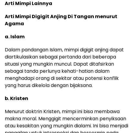
Arti Mimpi Lainnya
Arti Mimpi Digigit Anjing Di Tangan menurut
Agama
a. Islam
Dalam pandangan Islam, mimpi digigit anjing dapat
diartikulasikan sebagai pertanda dari beberapa
situasi yang mungkin muncul. Dapat ditafsirkan
sebagai tanda perlunya kehati-hatian dalam
menghadapi orang di sekitar atau potensi konflik
yang harus dikelola dengan bijaksana.
b. Kristen
Menurut doktrin Kristen, mimpi ini bisa membawa
makna moral. Menggigit mencerminkan penyiksaan
atau kesakitan yang mungkin dialami. Ini bisa menjadi
panggilan untuk introspeksi dan bercermin pada