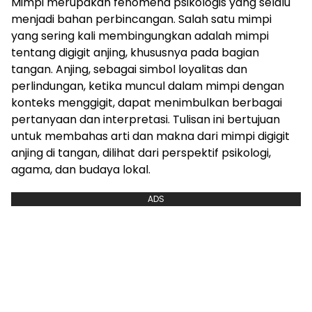
Mimpi merupakan fenomena psikologis yang selalu
menjadi bahan perbincangan. Salah satu mimpi
yang sering kali membingungkan adalah mimpi
tentang digigit anjing, khususnya pada bagian
tangan. Anjing, sebagai simbol loyalitas dan
perlindungan, ketika muncul dalam mimpi dengan
konteks menggigit, dapat menimbulkan berbagai
pertanyaan dan interpretasi. Tulisan ini bertujuan
untuk membahas arti dan makna dari mimpi digigit
anjing di tangan, dilihat dari perspektif psikologi,
agama, dan budaya lokal.
ADS