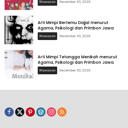
Wawasan
December 30, 2025
Arti Mimpi Bertemu Dajjal menurut
Agama, Psikologi dan Primbon Jawa
Wawasan
December 30, 2025
Arti Mimpi Tetangga Menikah menurut
Agama, Psikologi dan Primbon Jawa
Wawasan
December 30, 2025