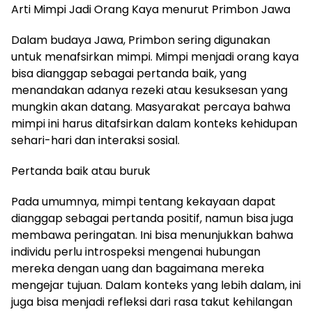
Arti Mimpi Jadi Orang Kaya menurut Primbon Jawa
Dalam budaya Jawa, Primbon sering digunakan
untuk menafsirkan mimpi. Mimpi menjadi orang kaya
bisa dianggap sebagai pertanda baik, yang
menandakan adanya rezeki atau kesuksesan yang
mungkin akan datang. Masyarakat percaya bahwa
mimpi ini harus ditafsirkan dalam konteks kehidupan
sehari-hari dan interaksi sosial.
Pertanda baik atau buruk
Pada umumnya, mimpi tentang kekayaan dapat
dianggap sebagai pertanda positif, namun bisa juga
membawa peringatan. Ini bisa menunjukkan bahwa
individu perlu introspeksi mengenai hubungan
mereka dengan uang dan bagaimana mereka
mengejar tujuan. Dalam konteks yang lebih dalam, ini
juga bisa menjadi refleksi dari rasa takut kehilangan