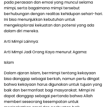
pada perasaan dan emosi yang muncul selama
mimpi, serta bagaimana mimpi tersebut
berhubungan dengan realitas kehidupan sehari-hari.
Ini bisa menunjukkan kebutuhan untuk
mengeksplorasi kekuatan dan potensi yang ada
dalam diri mereka.
Arti Mimpi Lainnya:
Arti Mimpi Jadi Orang Kaya menurut Agama:
Islam
Dalam ajaran Islam, bermimpi tentang kekayaan
bisa dianggap sebagai berkah, namun perlu diingat
bahwa kekayaan harus digunakan untuk tujuan yang
baik dan bermanfaat bagi masyarakat. Mimpi ini
dapat dianggap sebagai pertanda bahwa Allah
memberi seseorang kesempatan untuk