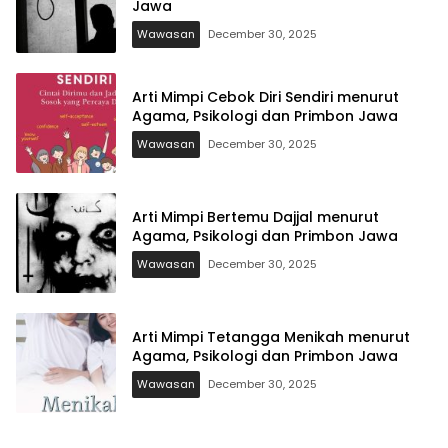
Jawa
Wawasan
December 30, 2025
Arti Mimpi Cebok Diri Sendiri menurut
Agama, Psikologi dan Primbon Jawa
Wawasan
December 30, 2025
Arti Mimpi Bertemu Dajjal menurut
Agama, Psikologi dan Primbon Jawa
Wawasan
December 30, 2025
Arti Mimpi Tetangga Menikah menurut
Agama, Psikologi dan Primbon Jawa
Wawasan
December 30, 2025