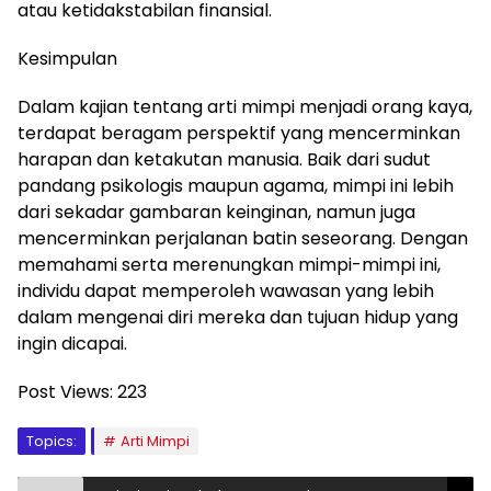
atau ketidakstabilan finansial.
Kesimpulan
Dalam kajian tentang arti mimpi menjadi orang kaya,
terdapat beragam perspektif yang mencerminkan
harapan dan ketakutan manusia. Baik dari sudut
pandang psikologis maupun agama, mimpi ini lebih
dari sekadar gambaran keinginan, namun juga
mencerminkan perjalanan batin seseorang. Dengan
memahami serta merenungkan mimpi-mimpi ini,
individu dapat memperoleh wawasan yang lebih
dalam mengenai diri mereka dan tujuan hidup yang
ingin dicapai.
Post Views:
223
Topics:
Arti Mimpi