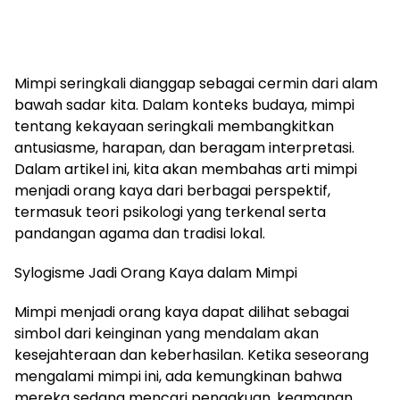
Mimpi seringkali dianggap sebagai cermin dari alam
bawah sadar kita. Dalam konteks budaya, mimpi
tentang kekayaan seringkali membangkitkan
antusiasme, harapan, dan beragam interpretasi.
Dalam artikel ini, kita akan membahas arti mimpi
menjadi orang kaya dari berbagai perspektif,
termasuk teori psikologi yang terkenal serta
pandangan agama dan tradisi lokal.
Sylogisme Jadi Orang Kaya dalam Mimpi
Mimpi menjadi orang kaya dapat dilihat sebagai
simbol dari keinginan yang mendalam akan
kesejahteraan dan keberhasilan. Ketika seseorang
mengalami mimpi ini, ada kemungkinan bahwa
mereka sedang mencari pengakuan, keamanan