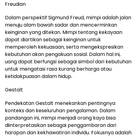
Freudian
Dalam perspektif Sigmund Freud, mimpi adalah jalan
menuju alam bawah sadar dan mencerminkan
keinginan yang ditekan. Mimpi tentang kekayaan
dapat diartikan sebagai keinginan untuk
memperoleh kekuasaan, serta mengekspresikan
kebutuhan akan pengakuan sosial. Dalam hal ini,
uang dapat berfungsi sebagai simbol dari kebutuhan
untuk mengatasi rasa kurang berharga atau
ketidakpuasan dalam hidup.
Gestalt
Pendekatan Gestalt menekankan pentingnya
konteks dan keseluruhan pengalaman. Dalam
pandangan ini, mimpi menjadi orang kaya bisa
diinterpretasikan sebagai penggambaran dari
harapan dan kekhawatiran individu. Fokusnya adalah