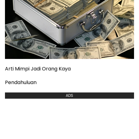
Arti Mimpi Jadi Orang Kaya
Pendahuluan
ADS