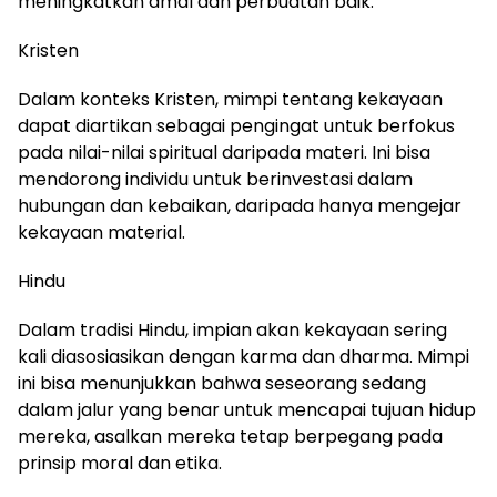
meningkatkan amal dan perbuatan baik.
Kristen
Dalam konteks Kristen, mimpi tentang kekayaan
dapat diartikan sebagai pengingat untuk berfokus
pada nilai-nilai spiritual daripada materi. Ini bisa
mendorong individu untuk berinvestasi dalam
hubungan dan kebaikan, daripada hanya mengejar
kekayaan material.
Hindu
Dalam tradisi Hindu, impian akan kekayaan sering
kali diasosiasikan dengan karma dan dharma. Mimpi
ini bisa menunjukkan bahwa seseorang sedang
dalam jalur yang benar untuk mencapai tujuan hidup
mereka, asalkan mereka tetap berpegang pada
prinsip moral dan etika.