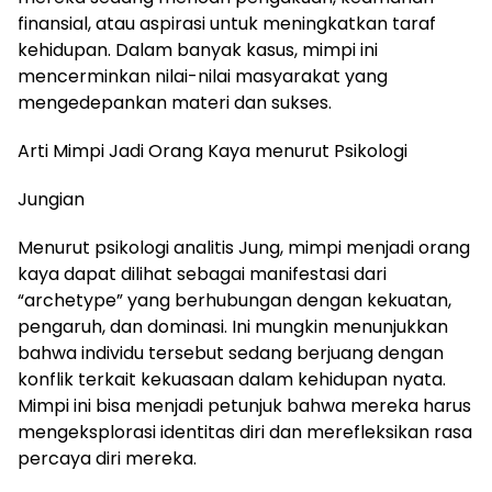
finansial, atau aspirasi untuk meningkatkan taraf
kehidupan. Dalam banyak kasus, mimpi ini
mencerminkan nilai-nilai masyarakat yang
mengedepankan materi dan sukses.
Arti Mimpi Jadi Orang Kaya menurut Psikologi
Jungian
Menurut psikologi analitis Jung, mimpi menjadi orang
kaya dapat dilihat sebagai manifestasi dari
“archetype” yang berhubungan dengan kekuatan,
pengaruh, dan dominasi. Ini mungkin menunjukkan
bahwa individu tersebut sedang berjuang dengan
konflik terkait kekuasaan dalam kehidupan nyata.
Mimpi ini bisa menjadi petunjuk bahwa mereka harus
mengeksplorasi identitas diri dan merefleksikan rasa
percaya diri mereka.