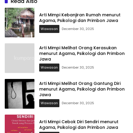
Read Also
Arti Mimpi Kebanjiran Rumah menurut
Agama, Psikologi dan Primbon Jawa
Wawasan
December 30, 2025
Arti Mimpi Melihat Orang Kerasukan
menurut Agama, Psikologi dan Primbon
Jawa
Wawasan
December 30, 2025
Arti Mimpi Melihat Orang Gantung Diri
menurut Agama, Psikologi dan Primbon
Jawa
Wawasan
December 30, 2025
Arti Mimpi Cebok Diri Sendiri menurut
Agama, Psikologi dan Primbon Jawa