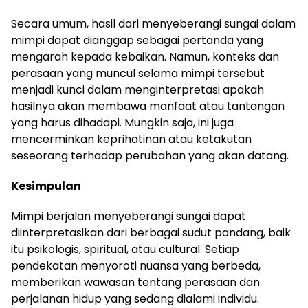
Secara umum, hasil dari menyeberangi sungai dalam
mimpi dapat dianggap sebagai pertanda yang
mengarah kepada kebaikan. Namun, konteks dan
perasaan yang muncul selama mimpi tersebut
menjadi kunci dalam menginterpretasi apakah
hasilnya akan membawa manfaat atau tantangan
yang harus dihadapi. Mungkin saja, ini juga
mencerminkan keprihatinan atau ketakutan
seseorang terhadap perubahan yang akan datang.
Kesimpulan
Mimpi berjalan menyeberangi sungai dapat
diinterpretasikan dari berbagai sudut pandang, baik
itu psikologis, spiritual, atau cultural. Setiap
pendekatan menyoroti nuansa yang berbeda,
memberikan wawasan tentang perasaan dan
perjalanan hidup yang sedang dialami individu.