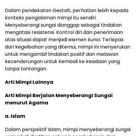
Dalam pendekatan Gestalt, perhatian lebih kepada
konteks pengalaman mimpi itu sendiri.
Menyeberangi sungai dianggap sebagai tindakan
mengatasi resistensi. Kontrol diri dan penerimaan
atas situasi dapat menjadi elemen kunci. Terlepas
dari kegelisahan yang ditemui, mimpi ini menyerukan
untuk mengambil tindakan positif dan melawan
kecenderungan untuk kembali ke keadaan yang
tanpa tantangan.
Arti Mimpi Lainnya
Arti Mimpi Berjalan Menyeberangi Sungai
menurut Agama
a. Islam
Dalam perspektif Islam, mimpi menyeberangi sungai