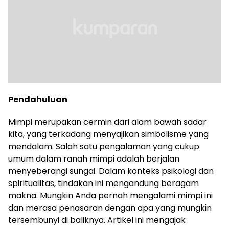
Pendahuluan
Mimpi merupakan cermin dari alam bawah sadar
kita, yang terkadang menyajikan simbolisme yang
mendalam. Salah satu pengalaman yang cukup
umum dalam ranah mimpi adalah berjalan
menyeberangi sungai. Dalam konteks psikologi dan
spiritualitas, tindakan ini mengandung beragam
makna. Mungkin Anda pernah mengalami mimpi ini
dan merasa penasaran dengan apa yang mungkin
tersembunyi di baliknya. Artikel ini mengajak