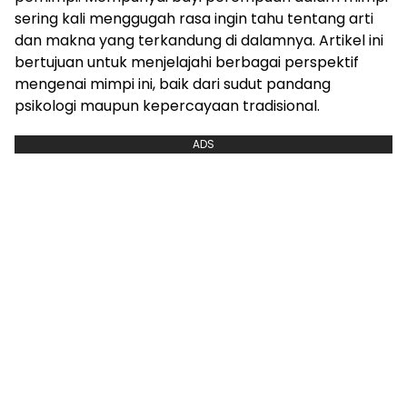
sering kali menggugah rasa ingin tahu tentang arti
dan makna yang terkandung di dalamnya. Artikel ini
bertujuan untuk menjelajahi berbagai perspektif
mengenai mimpi ini, baik dari sudut pandang
psikologi maupun kepercayaan tradisional.
ADS