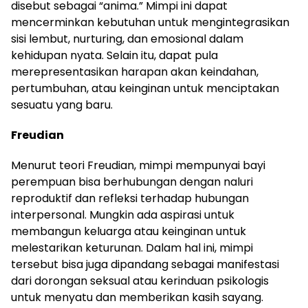
disebut sebagai “anima.” Mimpi ini dapat
mencerminkan kebutuhan untuk mengintegrasikan
sisi lembut, nurturing, dan emosional dalam
kehidupan nyata. Selain itu, dapat pula
merepresentasikan harapan akan keindahan,
pertumbuhan, atau keinginan untuk menciptakan
sesuatu yang baru.
Freudian
Menurut teori Freudian, mimpi mempunyai bayi
perempuan bisa berhubungan dengan naluri
reproduktif dan refleksi terhadap hubungan
interpersonal. Mungkin ada aspirasi untuk
membangun keluarga atau keinginan untuk
melestarikan keturunan. Dalam hal ini, mimpi
tersebut bisa juga dipandang sebagai manifestasi
dari dorongan seksual atau kerinduan psikologis
untuk menyatu dan memberikan kasih sayang.