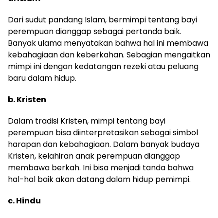
Dari sudut pandang Islam, bermimpi tentang bayi
perempuan dianggap sebagai pertanda baik.
Banyak ulama menyatakan bahwa hal ini membawa
kebahagiaan dan keberkahan. Sebagian mengaitkan
mimpi ini dengan kedatangan rezeki atau peluang
baru dalam hidup.
b. Kristen
Dalam tradisi Kristen, mimpi tentang bayi
perempuan bisa diinterpretasikan sebagai simbol
harapan dan kebahagiaan. Dalam banyak budaya
Kristen, kelahiran anak perempuan dianggap
membawa berkah. Ini bisa menjadi tanda bahwa
hal-hal baik akan datang dalam hidup pemimpi.
c. Hindu