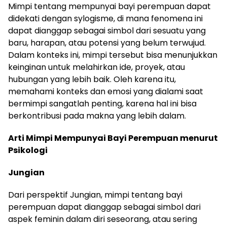
Mimpi tentang mempunyai bayi perempuan dapat
didekati dengan sylogisme, di mana fenomena ini
dapat dianggap sebagai simbol dari sesuatu yang
baru, harapan, atau potensi yang belum terwujud.
Dalam konteks ini, mimpi tersebut bisa menunjukkan
keinginan untuk melahirkan ide, proyek, atau
hubungan yang lebih baik. Oleh karena itu,
memahami konteks dan emosi yang dialami saat
bermimpi sangatlah penting, karena hal ini bisa
berkontribusi pada makna yang lebih dalam.
Arti Mimpi Mempunyai Bayi Perempuan menurut
Psikologi
Jungian
Dari perspektif Jungian, mimpi tentang bayi
perempuan dapat dianggap sebagai simbol dari
aspek feminin dalam diri seseorang, atau sering