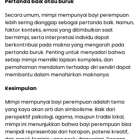
Pertanda baik atau buruk
Secara umum, mimpi mempunyai bayi perempuan
lebih sering dianggap sebagai pertanda baik. Namun,
faktor konteks, emosi yang ditimbulkan saat
bermimpi, serta interpretasi individu dapat
berkontribusi pada makna yang mengarah pada
pertanda buruk. Penting untuk menyadari bahwa
setiap mimpi memiliki lapisan kompleks, dan
pemahaman mendalam terhadap diri sendiri dapat
membantu dalam menafsirkan maknanya.
Kesimpulan
Mimpi mempunyai bayi perempuan adalah tema
yang kaya akan arti dan simbolisme. Baik dari
perspektif psikologi, agama, maupun tradisi lokal,
mimpi ini menunjukkan bahwa bayi perempuan bisa
menjadi representasi dari harapan, potensi kreatif,