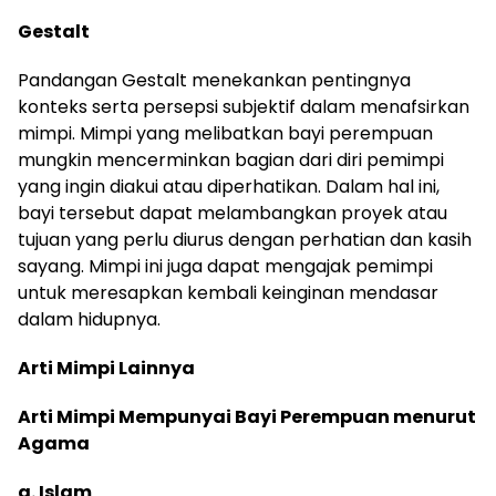
Gestalt
Pandangan Gestalt menekankan pentingnya
konteks serta persepsi subjektif dalam menafsirkan
mimpi. Mimpi yang melibatkan bayi perempuan
mungkin mencerminkan bagian dari diri pemimpi
yang ingin diakui atau diperhatikan. Dalam hal ini,
bayi tersebut dapat melambangkan proyek atau
tujuan yang perlu diurus dengan perhatian dan kasih
sayang. Mimpi ini juga dapat mengajak pemimpi
untuk meresapkan kembali keinginan mendasar
dalam hidupnya.
Arti Mimpi Lainnya
Arti Mimpi Mempunyai Bayi Perempuan menurut
Agama
a. Islam