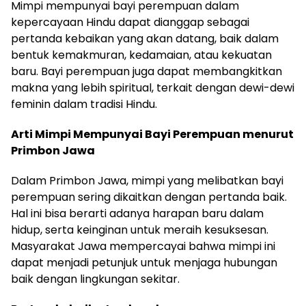
Mimpi mempunyai bayi perempuan dalam
kepercayaan Hindu dapat dianggap sebagai
pertanda kebaikan yang akan datang, baik dalam
bentuk kemakmuran, kedamaian, atau kekuatan
baru. Bayi perempuan juga dapat membangkitkan
makna yang lebih spiritual, terkait dengan dewi-dewi
feminin dalam tradisi Hindu.
Arti Mimpi Mempunyai Bayi Perempuan menurut
Primbon Jawa
Dalam Primbon Jawa, mimpi yang melibatkan bayi
perempuan sering dikaitkan dengan pertanda baik.
Hal ini bisa berarti adanya harapan baru dalam
hidup, serta keinginan untuk meraih kesuksesan.
Masyarakat Jawa mempercayai bahwa mimpi ini
dapat menjadi petunjuk untuk menjaga hubungan
baik dengan lingkungan sekitar.