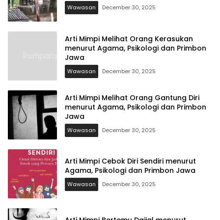
Wawasan
December 30, 2025
Arti Mimpi Melihat Orang Kerasukan
menurut Agama, Psikologi dan Primbon
Jawa
Wawasan
December 30, 2025
Arti Mimpi Melihat Orang Gantung Diri
menurut Agama, Psikologi dan Primbon
Jawa
Wawasan
December 30, 2025
Arti Mimpi Cebok Diri Sendiri menurut
Agama, Psikologi dan Primbon Jawa
Wawasan
December 30, 2025