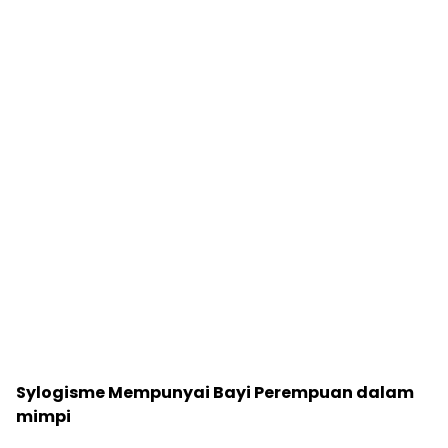
Sylogisme Mempunyai Bayi Perempuan dalam
mimpi