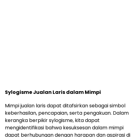
Sylogisme Jualan Laris dalam Mimpi
Mimpi jualan laris dapat ditafsirkan sebagai simbol
keberhasilan, pencapaian, serta pengakuan. Dalam
kerangka berpikir sylogisme, kita dapat
mengidentifikasi bahwa kesuksesan dalam mimpi
dapat berhubungan dengan harapan dan aspirasi di