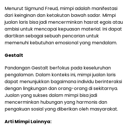
Menurut Sigmund Freud, mimpi adalah manifestasi
dari keinginan dan ketakutan bawah sadar. Mimpi
jualan laris bisa jadi mencerminkan hasrat egois atau
ambisi untuk mencapai kepuasan material. Ini dapat
diartikan sebagai sebuah pencarian untuk
memenuhi kebutuhan emosional yang mendalam.
Gestalt
Pandangan Gestalt berfokus pada keseluruhan
pengalaman. Dalam konteks ini, mimpi jualan laris
dapat menunjukkan bagaimana individu berinteraksi
dengan lingkungan dan orang-orang di sekitarnya.
Jualan yang sukses dalam mimpi bisa jadi
mencerminkan hubungan yang harmonis dan
pengakuan sosial yang diberikan oleh masyarakat.
Arti Mimpi Lainnya: