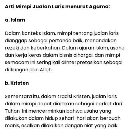
Arti Mimpi Jualan Laris menurut Agama:
a. Islam
Dalam konteks Islam, mimpi tentang jualan laris
dianggap sebagai pertanda baik, menandakan
rezeki dan keberkahan. Dalam ajaran Islam, usaha
dan kerja keras dalam bisnis dihargai, dan mimpi
semacam ini sering kali diinterpretasikan sebagai
dukungan dari Allah.
b. Kristen
Sementara itu, dalam tradisi Kristen, jualan laris
dalam mimpi dapat diartikan sebagai berkat dari
Tuhan. Ini mencerminkan bahwa usaha yang
dilakukan dalam hidup sehari-hari akan berbuah
manis, asalkan dilakukan dengan niat yang baik.