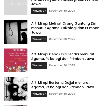
Jawa
Wawasan
December 30, 2025
Arti Mimpi Melihat Orang Gantung Diri
menurut Agama, Psikologi dan Primbon
Jawa
Wawasan
December 30, 2025
Arti Mimpi Cebok Diri Sendiri menurut
Agama, Psikologi dan Primbon Jawa
Wawasan
December 30, 2025
Arti Mimpi Bertemu Dajjal menurut
Agama, Psikologi dan Primbon Jawa
Wawasan
December 30, 2025