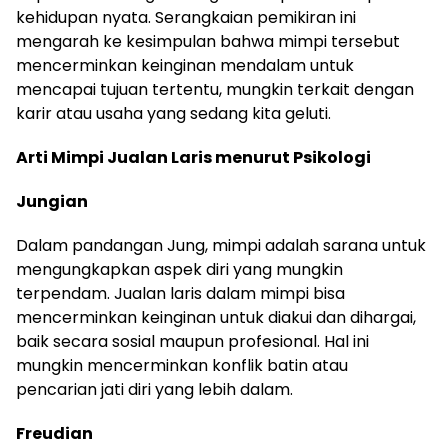
kehidupan nyata. Serangkaian pemikiran ini
mengarah ke kesimpulan bahwa mimpi tersebut
mencerminkan keinginan mendalam untuk
mencapai tujuan tertentu, mungkin terkait dengan
karir atau usaha yang sedang kita geluti.
Arti Mimpi Jualan Laris menurut Psikologi
Jungian
Dalam pandangan Jung, mimpi adalah sarana untuk
mengungkapkan aspek diri yang mungkin
terpendam. Jualan laris dalam mimpi bisa
mencerminkan keinginan untuk diakui dan dihargai,
baik secara sosial maupun profesional. Hal ini
mungkin mencerminkan konflik batin atau
pencarian jati diri yang lebih dalam.
Freudian