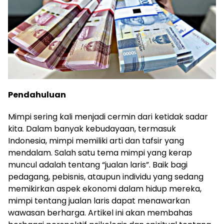
Pendahuluan
Mimpi sering kali menjadi cermin dari ketidak sadar
kita. Dalam banyak kebudayaan, termasuk
Indonesia, mimpi memiliki arti dan tafsir yang
mendalam. Salah satu tema mimpi yang kerap
muncul adalah tentang “jualan laris”. Baik bagi
pedagang, pebisnis, ataupun individu yang sedang
memikirkan aspek ekonomi dalam hidup mereka,
mimpi tentang jualan laris dapat menawarkan
wawasan berharga. Artikel ini akan membahas