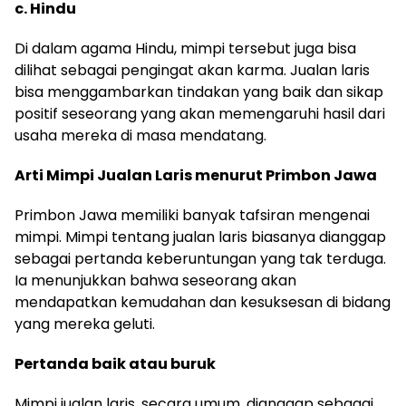
c. Hindu
Di dalam agama Hindu, mimpi tersebut juga bisa
dilihat sebagai pengingat akan karma. Jualan laris
bisa menggambarkan tindakan yang baik dan sikap
positif seseorang yang akan memengaruhi hasil dari
usaha mereka di masa mendatang.
Arti Mimpi Jualan Laris menurut Primbon Jawa
Primbon Jawa memiliki banyak tafsiran mengenai
mimpi. Mimpi tentang jualan laris biasanya dianggap
sebagai pertanda keberuntungan yang tak terduga.
Ia menunjukkan bahwa seseorang akan
mendapatkan kemudahan dan kesuksesan di bidang
yang mereka geluti.
Pertanda baik atau buruk
Mimpi jualan laris, secara umum, dianggap sebagai