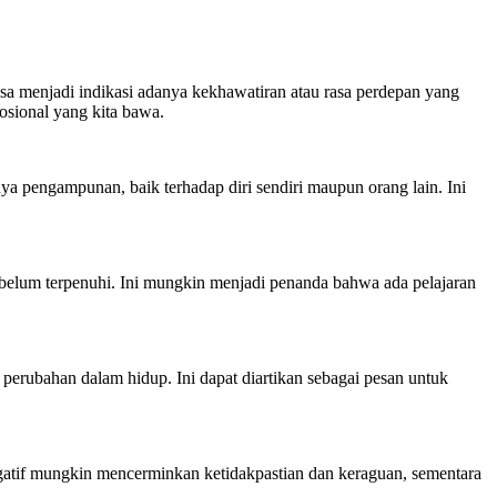
a menjadi indikasi adanya kekhawatiran atau rasa perdepan yang
osional yang kita bawa.
ya pengampunan, baik terhadap diri sendiri maupun orang lain. Ini
belum terpenuhi. Ini mungkin menjadi penanda bahwa ada pelajaran
perubahan dalam hidup. Ini dapat diartikan sebagai pesan untuk
egatif mungkin mencerminkan ketidakpastian dan keraguan, sementara