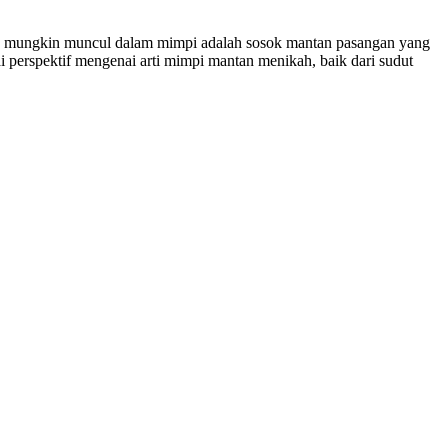
ang mungkin muncul dalam mimpi adalah sosok mantan pasangan yang
perspektif mengenai arti mimpi mantan menikah, baik dari sudut