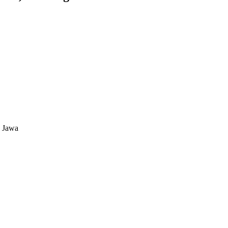
n Jawa