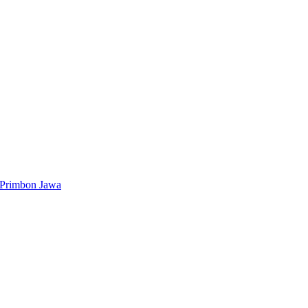
 Primbon Jawa