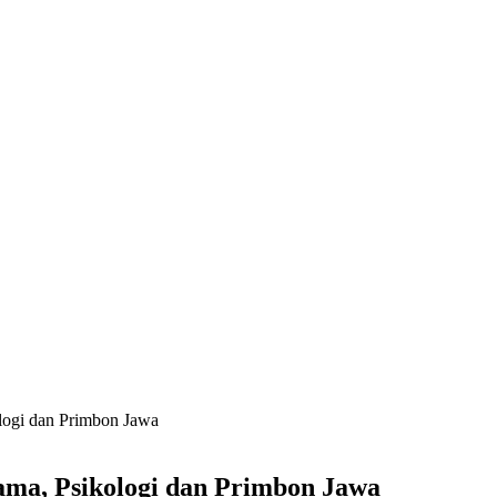
logi dan Primbon Jawa
ma, Psikologi dan Primbon Jawa