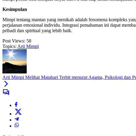
Kesimpulan
Mimpi tentang mantan yang menikah adalah fenomena kompleks yang 
perjalanan emosional individu. Integrasi pemahaman ini dapat mem
pribadi dan spiritual yang lebih baik.
Post Views:
58
Topics:
Arti Mimpi
Arti Mimpi Melihat Matahari Terbit menurut Agama, Psikologi dan 