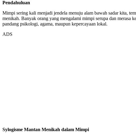
Pendahuluan
Mimpi sering kali menjadi jendela menuju alam bawah sadar kita, 
menikah. Banyak orang yang mengalami mimpi serupa dan merasa kebi
pandang psikologi, agama, maupun kepercayaan lokal.
ADS
Sylogisme Mantan Menikah dalam Mimpi