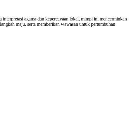
interpretasi agama dan kepercayaan lokal, mimpi ini mencerminkan
melangkah maju, serta memberikan wawasan untuk pertumbuhan