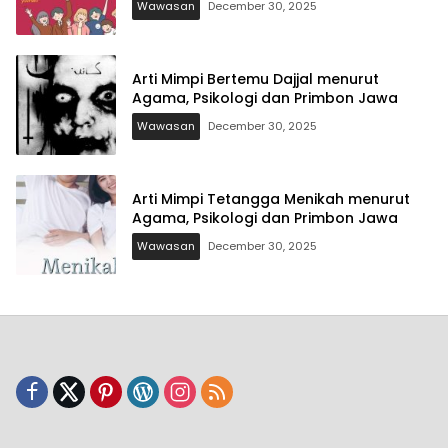
Wawasan
December 30, 2025
Arti Mimpi Bertemu Dajjal menurut
Agama, Psikologi dan Primbon Jawa
Wawasan
December 30, 2025
Arti Mimpi Tetangga Menikah menurut
Agama, Psikologi dan Primbon Jawa
Wawasan
December 30, 2025