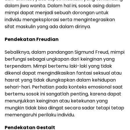
dalam jiwa wanita. Dalam hal ini, sosok asing dalam
mimpi dapat menjadi sebuah dorongan untuk
individu mengeksplorasi serta mengintegrasikan
sifat maskulin yang ada dalam dirinya.
Pendekatan Freudian
Sebaliknya, dalam pandangan Sigmund Freud, mimpi
berfungsi sebagai ungkapan dari keinginan yang
terpendam. Mimpi bertemu laki-laki yang tidak
dikenal dapat mengindikasikan fantasi seksual atau
hasrat yang tidak diungkapkan dalam kehidupan
sehari-hari. Perhatian pada konteks emosional saat
bertemu sosok ini sangatlah penting, karena dapat
menunjukkan keinginan atau ketekunan yang
mungkin tidak bisa diingat secara sadar tetapi tetap
memengaruhi perilaku individu.
Pendekatan Gestalt