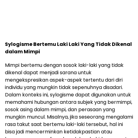
Sylogisme Bertemu Laki Laki Yang Tidak Dikenal
dalam Mimpi
Mimpi bertemu dengan sosok laki-laki yang tidak
dikenal dapat menjadi sarana untuk
mengekspresikan aspek-aspek tertentu dari diri
individu yang mungkin tidak sepenuhnya disadari.
Dalam konteks ini, sylogisme dapat digunakan untuk
memahami hubungan antara subjek yang bermimpi,
sosok asing dalam mimpi, dan perasaan yang
mungkin muncul. Misalnya, jika seseorang mengalami
rasa takut saat bertemu laki-laki tersebut, hal ini
bisa jadi mencerminkan ketidakpastian atau