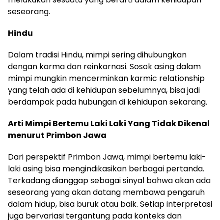
seseorang.
Hindu
Dalam tradisi Hindu, mimpi sering dihubungkan
dengan karma dan reinkarnasi. Sosok asing dalam
mimpi mungkin mencerminkan karmic relationship
yang telah ada di kehidupan sebelumnya, bisa jadi
berdampak pada hubungan di kehidupan sekarang.
Arti Mimpi Bertemu Laki Laki Yang Tidak Dikenal
menurut Primbon Jawa
Dari perspektif Primbon Jawa, mimpi bertemu laki-
laki asing bisa mengindikasikan berbagai pertanda.
Terkadang dianggap sebagai sinyal bahwa akan ada
seseorang yang akan datang membawa pengaruh
dalam hidup, bisa buruk atau baik. Setiap interpretasi
juga bervariasi tergantung pada konteks dan