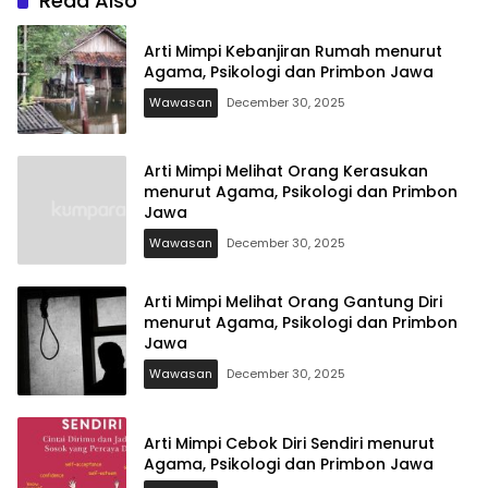
Read Also
Arti Mimpi Kebanjiran Rumah menurut
Agama, Psikologi dan Primbon Jawa
Wawasan
December 30, 2025
Arti Mimpi Melihat Orang Kerasukan
menurut Agama, Psikologi dan Primbon
Jawa
Wawasan
December 30, 2025
Arti Mimpi Melihat Orang Gantung Diri
menurut Agama, Psikologi dan Primbon
Jawa
Wawasan
December 30, 2025
Arti Mimpi Cebok Diri Sendiri menurut
Agama, Psikologi dan Primbon Jawa