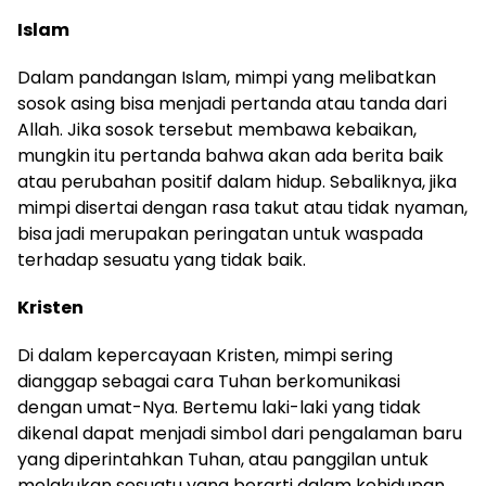
Islam
Dalam pandangan Islam, mimpi yang melibatkan
sosok asing bisa menjadi pertanda atau tanda dari
Allah. Jika sosok tersebut membawa kebaikan,
mungkin itu pertanda bahwa akan ada berita baik
atau perubahan positif dalam hidup. Sebaliknya, jika
mimpi disertai dengan rasa takut atau tidak nyaman,
bisa jadi merupakan peringatan untuk waspada
terhadap sesuatu yang tidak baik.
Kristen
Di dalam kepercayaan Kristen, mimpi sering
dianggap sebagai cara Tuhan berkomunikasi
dengan umat-Nya. Bertemu laki-laki yang tidak
dikenal dapat menjadi simbol dari pengalaman baru
yang diperintahkan Tuhan, atau panggilan untuk
melakukan sesuatu yang berarti dalam kehidupan