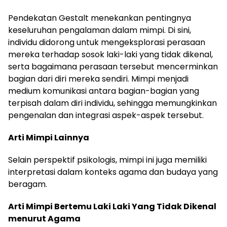
Pendekatan Gestalt menekankan pentingnya
keseluruhan pengalaman dalam mimpi. Di sini,
individu didorong untuk mengeksplorasi perasaan
mereka terhadap sosok laki-laki yang tidak dikenal,
serta bagaimana perasaan tersebut mencerminkan
bagian dari diri mereka sendiri. Mimpi menjadi
medium komunikasi antara bagian-bagian yang
terpisah dalam diri individu, sehingga memungkinkan
pengenalan dan integrasi aspek-aspek tersebut.
Arti Mimpi Lainnya
Selain perspektif psikologis, mimpi ini juga memiliki
interpretasi dalam konteks agama dan budaya yang
beragam.
Arti Mimpi Bertemu Laki Laki Yang Tidak Dikenal
menurut Agama