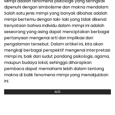
Mimpi adalah fenomena psikologis yang seringkali
dipenuhi dengan simbolisme dan makna mendalam.
Salah satu jenis mimpi yang banyak dibahas adalah
mimpi bertemu dengan laki-laki yang tidak dikenal.
Kenyataan bahwa individu dalam mimpi ini adalah
seseorang yang asing dapat menciptakan berbagai
pertanyaan mengenai arti dan implikasi dari
pengalaman tersebut. Dalam artikel ini, kita akan
mengkaji berbagai perspektif mengenai interpretasi
mimpi ini, baik dari sudut pandang psikologis, agama,
maupun budaya lokal, sehingga diharapkan
pembaca dapat memahami lebih dalam tentang
makna di balik fenomena mimpi yang menakjubkan
ini.
ADS