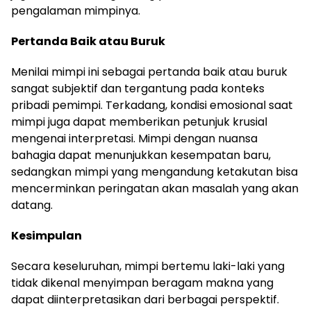
pengalaman mimpinya.
Pertanda Baik atau Buruk
Menilai mimpi ini sebagai pertanda baik atau buruk
sangat subjektif dan tergantung pada konteks
pribadi pemimpi. Terkadang, kondisi emosional saat
mimpi juga dapat memberikan petunjuk krusial
mengenai interpretasi. Mimpi dengan nuansa
bahagia dapat menunjukkan kesempatan baru,
sedangkan mimpi yang mengandung ketakutan bisa
mencerminkan peringatan akan masalah yang akan
datang.
Kesimpulan
Secara keseluruhan, mimpi bertemu laki-laki yang
tidak dikenal menyimpan beragam makna yang
dapat diinterpretasikan dari berbagai perspektif.