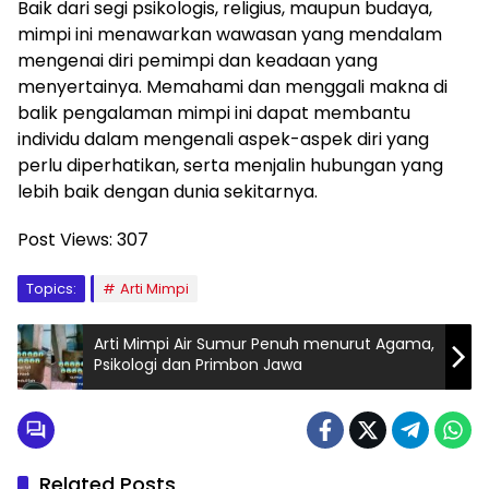
Baik dari segi psikologis, religius, maupun budaya,
mimpi ini menawarkan wawasan yang mendalam
mengenai diri pemimpi dan keadaan yang
menyertainya. Memahami dan menggali makna di
balik pengalaman mimpi ini dapat membantu
individu dalam mengenali aspek-aspek diri yang
perlu diperhatikan, serta menjalin hubungan yang
lebih baik dengan dunia sekitarnya.
Post Views:
307
Topics:
Arti Mimpi
Arti Mimpi Air Sumur Penuh menurut Agama,
Psikologi dan Primbon Jawa
Related Posts