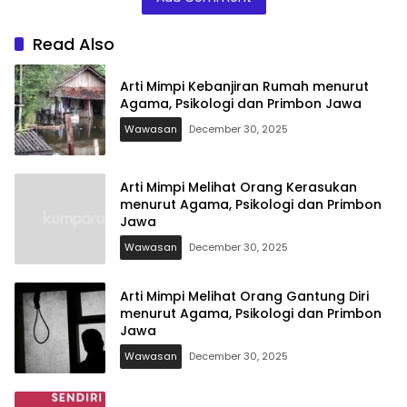
Read Also
Arti Mimpi Kebanjiran Rumah menurut
Agama, Psikologi dan Primbon Jawa
Wawasan
December 30, 2025
Arti Mimpi Melihat Orang Kerasukan
menurut Agama, Psikologi dan Primbon
Jawa
Wawasan
December 30, 2025
Arti Mimpi Melihat Orang Gantung Diri
menurut Agama, Psikologi dan Primbon
Jawa
Wawasan
December 30, 2025