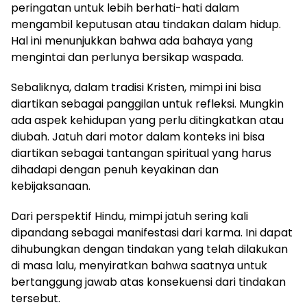
peringatan untuk lebih berhati-hati dalam
mengambil keputusan atau tindakan dalam hidup.
Hal ini menunjukkan bahwa ada bahaya yang
mengintai dan perlunya bersikap waspada.
Sebaliknya, dalam tradisi Kristen, mimpi ini bisa
diartikan sebagai panggilan untuk refleksi. Mungkin
ada aspek kehidupan yang perlu ditingkatkan atau
diubah. Jatuh dari motor dalam konteks ini bisa
diartikan sebagai tantangan spiritual yang harus
dihadapi dengan penuh keyakinan dan
kebijaksanaan.
Dari perspektif Hindu, mimpi jatuh sering kali
dipandang sebagai manifestasi dari karma. Ini dapat
dihubungkan dengan tindakan yang telah dilakukan
di masa lalu, menyiratkan bahwa saatnya untuk
bertanggung jawab atas konsekuensi dari tindakan
tersebut.