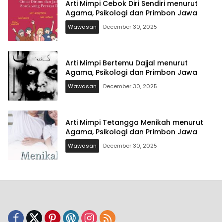
Arti Mimpi Cebok Diri Sendiri menurut
Agama, Psikologi dan Primbon Jawa
Wawasan
December 30, 2025
Arti Mimpi Bertemu Dajjal menurut
Agama, Psikologi dan Primbon Jawa
Wawasan
December 30, 2025
Arti Mimpi Tetangga Menikah menurut
Agama, Psikologi dan Primbon Jawa
Wawasan
December 30, 2025