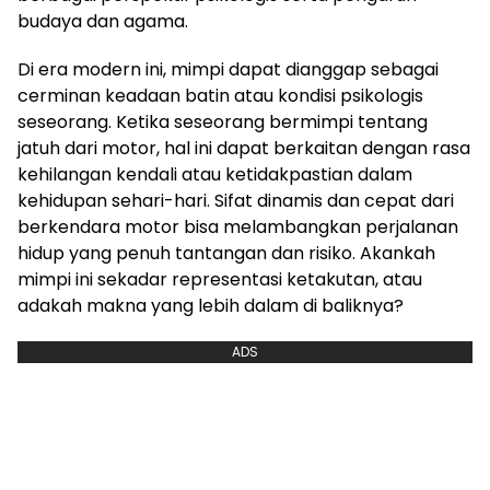
budaya dan agama.
Di era modern ini, mimpi dapat dianggap sebagai
cerminan keadaan batin atau kondisi psikologis
seseorang. Ketika seseorang bermimpi tentang
jatuh dari motor, hal ini dapat berkaitan dengan rasa
kehilangan kendali atau ketidakpastian dalam
kehidupan sehari-hari. Sifat dinamis dan cepat dari
berkendara motor bisa melambangkan perjalanan
hidup yang penuh tantangan dan risiko. Akankah
mimpi ini sekadar representasi ketakutan, atau
adakah makna yang lebih dalam di baliknya?
ADS