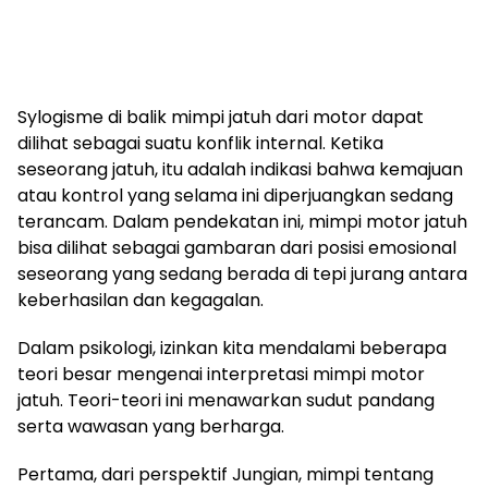
Sylogisme di balik mimpi jatuh dari motor dapat
dilihat sebagai suatu konflik internal. Ketika
seseorang jatuh, itu adalah indikasi bahwa kemajuan
atau kontrol yang selama ini diperjuangkan sedang
terancam. Dalam pendekatan ini, mimpi motor jatuh
bisa dilihat sebagai gambaran dari posisi emosional
seseorang yang sedang berada di tepi jurang antara
keberhasilan dan kegagalan.
Dalam psikologi, izinkan kita mendalami beberapa
teori besar mengenai interpretasi mimpi motor
jatuh. Teori-teori ini menawarkan sudut pandang
serta wawasan yang berharga.
Pertama, dari perspektif Jungian, mimpi tentang