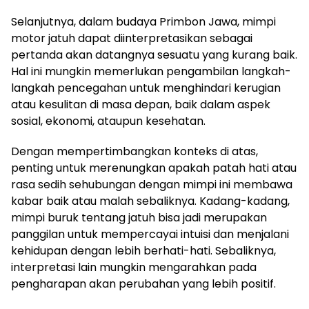
Selanjutnya, dalam budaya Primbon Jawa, mimpi
motor jatuh dapat diinterpretasikan sebagai
pertanda akan datangnya sesuatu yang kurang baik.
Hal ini mungkin memerlukan pengambilan langkah-
langkah pencegahan untuk menghindari kerugian
atau kesulitan di masa depan, baik dalam aspek
sosial, ekonomi, ataupun kesehatan.
Dengan mempertimbangkan konteks di atas,
penting untuk merenungkan apakah patah hati atau
rasa sedih sehubungan dengan mimpi ini membawa
kabar baik atau malah sebaliknya. Kadang-kadang,
mimpi buruk tentang jatuh bisa jadi merupakan
panggilan untuk mempercayai intuisi dan menjalani
kehidupan dengan lebih berhati-hati. Sebaliknya,
interpretasi lain mungkin mengarahkan pada
pengharapan akan perubahan yang lebih positif.