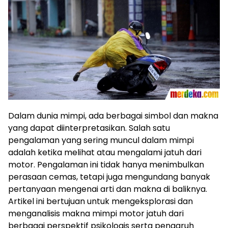
Dalam dunia mimpi, ada berbagai simbol dan makna
yang dapat diinterpretasikan. Salah satu
pengalaman yang sering muncul dalam mimpi
adalah ketika melihat atau mengalami jatuh dari
motor. Pengalaman ini tidak hanya menimbulkan
perasaan cemas, tetapi juga mengundang banyak
pertanyaan mengenai arti dan makna di baliknya.
Artikel ini bertujuan untuk mengeksplorasi dan
menganalisis makna mimpi motor jatuh dari
berbagai perspektif psikologis serta pengaruh