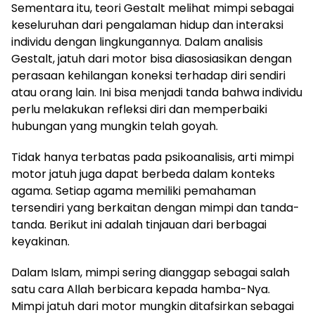
Sementara itu, teori Gestalt melihat mimpi sebagai
keseluruhan dari pengalaman hidup dan interaksi
individu dengan lingkungannya. Dalam analisis
Gestalt, jatuh dari motor bisa diasosiasikan dengan
perasaan kehilangan koneksi terhadap diri sendiri
atau orang lain. Ini bisa menjadi tanda bahwa individu
perlu melakukan refleksi diri dan memperbaiki
hubungan yang mungkin telah goyah.
Tidak hanya terbatas pada psikoanalisis, arti mimpi
motor jatuh juga dapat berbeda dalam konteks
agama. Setiap agama memiliki pemahaman
tersendiri yang berkaitan dengan mimpi dan tanda-
tanda. Berikut ini adalah tinjauan dari berbagai
keyakinan.
Dalam Islam, mimpi sering dianggap sebagai salah
satu cara Allah berbicara kepada hamba-Nya.
Mimpi jatuh dari motor mungkin ditafsirkan sebagai