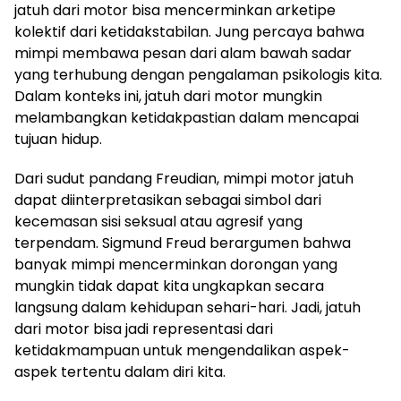
jatuh dari motor bisa mencerminkan arketipe
kolektif dari ketidakstabilan. Jung percaya bahwa
mimpi membawa pesan dari alam bawah sadar
yang terhubung dengan pengalaman psikologis kita.
Dalam konteks ini, jatuh dari motor mungkin
melambangkan ketidakpastian dalam mencapai
tujuan hidup.
Dari sudut pandang Freudian, mimpi motor jatuh
dapat diinterpretasikan sebagai simbol dari
kecemasan sisi seksual atau agresif yang
terpendam. Sigmund Freud berargumen bahwa
banyak mimpi mencerminkan dorongan yang
mungkin tidak dapat kita ungkapkan secara
langsung dalam kehidupan sehari-hari. Jadi, jatuh
dari motor bisa jadi representasi dari
ketidakmampuan untuk mengendalikan aspek-
aspek tertentu dalam diri kita.