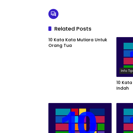
Related Posts
10 Kata Kata Mutiara Untuk
Orang Tua
Info Ti
10 Kata
Indah