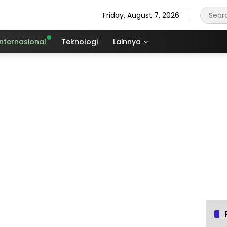
Friday, August 7, 2026
Internasional
Teknologi
Lainnya