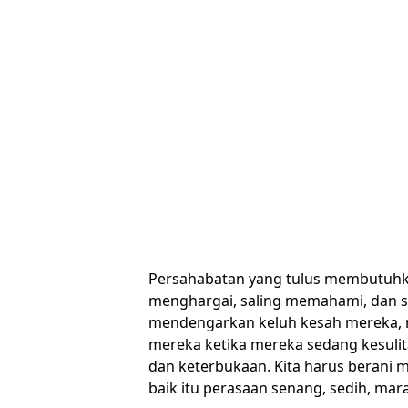
Persahabatan yang tulus membutuhka
menghargai, saling memahami, dan s
mendengarkan keluh kesah mereka, 
mereka ketika mereka sedang kesuli
dan keterbukaan. Kita harus berani 
baik itu perasaan senang, sedih, ma