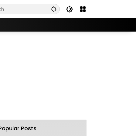
Popular Posts