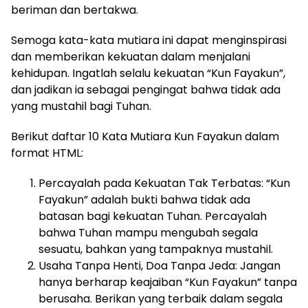
beriman dan bertakwa.
Semoga kata-kata mutiara ini dapat menginspirasi
dan memberikan kekuatan dalam menjalani
kehidupan. Ingatlah selalu kekuatan “Kun Fayakun”,
dan jadikan ia sebagai pengingat bahwa tidak ada
yang mustahil bagi Tuhan.
Berikut daftar 10 Kata Mutiara Kun Fayakun dalam
format HTML:
Percayalah pada Kekuatan Tak Terbatas: “Kun
Fayakun” adalah bukti bahwa tidak ada
batasan bagi kekuatan Tuhan. Percayalah
bahwa Tuhan mampu mengubah segala
sesuatu, bahkan yang tampaknya mustahil.
Usaha Tanpa Henti, Doa Tanpa Jeda: Jangan
hanya berharap keajaiban “Kun Fayakun” tanpa
berusaha. Berikan yang terbaik dalam segala