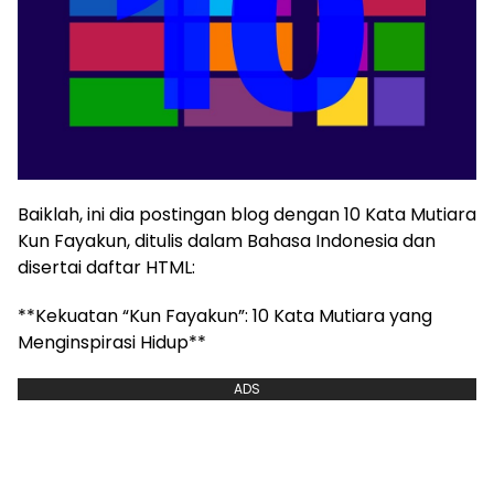
Baiklah, ini dia postingan blog dengan 10 Kata Mutiara
Kun Fayakun, ditulis dalam Bahasa Indonesia dan
disertai daftar HTML:
**Kekuatan “Kun Fayakun”: 10 Kata Mutiara yang
Menginspirasi Hidup**
ADS