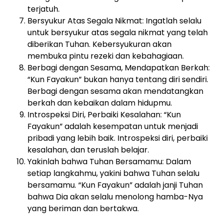
terjatuh.
Bersyukur Atas Segala Nikmat: Ingatlah selalu
untuk bersyukur atas segala nikmat yang telah
diberikan Tuhan. Kebersyukuran akan
membuka pintu rezeki dan kebahagiaan.
Berbagi dengan Sesama, Mendapatkan Berkah:
“Kun Fayakun” bukan hanya tentang diri sendiri.
Berbagi dengan sesama akan mendatangkan
berkah dan kebaikan dalam hidupmu.
Introspeksi Diri, Perbaiki Kesalahan: “Kun
Fayakun” adalah kesempatan untuk menjadi
pribadi yang lebih baik. Introspeksi diri, perbaiki
kesalahan, dan teruslah belajar.
Yakinlah bahwa Tuhan Bersamamu: Dalam
setiap langkahmu, yakini bahwa Tuhan selalu
bersamamu. “Kun Fayakun” adalah janji Tuhan
bahwa Dia akan selalu menolong hamba-Nya
yang beriman dan bertakwa.