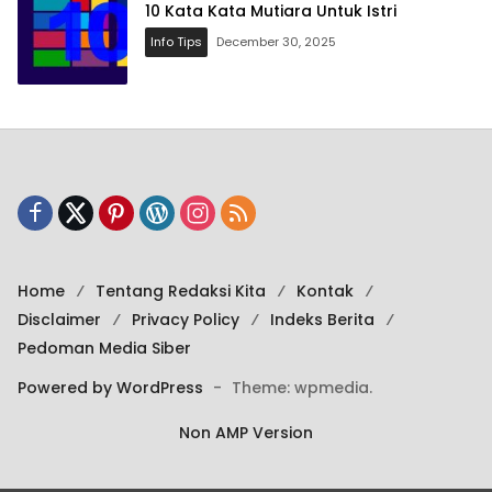
10 Kata Kata Mutiara Untuk Istri
Info Tips
December 30, 2025
Home
Tentang Redaksi Kita
Kontak
Disclaimer
Privacy Policy
Indeks Berita
Pedoman Media Siber
Powered by WordPress
-
Theme: wpmedia.
Non AMP Version