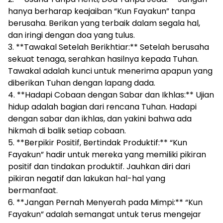
hanya berharap keajaiban “Kun Fayakun” tanpa
berusaha. Berikan yang terbaik dalam segala hal,
dan iringi dengan doa yang tulus.
3. **Tawakal Setelah Berikhtiar:** Setelah berusaha
sekuat tenaga, serahkan hasilnya kepada Tuhan.
Tawakal adalah kunci untuk menerima apapun yang
diberikan Tuhan dengan lapang dada.
4. **Hadapi Cobaan dengan Sabar dan Ikhlas:** Ujian
hidup adalah bagian dari rencana Tuhan. Hadapi
dengan sabar dan ikhlas, dan yakini bahwa ada
hikmah di balik setiap cobaan.
5. **Berpikir Positif, Bertindak Produktif:** “Kun
Fayakun” hadir untuk mereka yang memiliki pikiran
positif dan tindakan produktif. Jauhkan diri dari
pikiran negatif dan lakukan hal-hal yang
bermanfaat.
6. **Jangan Pernah Menyerah pada Mimpi:** “Kun
Fayakun” adalah semangat untuk terus mengejar