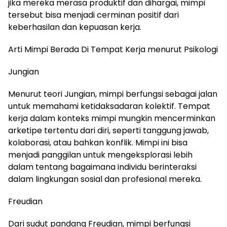
jika mereka merasa produktif dan dihargai, mimpi
tersebut bisa menjadi cerminan positif dari
keberhasilan dan kepuasan kerja.
Arti Mimpi Berada Di Tempat Kerja menurut Psikologi
Jungian
Menurut teori Jungian, mimpi berfungsi sebagai jalan
untuk memahami ketidaksadaran kolektif. Tempat
kerja dalam konteks mimpi mungkin mencerminkan
arketipe tertentu dari diri, seperti tanggung jawab,
kolaborasi, atau bahkan konflik. Mimpi ini bisa
menjadi panggilan untuk mengeksplorasi lebih
dalam tentang bagaimana individu berinteraksi
dalam lingkungan sosial dan profesional mereka.
Freudian
Dari sudut pandang Freudian, mimpi berfungsi