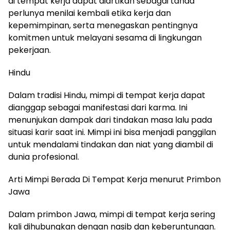
di tempat kerja dapat diartikan sebagai tanda
perlunya menilai kembali etika kerja dan
kepemimpinan, serta menegaskan pentingnya
komitmen untuk melayani sesama di lingkungan
pekerjaan.
Hindu
Dalam tradisi Hindu, mimpi di tempat kerja dapat
dianggap sebagai manifestasi dari karma. Ini
menunjukan dampak dari tindakan masa lalu pada
situasi karir saat ini. Mimpi ini bisa menjadi panggilan
untuk mendalami tindakan dan niat yang diambil di
dunia profesional.
Arti Mimpi Berada Di Tempat Kerja menurut Primbon
Jawa
Dalam primbon Jawa, mimpi di tempat kerja sering
kali dihubungkan dengan nasib dan keberuntungan.