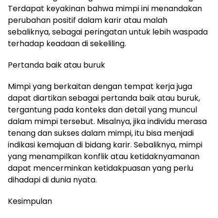
Terdapat keyakinan bahwa mimpi ini menandakan
perubahan positif dalam karir atau malah
sebaliknya, sebagai peringatan untuk lebih waspada
terhadap keadaan di sekeliling.
Pertanda baik atau buruk
Mimpi yang berkaitan dengan tempat kerja juga
dapat diartikan sebagai pertanda baik atau buruk,
tergantung pada konteks dan detail yang muncul
dalam mimpi tersebut. Misalnya, jika individu merasa
tenang dan sukses dalam mimpi, itu bisa menjadi
indikasi kemajuan di bidang karir. Sebaliknya, mimpi
yang menampilkan konflik atau ketidaknyamanan
dapat mencerminkan ketidakpuasan yang perlu
dihadapi di dunia nyata.
Kesimpulan