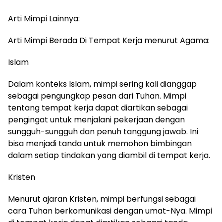
Arti Mimpi Lainnya:
Arti Mimpi Berada Di Tempat Kerja menurut Agama:
Islam
Dalam konteks Islam, mimpi sering kali dianggap
sebagai pengungkap pesan dari Tuhan. Mimpi
tentang tempat kerja dapat diartikan sebagai
pengingat untuk menjalani pekerjaan dengan
sungguh-sungguh dan penuh tanggung jawab. Ini
bisa menjadi tanda untuk memohon bimbingan
dalam setiap tindakan yang diambil di tempat kerja.
Kristen
Menurut ajaran Kristen, mimpi berfungsi sebagai
cara Tuhan berkomunikasi dengan umat-Nya. Mimpi