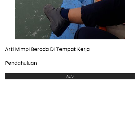
Arti Mimpi Berada Di Tempat Kerja
Pendahuluan
ADS