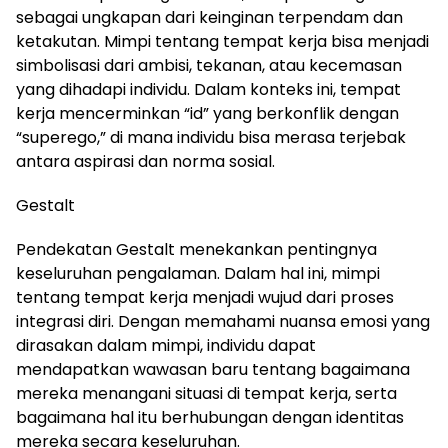
sebagai ungkapan dari keinginan terpendam dan
ketakutan. Mimpi tentang tempat kerja bisa menjadi
simbolisasi dari ambisi, tekanan, atau kecemasan
yang dihadapi individu. Dalam konteks ini, tempat
kerja mencerminkan “id” yang berkonflik dengan
“superego,” di mana individu bisa merasa terjebak
antara aspirasi dan norma sosial.
Gestalt
Pendekatan Gestalt menekankan pentingnya
keseluruhan pengalaman. Dalam hal ini, mimpi
tentang tempat kerja menjadi wujud dari proses
integrasi diri. Dengan memahami nuansa emosi yang
dirasakan dalam mimpi, individu dapat
mendapatkan wawasan baru tentang bagaimana
mereka menangani situasi di tempat kerja, serta
bagaimana hal itu berhubungan dengan identitas
mereka secara keseluruhan.