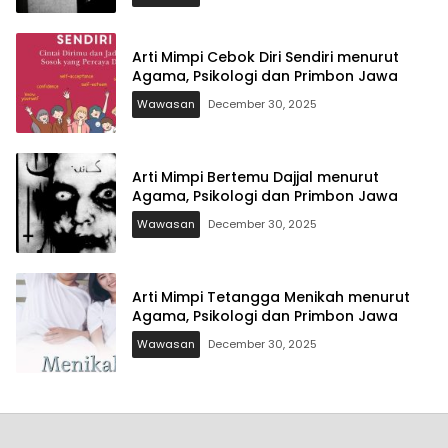
Arti Mimpi Cebok Diri Sendiri menurut
Agama, Psikologi dan Primbon Jawa
Wawasan
December 30, 2025
Arti Mimpi Bertemu Dajjal menurut
Agama, Psikologi dan Primbon Jawa
Wawasan
December 30, 2025
Arti Mimpi Tetangga Menikah menurut
Agama, Psikologi dan Primbon Jawa
Wawasan
December 30, 2025