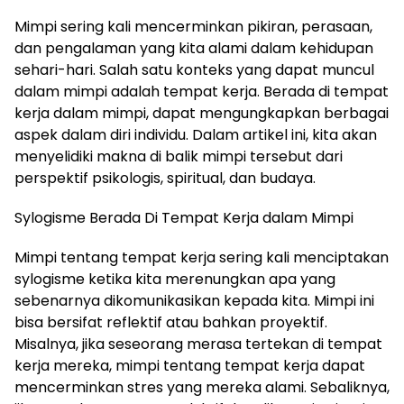
Mimpi sering kali mencerminkan pikiran, perasaan,
dan pengalaman yang kita alami dalam kehidupan
sehari-hari. Salah satu konteks yang dapat muncul
dalam mimpi adalah tempat kerja. Berada di tempat
kerja dalam mimpi, dapat mengungkapkan berbagai
aspek dalam diri individu. Dalam artikel ini, kita akan
menyelidiki makna di balik mimpi tersebut dari
perspektif psikologis, spiritual, dan budaya.
Sylogisme Berada Di Tempat Kerja dalam Mimpi
Mimpi tentang tempat kerja sering kali menciptakan
sylogisme ketika kita merenungkan apa yang
sebenarnya dikomunikasikan kepada kita. Mimpi ini
bisa bersifat reflektif atau bahkan proyektif.
Misalnya, jika seseorang merasa tertekan di tempat
kerja mereka, mimpi tentang tempat kerja dapat
mencerminkan stres yang mereka alami. Sebaliknya,