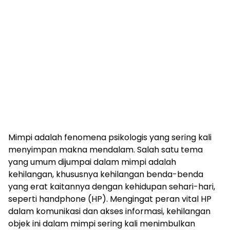
Mimpi adalah fenomena psikologis yang sering kali
menyimpan makna mendalam. Salah satu tema
yang umum dijumpai dalam mimpi adalah
kehilangan, khususnya kehilangan benda-benda
yang erat kaitannya dengan kehidupan sehari-hari,
seperti handphone (HP). Mengingat peran vital HP
dalam komunikasi dan akses informasi, kehilangan
objek ini dalam mimpi sering kali menimbulkan