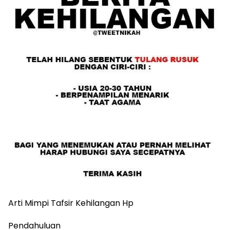
Arti Mimpi Tafsir Kehilangan Hp
Pendahuluan