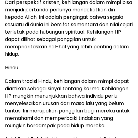
Dari perspektif Kristen, kehilangan dalam mimpi bisa
menjadi pertanda perlunya mendekatkan diri
kepada Allah. Ini adalah pengingat bahwa segala
sesuatu di dunia ini bersifat sementara dan nilai sejati
terletak pada hubungan spiritual. Kehilangan HP
dapat dilihat sebagai panggilan untuk
memprioritaskan hal-hal yang lebih penting dalam
hidup.
Hindu
Dalam tradisi Hindu, kehilangan dalam mimpi dapat
diartikan sebagai sinyal tentang karma. Kehilangan
HP mungkin menunjukkan bahwa individu perlu
menyelesaikan urusan dari masa lalu yang belum
tuntas. Ini merupakan panggilan bagi mereka untuk
memahami dan memperbaiki tindakan yang
mungkin berdampak pada hidup mereka.