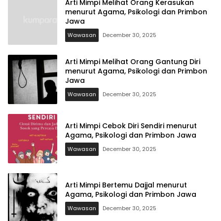
Arti Mimpi Melihat Orang Kerasukan
menurut Agama, Psikologi dan Primbon
Jawa
Wawasan
December 30, 2025
Arti Mimpi Melihat Orang Gantung Diri
menurut Agama, Psikologi dan Primbon
Jawa
Wawasan
December 30, 2025
Arti Mimpi Cebok Diri Sendiri menurut
Agama, Psikologi dan Primbon Jawa
Wawasan
December 30, 2025
Arti Mimpi Bertemu Dajjal menurut
Agama, Psikologi dan Primbon Jawa
Wawasan
December 30, 2025