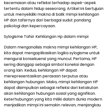
kecemasan atau refleksi terhadap aspek-aspek
tertentu dalam hidup seseorang. Artikel ini bertujuan
untuk menyelidiki makna di balik mimpi kehilangan
HP dan tafsirnya dari berbagai sudut pandang
psikologi dan kepercayaan.
Sylogisme Tafsir Kehilangan Hp dalam mimpi
Dalam menganalisis makna mimpi kehilangan HP,
kita dapat mengaplikasikan logika sylogisme untuk
mengurai konsekuensi yang muncul. Pertama, HP
sering dianggap sebagai simbol koneksi dengan
orang lain. Kedua, kehilangan HP dapat
merepresentasikan perasaan terputus atau
kehilangan hubungan. Maka, mimpi kehilangan HP
dapat disimpulkan sebagai refleksi dari ketakutan
akan kehilangan hubungan sosial yang signifikan.
Keterhubungan yang kita miliki dalam dunia modern
menjadikan mimpi ini semakin relevan, menjangkau