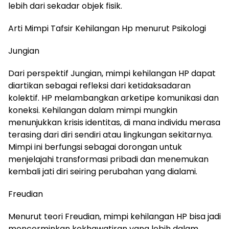
lebih dari sekadar objek fisik.
Arti Mimpi Tafsir Kehilangan Hp menurut Psikologi
Jungian
Dari perspektif Jungian, mimpi kehilangan HP dapat
diartikan sebagai refleksi dari ketidaksadaran
kolektif. HP melambangkan arketipe komunikasi dan
koneksi. Kehilangan dalam mimpi mungkin
menunjukkan krisis identitas, di mana individu merasa
terasing dari diri sendiri atau lingkungan sekitarnya.
Mimpi ini berfungsi sebagai dorongan untuk
menjelajahi transformasi pribadi dan menemukan
kembali jati diri seiring perubahan yang dialami.
Freudian
Menurut teori Freudian, mimpi kehilangan HP bisa jadi
mencerminkan kekhawatiran yang lebih dalam