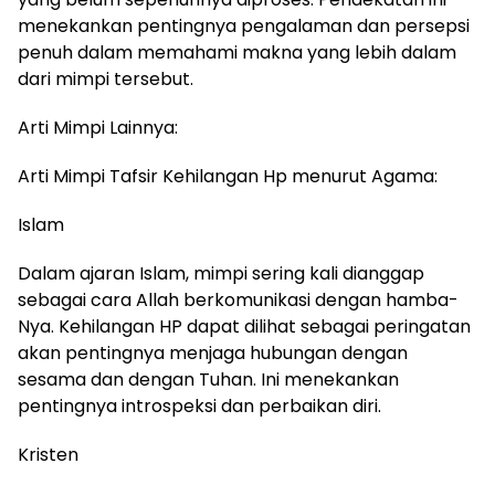
menekankan pentingnya pengalaman dan persepsi
penuh dalam memahami makna yang lebih dalam
dari mimpi tersebut.
Arti Mimpi Lainnya:
Arti Mimpi Tafsir Kehilangan Hp menurut Agama:
Islam
Dalam ajaran Islam, mimpi sering kali dianggap
sebagai cara Allah berkomunikasi dengan hamba-
Nya. Kehilangan HP dapat dilihat sebagai peringatan
akan pentingnya menjaga hubungan dengan
sesama dan dengan Tuhan. Ini menekankan
pentingnya introspeksi dan perbaikan diri.
Kristen