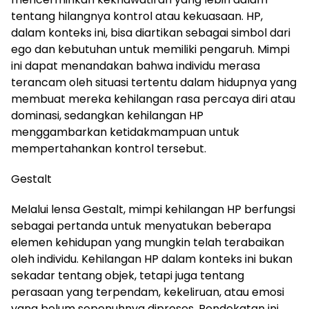
tentang hilangnya kontrol atau kekuasaan. HP,
dalam konteks ini, bisa diartikan sebagai simbol dari
ego dan kebutuhan untuk memiliki pengaruh. Mimpi
ini dapat menandakan bahwa individu merasa
terancam oleh situasi tertentu dalam hidupnya yang
membuat mereka kehilangan rasa percaya diri atau
dominasi, sedangkan kehilangan HP
menggambarkan ketidakmampuan untuk
mempertahankan kontrol tersebut.
Gestalt
Melalui lensa Gestalt, mimpi kehilangan HP berfungsi
sebagai pertanda untuk menyatukan beberapa
elemen kehidupan yang mungkin telah terabaikan
oleh individu. Kehilangan HP dalam konteks ini bukan
sekadar tentang objek, tetapi juga tentang
perasaan yang terpendam, kekeliruan, atau emosi
yang belum sepenuhnya diproses. Pendekatan ini