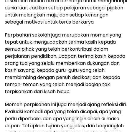
di sekolah adalah bekal berharga untuk menghadapi
dunia luar. Jadikan setiap pelajaran sebagai pijakan
untuk melangkah maju, dan setiap kenangan
sebagai motivasi untuk terus berkarya.
Perpisahan sekolah juga merupakan momen yang
tepat untuk mengucapkan terima kasih kepada
semua pihak yang telah berkontribusi dalam
perjalanan pendidikan. Ucapan terima kasih kepada
orang tua yang selalu memberikan dukungan dan
kasih sayang, kepada guru-guru yang telah
membimbing dengan penuh dedikasi, dan kepada
teman-teman yang telah menjadi bagian tak
terpisahkan dari kisah hidup.
Momen perpisahan ini juga menjadi ajang refleksi diri.
Evaluasi kembali apa yang telah dicapai, apa yang
perlu diperbaiki, dan apa yang ingin diraih di masa
depan. Tetapkan tujuan yang jelas, dan berjuanglah