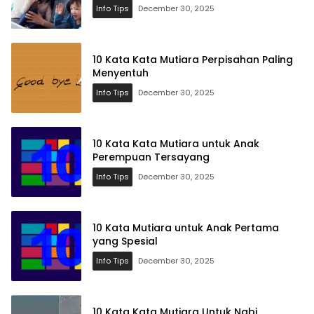
Info Tips
December 30, 2025
10 Kata Kata Mutiara Perpisahan Paling
Menyentuh
Info Tips
December 30, 2025
10 Kata Kata Mutiara untuk Anak
Perempuan Tersayang
Info Tips
December 30, 2025
10 Kata Mutiara untuk Anak Pertama
yang Spesial
Info Tips
December 30, 2025
10 Kata Kata Mutiara Untuk Nabi