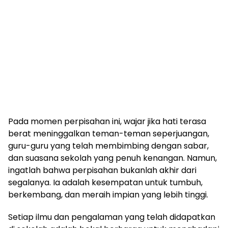
Pada momen perpisahan ini, wajar jika hati terasa
berat meninggalkan teman-teman seperjuangan,
guru-guru yang telah membimbing dengan sabar,
dan suasana sekolah yang penuh kenangan. Namun,
ingatlah bahwa perpisahan bukanlah akhir dari
segalanya. Ia adalah kesempatan untuk tumbuh,
berkembang, dan meraih impian yang lebih tinggi.
Setiap ilmu dan pengalaman yang telah didapatkan