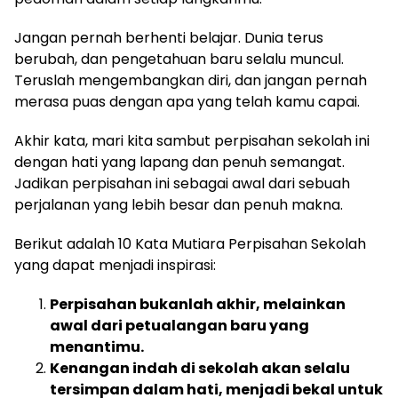
Jangan pernah berhenti belajar. Dunia terus
berubah, dan pengetahuan baru selalu muncul.
Teruslah mengembangkan diri, dan jangan pernah
merasa puas dengan apa yang telah kamu capai.
Akhir kata, mari kita sambut perpisahan sekolah ini
dengan hati yang lapang dan penuh semangat.
Jadikan perpisahan ini sebagai awal dari sebuah
perjalanan yang lebih besar dan penuh makna.
Berikut adalah 10 Kata Mutiara Perpisahan Sekolah
yang dapat menjadi inspirasi:
Perpisahan bukanlah akhir, melainkan
awal dari petualangan baru yang
menantimu.
Kenangan indah di sekolah akan selalu
tersimpan dalam hati, menjadi bekal untuk