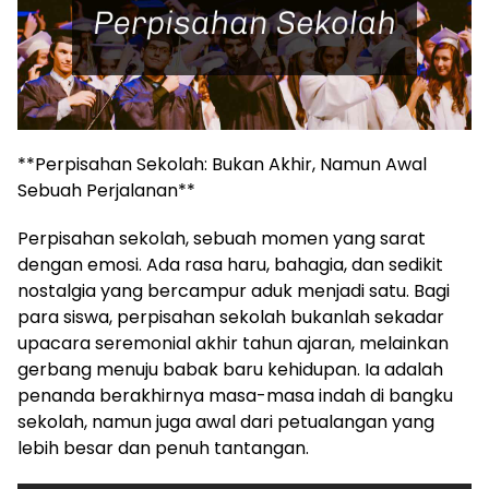
**Perpisahan Sekolah: Bukan Akhir, Namun Awal
Sebuah Perjalanan**
Perpisahan sekolah, sebuah momen yang sarat
dengan emosi. Ada rasa haru, bahagia, dan sedikit
nostalgia yang bercampur aduk menjadi satu. Bagi
para siswa, perpisahan sekolah bukanlah sekadar
upacara seremonial akhir tahun ajaran, melainkan
gerbang menuju babak baru kehidupan. Ia adalah
penanda berakhirnya masa-masa indah di bangku
sekolah, namun juga awal dari petualangan yang
lebih besar dan penuh tantangan.