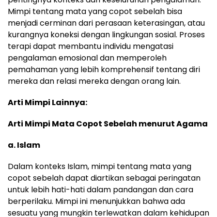
Mimpi tentang mata yang copot sebelah bisa
menjadi cerminan dari perasaan keterasingan, atau
kurangnya koneksi dengan lingkungan sosial. Proses
terapi dapat membantu individu mengatasi
pengalaman emosional dan memperoleh
pemahaman yang lebih komprehensif tentang diri
mereka dan relasi mereka dengan orang lain.
Arti Mimpi Lainnya:
Arti Mimpi Mata Copot Sebelah menurut Agama
a. Islam
Dalam konteks Islam, mimpi tentang mata yang
copot sebelah dapat diartikan sebagai peringatan
untuk lebih hati-hati dalam pandangan dan cara
berperilaku. Mimpi ini menunjukkan bahwa ada
sesuatu yang mungkin terlewatkan dalam kehidupan