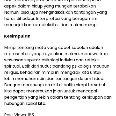
aspek dalam hidup yang mungkin terabaikan.
Namun, bisa juga mengindikasikan tantangan yang
harus dihadapi. Interpretasi yang beragam ini
menunjukkan kompleksitas dari makna mimpi.
Kesimpulan
Mimpi tentang mata yang copot sebelah adalah
representasi yang kaya akan makna, menawarkan
wawasan seputar psikologi individu dan refleksi
spiritual. Baik dari sudut pandang psikologis maupun
religius, kehadiran mimpi ini mengajak kita untuk
lebih memahami diri dan tantangan dalam hidup.
Dengan merenungkan arti di balik mimpi tersebut,
kita dapat menemukan jalan untuk mencapai
pengertian yang lebih dalam tentang kehidupan dan
hubungan sosial kita.
Post Views:
153