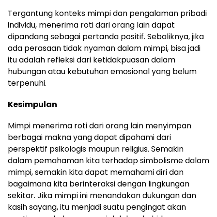
Tergantung konteks mimpi dan pengalaman pribadi
individu, menerima roti dari orang lain dapat
dipandang sebagai pertanda positif. Sebaliknya, jika
ada perasaan tidak nyaman dalam mimpi, bisa jadi
itu adalah refleksi dari ketidakpuasan dalam
hubungan atau kebutuhan emosional yang belum
terpenuhi.
Kesimpulan
Mimpi menerima roti dari orang lain menyimpan
berbagai makna yang dapat dipahami dari
perspektif psikologis maupun religius. Semakin
dalam pemahaman kita terhadap simbolisme dalam
mimpi, semakin kita dapat memahami diri dan
bagaimana kita berinteraksi dengan lingkungan
sekitar. Jika mimpi ini menandakan dukungan dan
kasih sayang, itu menjadi suatu pengingat akan