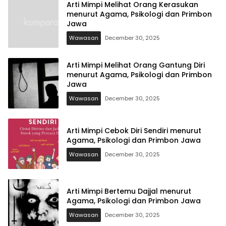
Arti Mimpi Melihat Orang Kerasukan
menurut Agama, Psikologi dan Primbon
Jawa
Wawasan
December 30, 2025
Arti Mimpi Melihat Orang Gantung Diri
menurut Agama, Psikologi dan Primbon
Jawa
Wawasan
December 30, 2025
Arti Mimpi Cebok Diri Sendiri menurut
Agama, Psikologi dan Primbon Jawa
Wawasan
December 30, 2025
Arti Mimpi Bertemu Dajjal menurut
Agama, Psikologi dan Primbon Jawa
Wawasan
December 30, 2025