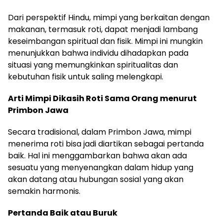
Dari perspektif Hindu, mimpi yang berkaitan dengan
makanan, termasuk roti, dapat menjadi lambang
keseimbangan spiritual dan fisik. Mimpi ini mungkin
menunjukkan bahwa individu dihadapkan pada
situasi yang memungkinkan spiritualitas dan
kebutuhan fisik untuk saling melengkapi.
Arti Mimpi Dikasih Roti Sama Orang menurut
Primbon Jawa
Secara tradisional, dalam Primbon Jawa, mimpi
menerima roti bisa jadi diartikan sebagai pertanda
baik. Hal ini menggambarkan bahwa akan ada
sesuatu yang menyenangkan dalam hidup yang
akan datang atau hubungan sosial yang akan
semakin harmonis.
Pertanda Baik atau Buruk