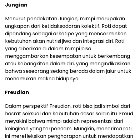
Jungian
Menurut pendekatan Jungian, mimpi merupakan
ungkapan dari ketidaksadaran kolektif. Roti dapat
dipandang sebagai arketipe yang mencerminkan
kebutuhan akan nutrisi jiwa dan integrasi diri. Roti
yang diberikan di dalam mimpi bisa
menggambarkan kesempatan untuk berkembang
atau kebangkitan dalam diri, yang mengindikasikan
bahwa seseorang sedang berada dalam jalur untuk
menemukan makna hidupnya.
Freudian
Dalam perspektif Freudian, roti bisa jadi simbol dari
hasrat seksual dan kebutuhan dasar selain itu. Freud
meyakini bahwa mimpi adalah representasi dari
keinginan yang terpendam. Mungkin, menerima roti
ini merefleksikan pengharapan untuk mendapatkan