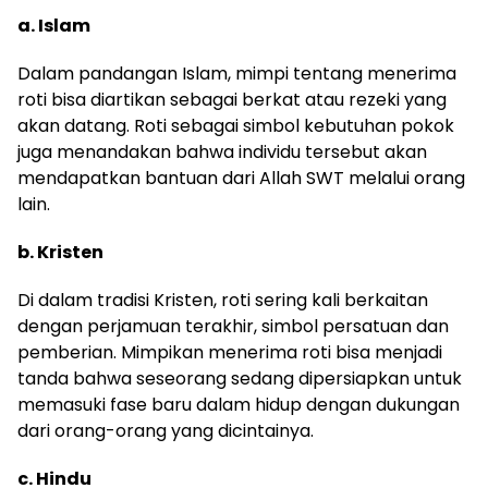
a. Islam
Dalam pandangan Islam, mimpi tentang menerima
roti bisa diartikan sebagai berkat atau rezeki yang
akan datang. Roti sebagai simbol kebutuhan pokok
juga menandakan bahwa individu tersebut akan
mendapatkan bantuan dari Allah SWT melalui orang
lain.
b. Kristen
Di dalam tradisi Kristen, roti sering kali berkaitan
dengan perjamuan terakhir, simbol persatuan dan
pemberian. Mimpikan menerima roti bisa menjadi
tanda bahwa seseorang sedang dipersiapkan untuk
memasuki fase baru dalam hidup dengan dukungan
dari orang-orang yang dicintainya.
c. Hindu