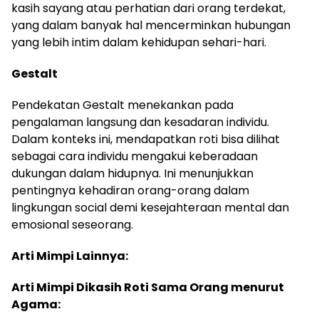
kasih sayang atau perhatian dari orang terdekat,
yang dalam banyak hal mencerminkan hubungan
yang lebih intim dalam kehidupan sehari-hari.
Gestalt
Pendekatan Gestalt menekankan pada
pengalaman langsung dan kesadaran individu.
Dalam konteks ini, mendapatkan roti bisa dilihat
sebagai cara individu mengakui keberadaan
dukungan dalam hidupnya. Ini menunjukkan
pentingnya kehadiran orang-orang dalam
lingkungan social demi kesejahteraan mental dan
emosional seseorang.
Arti Mimpi Lainnya:
Arti Mimpi Dikasih Roti Sama Orang menurut
Agama: