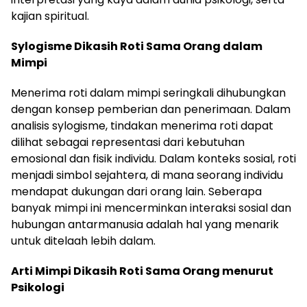
kajian spiritual.
Sylogisme Dikasih Roti Sama Orang dalam
Mimpi
Menerima roti dalam mimpi seringkali dihubungkan
dengan konsep pemberian dan penerimaan. Dalam
analisis sylogisme, tindakan menerima roti dapat
dilihat sebagai representasi dari kebutuhan
emosional dan fisik individu. Dalam konteks sosial, roti
menjadi simbol sejahtera, di mana seorang individu
mendapat dukungan dari orang lain. Seberapa
banyak mimpi ini mencerminkan interaksi sosial dan
hubungan antarmanusia adalah hal yang menarik
untuk ditelaah lebih dalam.
Arti Mimpi Dikasih Roti Sama Orang menurut
Psikologi