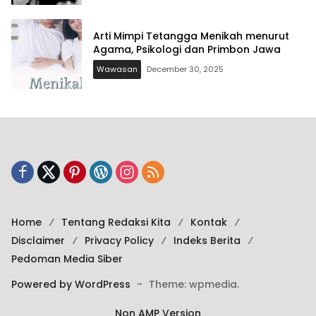
Arti Mimpi Tetangga Menikah menurut
Agama, Psikologi dan Primbon Jawa
Wawasan
December 30, 2025
Home
Tentang Redaksi Kita
Kontak
Disclaimer
Privacy Policy
Indeks Berita
Pedoman Media Siber
Powered by WordPress
-
Theme: wpmedia.
Non AMP Version