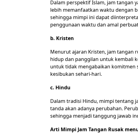
Dalam perspektif Islam, jam tangan y
lebih memanfaatkan waktu dengan ba
sehingga mimpi ini dapat diinterpr
penggunaan waktu dan amal perbuat
b. Kristen
Menurut ajaran Kristen, jam tangan
hidup dan panggilan untuk kembali k
untuk tidak mengabaikan komitmen s
kesibukan sehari-hari.
c. Hindu
Dalam tradisi Hindu, mimpi tentang j
tanda akan adanya perubahan. Perub
sehingga menjadi tanggung jawab ind
Arti Mimpi Jam Tangan Rusak men