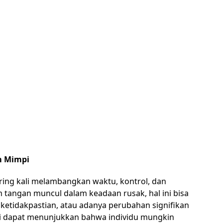
m Mimpi
ring kali melambangkan waktu, kontrol, dan
 tangan muncul dalam keadaan rusak, hal ini bisa
, ketidakpastian, atau adanya perubahan signifikan
ni dapat menunjukkan bahwa individu mungkin