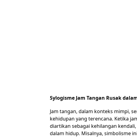
Sylogisme Jam Tangan Rusak dala
Jam tangan, dalam konteks mimpi, se
kehidupan yang terencana. Ketika jam
diartikan sebagai kehilangan kendali
dalam hidup. Misalnya, simbolisme i