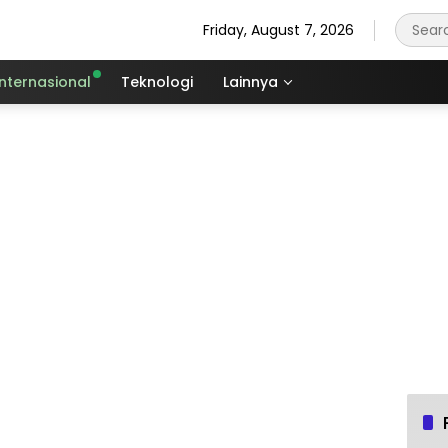
Friday, August 7, 2026
Internasional
Teknologi
Lainnya