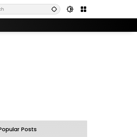
Popular Posts