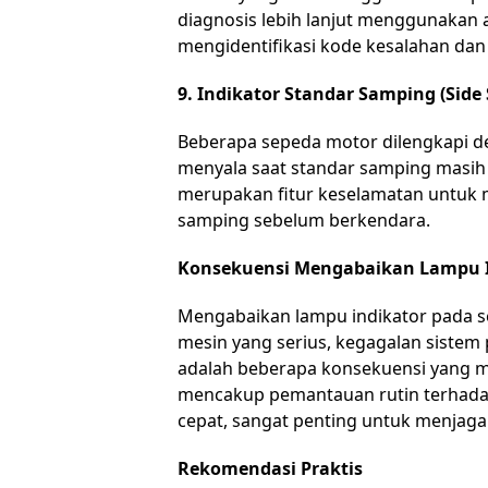
diagnosis lebih lanjut menggunakan 
mengidentifikasi kode kesalahan dan
9. Indikator Standar Samping (Side 
Beberapa sepeda motor dilengkapi de
menyala saat standar samping masih 
merupakan fitur keselamatan untuk
samping sebelum berkendara.
Konsekuensi Mengabaikan Lampu I
Mengabaikan lampu indikator pada se
mesin yang serius, kegagalan sistem 
adalah beberapa konsekuensi yang mu
mencakup pemantauan rutin terhadap
cepat, sangat penting untuk menjag
Rekomendasi Praktis