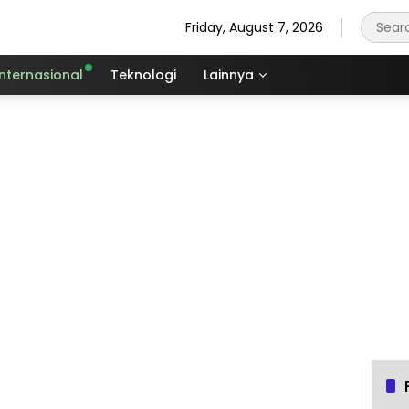
Friday, August 7, 2026
Internasional
Teknologi
Lainnya