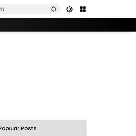
Popular Posts