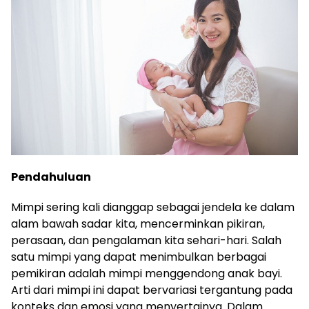
Pendahuluan
Mimpi sering kali dianggap sebagai jendela ke dalam
alam bawah sadar kita, mencerminkan pikiran,
perasaan, dan pengalaman kita sehari-hari. Salah
satu mimpi yang dapat menimbulkan berbagai
pemikiran adalah mimpi menggendong anak bayi.
Arti dari mimpi ini dapat bervariasi tergantung pada
konteks dan emosi yang menyertainya. Dalam