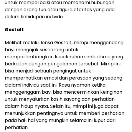
untuk memperbaiki atau memahami hubungan
dengan orang tua atau figura otoritas yang ada
dalam kehidupan individu.
Gestalt
Melihat melalui lensa Gestalt, mimpi menggendong
bayi mengajak seseorang untuk
mempertimbangkan keseluruhan simbolisme yang
berkaitan dengan pengalaman tersebut. Mimpi ini
bisa menjadi sebuah pengingat untuk
memperhatikan emosi dan perasaan yang sedang
dialami individu saat ini. Rasa nyaman ketika
menggenggam bayi bisa mencerminkan keinginan
untuk menyalurkan kasih sayang dan perhatian
dalam hidup nyata. Selain itu, mimpi ini juga dapat
menunjukkan pentingnya untuk memberi perhatian
pada hal-hal yang mungkin selama ini luput dari
perhatian.