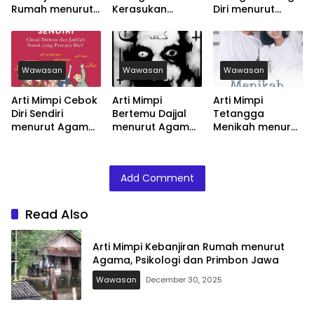
Rumah menurut
Kerasukan
Diri menurut
Agama, Psikologi
menurut Agama,
Agama, Psikologi
dan Primbon
Psikologi dan
dan Primbon
Jawa
Primbon Jawa
Jawa
Wawasan
Wawasan
Wawasan
Arti Mimpi Cebok
Arti Mimpi
Arti Mimpi
Diri Sendiri
Bertemu Dajjal
Tetangga
menurut Agama,
menurut Agama,
Menikah menurut
Psikologi dan
Psikologi dan
Agama, Psikologi
Primbon Jawa
Primbon Jawa
dan Primbon
Jawa
Add Comment
Read Also
Arti Mimpi Kebanjiran Rumah menurut
Agama, Psikologi dan Primbon Jawa
Wawasan
December 30, 2025