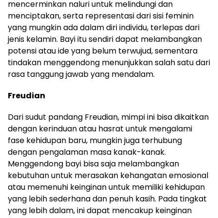
mencerminkan naluri untuk melindungi dan
menciptakan, serta representasi dari sisi feminin
yang mungkin ada dalam diri individu, terlepas dari
jenis kelamin. Bayi itu sendiri dapat melambangkan
potensi atau ide yang belum terwujud, sementara
tindakan menggendong menunjukkan salah satu dari
rasa tanggung jawab yang mendalam.
Freudian
Dari sudut pandang Freudian, mimpi ini bisa dikaitkan
dengan kerinduan atau hasrat untuk mengalami
fase kehidupan baru, mungkin juga terhubung
dengan pengalaman masa kanak-kanak.
Menggendong bayi bisa saja melambangkan
kebutuhan untuk merasakan kehangatan emosional
atau memenuhi keinginan untuk memiliki kehidupan
yang lebih sederhana dan penuh kasih. Pada tingkat
yang lebih dalam, ini dapat mencakup keinginan