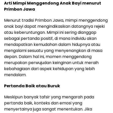
Arti Mimpi Menggendong Anak Bayi menurut
Primbon Jawa
Menurut tradisi Primbon Jawa, mimpi menggendong
anak bayi dapat mengindikasikan datangnya rejeki
atau keberuntungan. Mimpi ini sering dianggap
sebagai pertanda positif, di mana individu akan
mendapatkan kemudahan dalam hidupnya atau
mengalami sesuatu yang menyenangkan di masa
depan. Dalam hal ini, momen menggendong
merupakan perwujudan keinginan untuk meraih
kebahagiaan dari aspek kehidupan yang lebih
mendalam.
Pertanda Baik atau Buruk
Meskipun banyak tafsir yang mengarah pada
pertanda baik, konteks dan emosi yang
menyertainya juga sangat menentukan. Jika