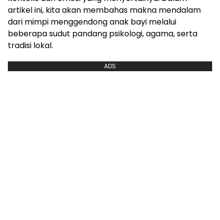
artikel ini, kita akan membahas makna mendalam
dari mimpi menggendong anak bayi melalui
beberapa sudut pandang psikologi, agama, serta
tradisi lokal.
ADS