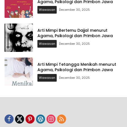
Agama, Psikologi dan Primbon Jawa
Wawasan
December 30, 2025
Arti Mimpi Bertemu Dajjal menurut
Agama, Psikologi dan Primbon Jawa
Wawasan
December 30, 2025
Arti Mimpi Tetangga Menikah menurut
Agama, Psikologi dan Primbon Jawa
Wawasan
December 30, 2025