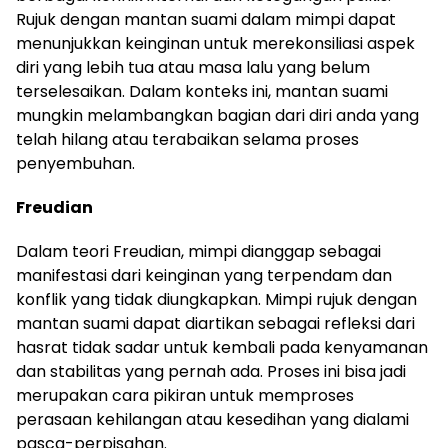
Rujuk dengan mantan suami dalam mimpi dapat
menunjukkan keinginan untuk merekonsiliasi aspek
diri yang lebih tua atau masa lalu yang belum
terselesaikan. Dalam konteks ini, mantan suami
mungkin melambangkan bagian dari diri anda yang
telah hilang atau terabaikan selama proses
penyembuhan.
Freudian
Dalam teori Freudian, mimpi dianggap sebagai
manifestasi dari keinginan yang terpendam dan
konflik yang tidak diungkapkan. Mimpi rujuk dengan
mantan suami dapat diartikan sebagai refleksi dari
hasrat tidak sadar untuk kembali pada kenyamanan
dan stabilitas yang pernah ada. Proses ini bisa jadi
merupakan cara pikiran untuk memproses
perasaan kehilangan atau kesedihan yang dialami
pasca-perpisahan.