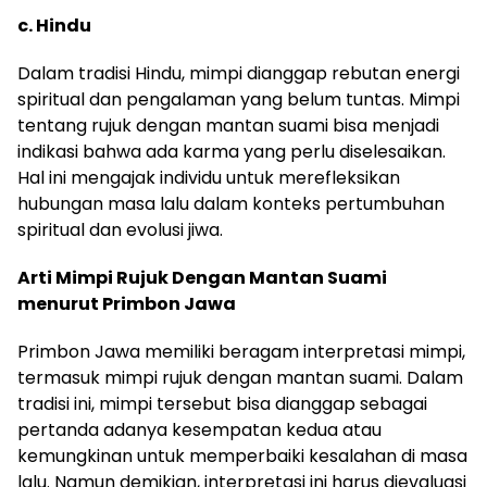
c. Hindu
Dalam tradisi Hindu, mimpi dianggap rebutan energi
spiritual dan pengalaman yang belum tuntas. Mimpi
tentang rujuk dengan mantan suami bisa menjadi
indikasi bahwa ada karma yang perlu diselesaikan.
Hal ini mengajak individu untuk merefleksikan
hubungan masa lalu dalam konteks pertumbuhan
spiritual dan evolusi jiwa.
Arti Mimpi Rujuk Dengan Mantan Suami
menurut Primbon Jawa
Primbon Jawa memiliki beragam interpretasi mimpi,
termasuk mimpi rujuk dengan mantan suami. Dalam
tradisi ini, mimpi tersebut bisa dianggap sebagai
pertanda adanya kesempatan kedua atau
kemungkinan untuk memperbaiki kesalahan di masa
lalu. Namun demikian, interpretasi ini harus dievaluasi