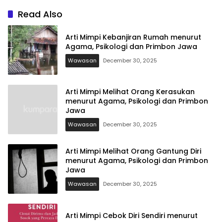
Read Also
Arti Mimpi Kebanjiran Rumah menurut
Agama, Psikologi dan Primbon Jawa
Wawasan
December 30, 2025
Arti Mimpi Melihat Orang Kerasukan
menurut Agama, Psikologi dan Primbon
Jawa
Wawasan
December 30, 2025
Arti Mimpi Melihat Orang Gantung Diri
menurut Agama, Psikologi dan Primbon
Jawa
Wawasan
December 30, 2025
Arti Mimpi Cebok Diri Sendiri menurut