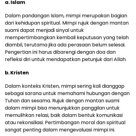
a. Islam
Dalam pandangan Islam, mimpi merupakan bagian
dari kehidupan spiritual. Mimpi rujuk dengan mantan
suami dapat menjadi sinyal untuk
mempertimbangkan kembali keputusan yang telah
diambil, terutama jika ada perasaan belum selesai.
Pengertian ini harus dibarengi dengan doa dan
refleksi diri untuk mendapatkan petunjuk dari Allah.
b. Kristen
Dalam konteks Kristen, mimpi sering kali dianggap
sebagai sarana untuk memahami hubungan dengan
Tuhan dan sesama. Rujuk dengan mantan suami
dalam mimpi bisa menunjukkan panggilan untuk
memulihkan relasi, baik dalam bentuk komunikasi
atau rekonsiliasi. Pertimbangan moral dan spiritual
sangat penting dalam mengevaluasi mimpi ini.