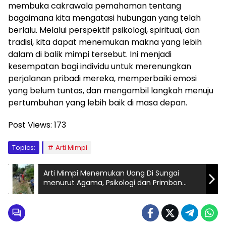
membuka cakrawala pemahaman tentang
bagaimana kita mengatasi hubungan yang telah
berlalu. Melalui perspektif psikologi, spiritual, dan
tradisi, kita dapat menemukan makna yang lebih
dalam di balik mimpi tersebut. Ini menjadi
kesempatan bagi individu untuk merenungkan
perjalanan pribadi mereka, memperbaiki emosi
yang belum tuntas, dan mengambil langkah menuju
pertumbuhan yang lebih baik di masa depan.
Post Views:
173
Topics:
Arti Mimpi
Arti Mimpi Menemukan Uang Di Sungai
menurut Agama, Psikologi dan Primbon
Jawa