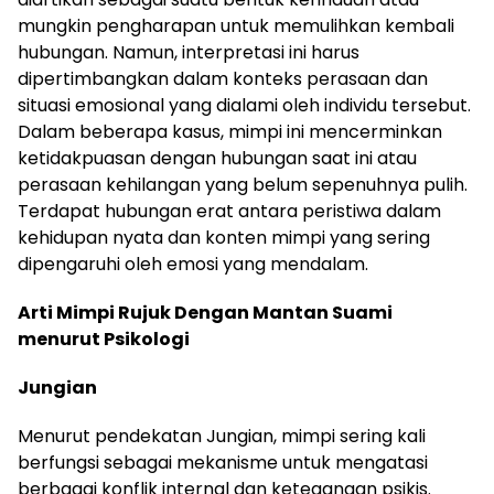
mungkin pengharapan untuk memulihkan kembali
hubungan. Namun, interpretasi ini harus
dipertimbangkan dalam konteks perasaan dan
situasi emosional yang dialami oleh individu tersebut.
Dalam beberapa kasus, mimpi ini mencerminkan
ketidakpuasan dengan hubungan saat ini atau
perasaan kehilangan yang belum sepenuhnya pulih.
Terdapat hubungan erat antara peristiwa dalam
kehidupan nyata dan konten mimpi yang sering
dipengaruhi oleh emosi yang mendalam.
Arti Mimpi Rujuk Dengan Mantan Suami
menurut Psikologi
Jungian
Menurut pendekatan Jungian, mimpi sering kali
berfungsi sebagai mekanisme untuk mengatasi
berbagai konflik internal dan ketegangan psikis.