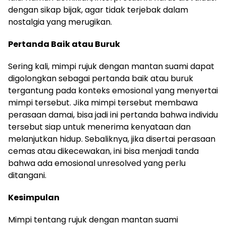
dengan sikap bijak, agar tidak terjebak dalam
nostalgia yang merugikan.
Pertanda Baik atau Buruk
Sering kali, mimpi rujuk dengan mantan suami dapat
digolongkan sebagai pertanda baik atau buruk
tergantung pada konteks emosional yang menyertai
mimpi tersebut. Jika mimpi tersebut membawa
perasaan damai, bisa jadi ini pertanda bahwa individu
tersebut siap untuk menerima kenyataan dan
melanjutkan hidup. Sebaliknya, jika disertai perasaan
cemas atau dikecewakan, ini bisa menjadi tanda
bahwa ada emosional unresolved yang perlu
ditangani.
Kesimpulan
Mimpi tentang rujuk dengan mantan suami