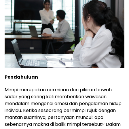
Pendahuluan
Mimpi merupakan cerminan dari pikiran bawah
sadar yang sering kali memberikan wawasan
mendalam mengenai emosi dan pengalaman hidup
individu. Ketika seseorang bermimpi rujuk dengan
mantan suaminya, pertanyaan muncul: apa
sebenarnya makna di balik mimpi tersebut? Dalam