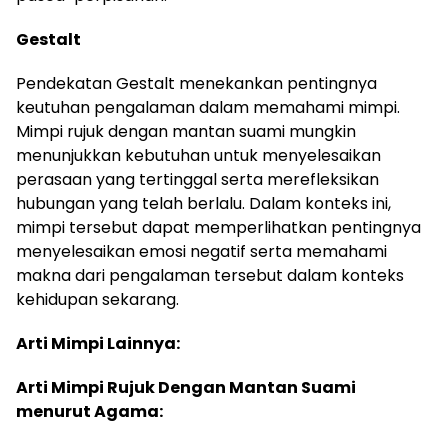
Gestalt
Pendekatan Gestalt menekankan pentingnya
keutuhan pengalaman dalam memahami mimpi.
Mimpi rujuk dengan mantan suami mungkin
menunjukkan kebutuhan untuk menyelesaikan
perasaan yang tertinggal serta merefleksikan
hubungan yang telah berlalu. Dalam konteks ini,
mimpi tersebut dapat memperlihatkan pentingnya
menyelesaikan emosi negatif serta memahami
makna dari pengalaman tersebut dalam konteks
kehidupan sekarang.
Arti Mimpi Lainnya:
Arti Mimpi Rujuk Dengan Mantan Suami
menurut Agama: