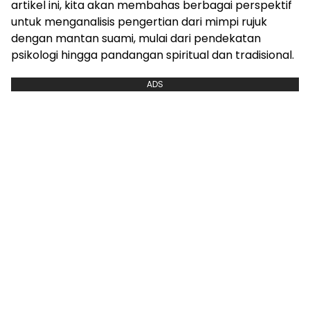
artikel ini, kita akan membahas berbagai perspektif
untuk menganalisis pengertian dari mimpi rujuk
dengan mantan suami, mulai dari pendekatan
psikologi hingga pandangan spiritual dan tradisional.
ADS