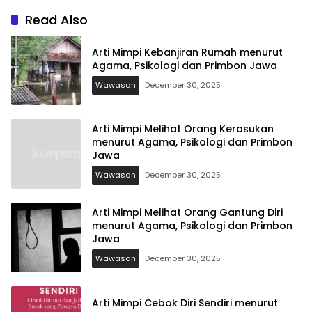
Read Also
Arti Mimpi Kebanjiran Rumah menurut
Agama, Psikologi dan Primbon Jawa
Wawasan
December 30, 2025
Arti Mimpi Melihat Orang Kerasukan
menurut Agama, Psikologi dan Primbon
Jawa
Wawasan
December 30, 2025
Arti Mimpi Melihat Orang Gantung Diri
menurut Agama, Psikologi dan Primbon
Jawa
Wawasan
December 30, 2025
Arti Mimpi Cebok Diri Sendiri menurut