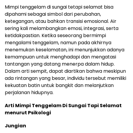
Mimpi tenggelam di sungai tetapi selamat bisa
dipahami sebagai simbol dari perubahan,
ketegangan, atau bahkan transisi emosional. Air
sering kali melambangkan emosi, integrasi, serta
ketidakpastian. Ketika seseorang bermimpi
mengalami tenggelam, namun pada akhirnya
menemukan keselamatan, ini menunjukkan adanya
kemampuan untuk menghadapi dan mengatasi
tantangan yang datang menerpa dalam hidup.
Dalam arti sempit, dapat diartikan bahwa meskipun
ada rintangan yang besar, individu tersebut memiliki
kekuatan batin untuk bangkit dan melanjutkan
perjalanan hidupnya.
Arti Mimpi Tenggelam Di Sungai Tapi Selamat
menurut Psikologi
Jungian