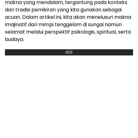
makna yang mendalam, tergantung pada konteks
dan tradisi pemikiran yang kita gunakan sebagai
acuan. Dalam artikel ini, kita akan menelusuri makna
imajinatif dari mimpi tenggelam di sungai namun
selamat melalui perspektif psikologis, spiritual, serta
budaya.
ADS