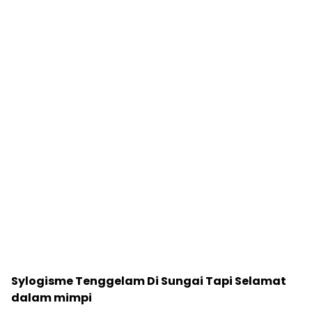
Sylogisme Tenggelam Di Sungai Tapi Selamat
dalam mimpi