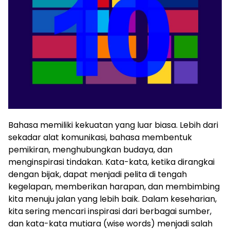
Bahasa memiliki kekuatan yang luar biasa. Lebih dari
sekadar alat komunikasi, bahasa membentuk
pemikiran, menghubungkan budaya, dan
menginspirasi tindakan. Kata-kata, ketika dirangkai
dengan bijak, dapat menjadi pelita di tengah
kegelapan, memberikan harapan, dan membimbing
kita menuju jalan yang lebih baik. Dalam keseharian,
kita sering mencari inspirasi dari berbagai sumber,
dan kata-kata mutiara (wise words) menjadi salah