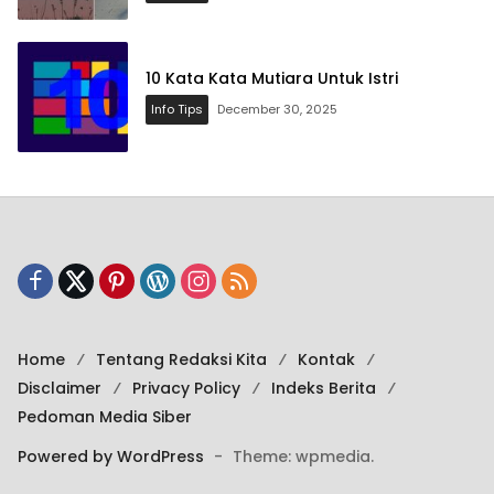
10 Kata Kata Mutiara Untuk Istri
Info Tips
December 30, 2025
Home
Tentang Redaksi Kita
Kontak
Disclaimer
Privacy Policy
Indeks Berita
Pedoman Media Siber
Powered by WordPress
-
Theme: wpmedia.