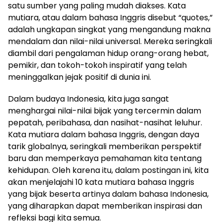
satu sumber yang paling mudah diakses. Kata
mutiara, atau dalam bahasa Inggris disebut “quotes,”
adalah ungkapan singkat yang mengandung makna
mendalam dan nilai-nilai universal. Mereka seringkali
diambil dari pengalaman hidup orang-orang hebat,
pemikir, dan tokoh-tokoh inspiratif yang telah
meninggalkan jejak positif di dunia ini.
Dalam budaya Indonesia, kita juga sangat
menghargai nilai-nilai bijak yang tercermin dalam
pepatah, peribahasa, dan nasihat-nasihat leluhur.
Kata mutiara dalam bahasa Inggris, dengan daya
tarik globalnya, seringkali memberikan perspektif
baru dan memperkaya pemahaman kita tentang
kehidupan. Oleh karena itu, dalam postingan ini, kita
akan menjelajahi 10 kata mutiara bahasa Inggris
yang bijak beserta artinya dalam bahasa Indonesia,
yang diharapkan dapat memberikan inspirasi dan
refleksi bagi kita semua.