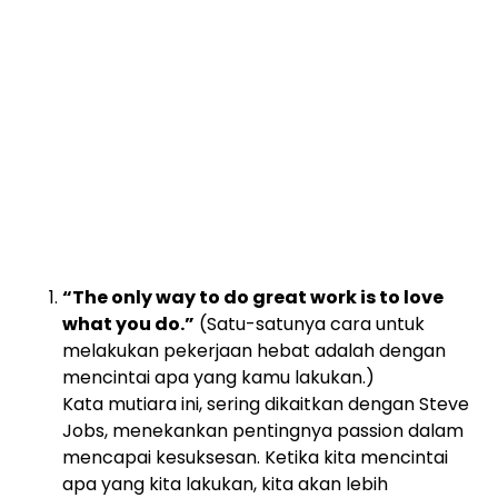
“The only way to do great work is to love
what you do.”
(Satu-satunya cara untuk
melakukan pekerjaan hebat adalah dengan
mencintai apa yang kamu lakukan.)
Kata mutiara ini, sering dikaitkan dengan Steve
Jobs, menekankan pentingnya passion dalam
mencapai kesuksesan. Ketika kita mencintai
apa yang kita lakukan, kita akan lebih