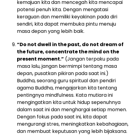
kemajuan kita dan mencegah kita mencapai
potensi penuh kita. Dengan mengatasi
keraguan dan memiliki keyakinan pada diri
sendiri, kita dapat membuka pintu menuju
masa depan yang lebih baik.
“Do not dwell in the past, do not dream of
the future, concentrate the mind on the
present moment.”
(Jangan terpaku pada
masa lalu, jangan bermimpi tentang masa
depan, pusatkan pikiran pada saat ini.)
Buddha, seorang guru spiritual dan pendiri
agama Buddha, mengajarkan kita tentang
pentingnya mindfulness. Kata mutiara ini
mengingatkan kita untuk hidup sepenuhnya
dalam saat ini dan menghargai setiap momen.
Dengan fokus pada saat ini, kita dapat
mengurangi stres, meningkatkan kebahagiaan,
dan membuat keputusan yang lebih bijaksana.