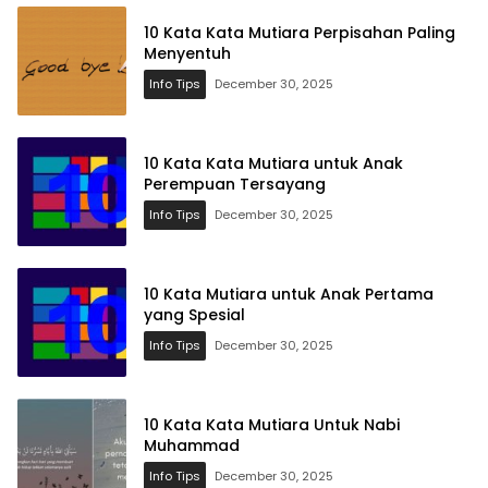
10 Kata Kata Mutiara Perpisahan Paling
Menyentuh
Info Tips
December 30, 2025
10 Kata Kata Mutiara untuk Anak
Perempuan Tersayang
Info Tips
December 30, 2025
10 Kata Mutiara untuk Anak Pertama
yang Spesial
Info Tips
December 30, 2025
10 Kata Kata Mutiara Untuk Nabi
Muhammad
Info Tips
December 30, 2025