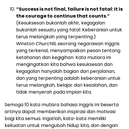
“Success is not final, failure is not fatal: It is
the courage to continue that counts.”
(Kesuksesan bukanlah akhir, kegagalan
bukanlah sesuatu yang fatal: Keberanian untuk
terus melangkah yang terpenting.)
Winston Churchill, seorang negarawan Inggris
yang terkenal, menyampaikan pesan tentang
ketahanan dan kegigihan. Kata mutiara ini
mengingatkan kita bahwa kesuksesan dan
kegagalan hanyalah bagian dari perjalanan,
dan yang terpenting adalah keberanian untuk
terus melangkah, belajar dari kesalahan, dan
tidak menyerah pada impian kita.
Semoga 10 kata mutiara bahasa Inggris ini beserta
artinya dapat memberikan inspirasi dan motivasi
bagi kita semua. Ingatlah, kata-kata memiliki
kekuatan untuk mengubah hidup kita, dan dengan