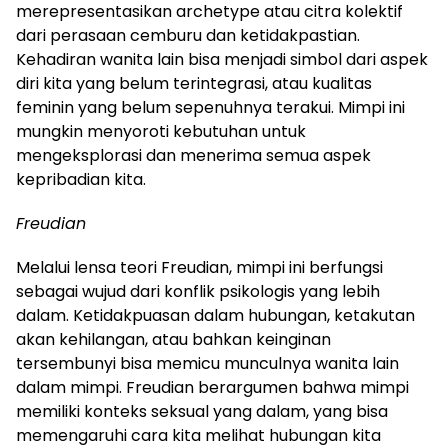
merepresentasikan archetype atau citra kolektif
dari perasaan cemburu dan ketidakpastian.
Kehadiran wanita lain bisa menjadi simbol dari aspek
diri kita yang belum terintegrasi, atau kualitas
feminin yang belum sepenuhnya terakui. Mimpi ini
mungkin menyoroti kebutuhan untuk
mengeksplorasi dan menerima semua aspek
kepribadian kita.
Freudian
Melalui lensa teori Freudian, mimpi ini berfungsi
sebagai wujud dari konflik psikologis yang lebih
dalam. Ketidakpuasan dalam hubungan, ketakutan
akan kehilangan, atau bahkan keinginan
tersembunyi bisa memicu munculnya wanita lain
dalam mimpi. Freudian berargumen bahwa mimpi
memiliki konteks seksual yang dalam, yang bisa
memengaruhi cara kita melihat hubungan kita