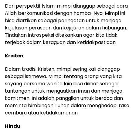
Dari perspektif Islam, mimpi dianggap sebagai cara
Allah berkomunikasi dengan hamba-Nya. Mimpi ini
bisa diartikan sebagai peringatan untuk menjaga
kejelasan perasaan dan kejujuran dalam hubungan.
Tindakan introspeksi ditekankan agar kita tidak
terjebak dalam keraguan dan ketidakpastiaan.
Kristen
Dalam tradisi Kristen, mimpi sering kali dianggap
sebagai istimewa. Mimpi tentang orang yang kita
sayang bersama wanita lain bisa dilihat sebagai
tantangan untuk menguatkan iman dan menjaga
komitmen. Ini adalah panggilan untuk berdoa dan
meminta bimbingan Tuhan dalam menghadapi rasa
cemburu atau ketidakamanan.
Hindu