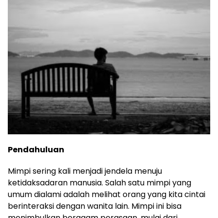
Pendahuluan
Mimpi sering kali menjadi jendela menuju
ketidaksadaran manusia. Salah satu mimpi yang
umum dialami adalah melihat orang yang kita cintai
berinteraksi dengan wanita lain. Mimpi ini bisa
menimbulkan beragam perasaan, mulai dari