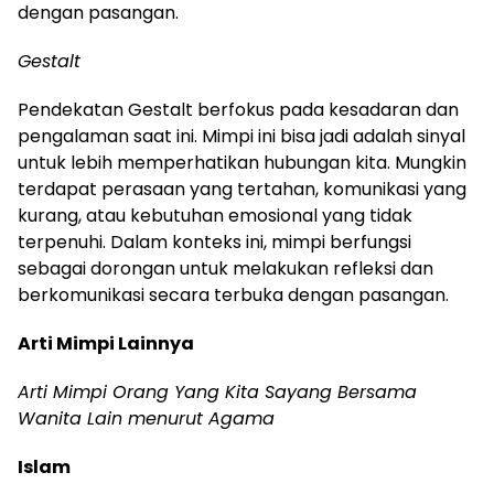
dengan pasangan.
Gestalt
Pendekatan Gestalt berfokus pada kesadaran dan
pengalaman saat ini. Mimpi ini bisa jadi adalah sinyal
untuk lebih memperhatikan hubungan kita. Mungkin
terdapat perasaan yang tertahan, komunikasi yang
kurang, atau kebutuhan emosional yang tidak
terpenuhi. Dalam konteks ini, mimpi berfungsi
sebagai dorongan untuk melakukan refleksi dan
berkomunikasi secara terbuka dengan pasangan.
Arti Mimpi Lainnya
Arti Mimpi Orang Yang Kita Sayang Bersama
Wanita Lain menurut Agama
Islam