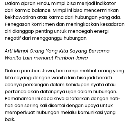
Dalam ajaran Hindu, mimpi bisa menjadi indikator
dari karmic balance. Mimpi ini bisa mencerminkan
kekhawatiran atas karma dari hubungan yang ada.
Penegasan komitmen dan meningkatkan kesadaran
diri dianggap penting untuk mencegah energi
negatif dari mengganggu hubungan.
Arti Mimpi Orang Yang Kita Sayang Bersama
Wanita Lain menurut Primbon Jawa
Dalam primbon Jawa, bermimpi melihat orang yang
kita sayangi dengan wanita lain bisa jadi berarti
adanya persaingan dalam kehidupan nyata atau
pertanda akan datangnya ujian dalam hubungan.
Pemahaman ini sebaiknya ditafsirkan dengan hati-
hati dan sering kali disertai dengan upaya untuk
memperkuat hubungan melalui komunikasi yang
baik.