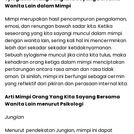
Wanita Lain dalam Mimpi
Mimpi merupakan hasil pencampuran pengalaman,
emosi, dan renungan bawah sadar kita. Ketika
seseorang yang kita sayangi muncul dalam mimpi
dengan wanita lain, sering kali hal ini mencerminkan
lebih dari sekadar sekadar ketidaknyamanan.
Sebuah sylogisme muncul: jika cinta kita tulus, maka
kehadiran orang ketiga dalam mimpi menciptakan
pertarungan antara rasa aman dan rasa tidak
aman. Di sinilah, mimpi ini berfungsi sebagai cermin
yang reflektif dari pikiran dan perasaan internal kita.
Arti Mimpi Orang Yang Kita Sayang Bersama
Wanita Lain menurut Psikologi
Jungian
Menurut pendekatan Jungian, mimpi ini dapat