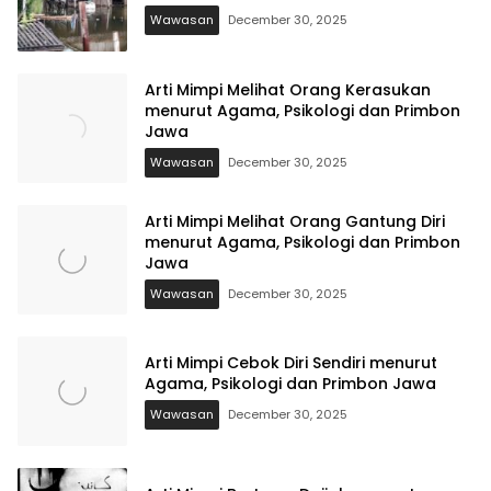
Wawasan
December 30, 2025
Arti Mimpi Melihat Orang Kerasukan
menurut Agama, Psikologi dan Primbon
Jawa
Wawasan
December 30, 2025
Arti Mimpi Melihat Orang Gantung Diri
menurut Agama, Psikologi dan Primbon
Jawa
Wawasan
December 30, 2025
Arti Mimpi Cebok Diri Sendiri menurut
Agama, Psikologi dan Primbon Jawa
Wawasan
December 30, 2025