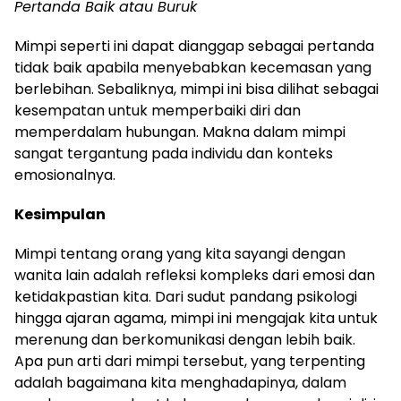
Pertanda Baik atau Buruk
Mimpi seperti ini dapat dianggap sebagai pertanda
tidak baik apabila menyebabkan kecemasan yang
berlebihan. Sebaliknya, mimpi ini bisa dilihat sebagai
kesempatan untuk memperbaiki diri dan
memperdalam hubungan. Makna dalam mimpi
sangat tergantung pada individu dan konteks
emosionalnya.
Kesimpulan
Mimpi tentang orang yang kita sayangi dengan
wanita lain adalah refleksi kompleks dari emosi dan
ketidakpastian kita. Dari sudut pandang psikologi
hingga ajaran agama, mimpi ini mengajak kita untuk
merenung dan berkomunikasi dengan lebih baik.
Apa pun arti dari mimpi tersebut, yang terpenting
adalah bagaimana kita menghadapinya, dalam