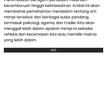
kecemburuan hingga kekhawatiran. Artikel ini akan
membahas pemahaman mendalam tentang arti
mimpi tersebut dari berbagai sudut pandang,
termasuk psikologi, agama, dan tradisi. Kita akan
menggali lebih dalam apakah mimpi ini sekadar
refleksi dari kecemasan kita atau memiliki makna
yang lebih dalam.
ADS