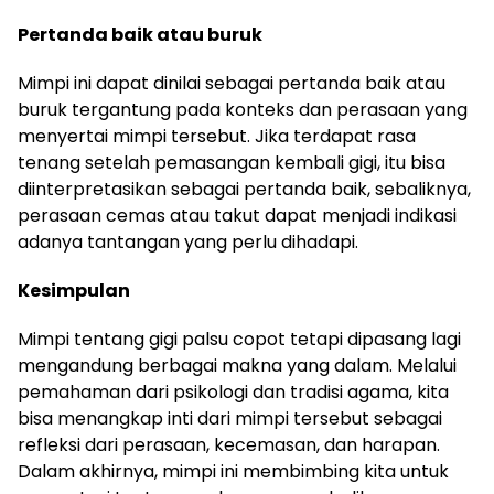
Pertanda baik atau buruk
Mimpi ini dapat dinilai sebagai pertanda baik atau
buruk tergantung pada konteks dan perasaan yang
menyertai mimpi tersebut. Jika terdapat rasa
tenang setelah pemasangan kembali gigi, itu bisa
diinterpretasikan sebagai pertanda baik, sebaliknya,
perasaan cemas atau takut dapat menjadi indikasi
adanya tantangan yang perlu dihadapi.
Kesimpulan
Mimpi tentang gigi palsu copot tetapi dipasang lagi
mengandung berbagai makna yang dalam. Melalui
pemahaman dari psikologi dan tradisi agama, kita
bisa menangkap inti dari mimpi tersebut sebagai
refleksi dari perasaan, kecemasan, dan harapan.
Dalam akhirnya, mimpi ini membimbing kita untuk