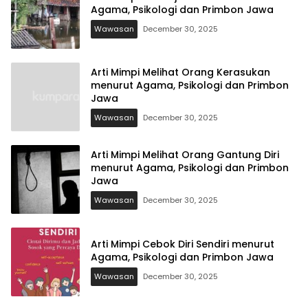
Agama, Psikologi dan Primbon Jawa
Wawasan
December 30, 2025
Arti Mimpi Melihat Orang Kerasukan
menurut Agama, Psikologi dan Primbon
Jawa
Wawasan
December 30, 2025
Arti Mimpi Melihat Orang Gantung Diri
menurut Agama, Psikologi dan Primbon
Jawa
Wawasan
December 30, 2025
Arti Mimpi Cebok Diri Sendiri menurut
Agama, Psikologi dan Primbon Jawa
Wawasan
December 30, 2025