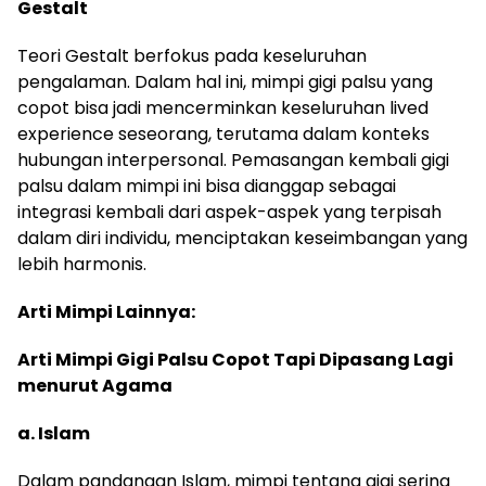
Gestalt
Teori Gestalt berfokus pada keseluruhan
pengalaman. Dalam hal ini, mimpi gigi palsu yang
copot bisa jadi mencerminkan keseluruhan lived
experience seseorang, terutama dalam konteks
hubungan interpersonal. Pemasangan kembali gigi
palsu dalam mimpi ini bisa dianggap sebagai
integrasi kembali dari aspek-aspek yang terpisah
dalam diri individu, menciptakan keseimbangan yang
lebih harmonis.
Arti Mimpi Lainnya:
Arti Mimpi Gigi Palsu Copot Tapi Dipasang Lagi
menurut Agama
a. Islam
Dalam pandangan Islam, mimpi tentang gigi sering