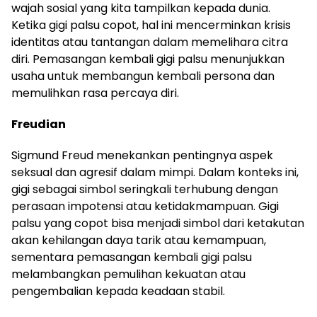
wajah sosial yang kita tampilkan kepada dunia.
Ketika gigi palsu copot, hal ini mencerminkan krisis
identitas atau tantangan dalam memelihara citra
diri. Pemasangan kembali gigi palsu menunjukkan
usaha untuk membangun kembali persona dan
memulihkan rasa percaya diri.
Freudian
Sigmund Freud menekankan pentingnya aspek
seksual dan agresif dalam mimpi. Dalam konteks ini,
gigi sebagai simbol seringkali terhubung dengan
perasaan impotensi atau ketidakmampuan. Gigi
palsu yang copot bisa menjadi simbol dari ketakutan
akan kehilangan daya tarik atau kemampuan,
sementara pemasangan kembali gigi palsu
melambangkan pemulihan kekuatan atau
pengembalian kepada keadaan stabil.