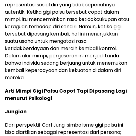
representasi sosial diri yang tidak sepenuhnya
autentik. Ketika gigi palsu tersebut copot dalam
mimpi, itu mencerminkan rasa ketidakcukupan atau
keraguan terhadap diri sendiri. Namun, ketika gigi
tersebut dipasang kembali, hal ini menunjukkan
suatu usaha untuk mengatasi rasa
ketidakberdayaan dan meraih kembali kontrol.
Dalam alur mimpi, pergeseran ini menjadi tanda
bahwa individu sedang berjuang untuk menemukan
kembali kepercayaan dan kekuatan di dalam diri
mereka.
Arti Mimpi Gigi Palsu Copot Tapi Dipasang Lagi
menurut Psikologi
Jungian
Dari perspektif Carl Jung, simbolisme gigi palsu ini
bisa diartikan sebagai representasi dari persona;