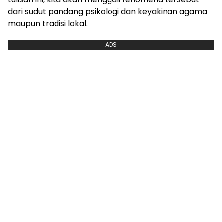
dari sudut pandang psikologi dan keyakinan agama
maupun tradisi lokal.
ADS