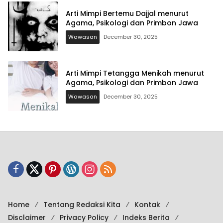
Arti Mimpi Bertemu Dajjal menurut
Agama, Psikologi dan Primbon Jawa
Wawasan
December 30, 2025
Arti Mimpi Tetangga Menikah menurut
Agama, Psikologi dan Primbon Jawa
Wawasan
December 30, 2025
Home
Tentang Redaksi Kita
Kontak
Disclaimer
Privacy Policy
Indeks Berita