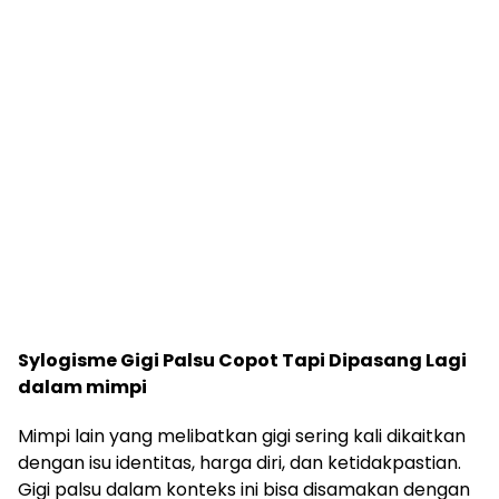
Sylogisme Gigi Palsu Copot Tapi Dipasang Lagi
dalam mimpi
Mimpi lain yang melibatkan gigi sering kali dikaitkan
dengan isu identitas, harga diri, dan ketidakpastian.
Gigi palsu dalam konteks ini bisa disamakan dengan