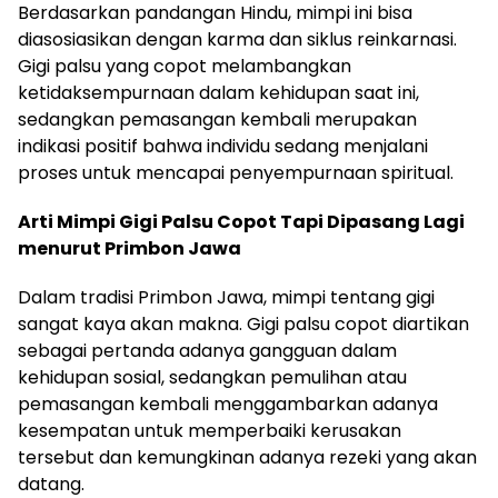
Berdasarkan pandangan Hindu, mimpi ini bisa
diasosiasikan dengan karma dan siklus reinkarnasi.
Gigi palsu yang copot melambangkan
ketidaksempurnaan dalam kehidupan saat ini,
sedangkan pemasangan kembali merupakan
indikasi positif bahwa individu sedang menjalani
proses untuk mencapai penyempurnaan spiritual.
Arti Mimpi Gigi Palsu Copot Tapi Dipasang Lagi
menurut Primbon Jawa
Dalam tradisi Primbon Jawa, mimpi tentang gigi
sangat kaya akan makna. Gigi palsu copot diartikan
sebagai pertanda adanya gangguan dalam
kehidupan sosial, sedangkan pemulihan atau
pemasangan kembali menggambarkan adanya
kesempatan untuk memperbaiki kerusakan
tersebut dan kemungkinan adanya rezeki yang akan
datang.