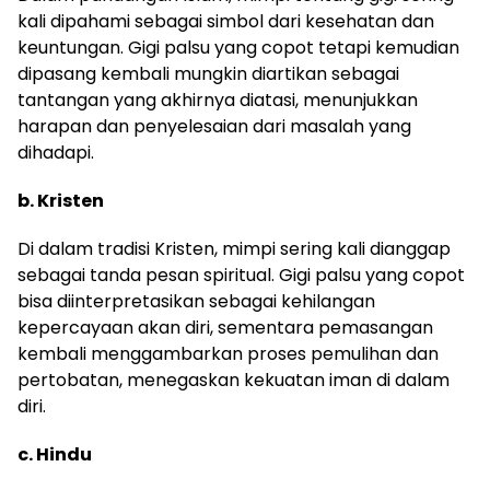
kali dipahami sebagai simbol dari kesehatan dan
keuntungan. Gigi palsu yang copot tetapi kemudian
dipasang kembali mungkin diartikan sebagai
tantangan yang akhirnya diatasi, menunjukkan
harapan dan penyelesaian dari masalah yang
dihadapi.
b. Kristen
Di dalam tradisi Kristen, mimpi sering kali dianggap
sebagai tanda pesan spiritual. Gigi palsu yang copot
bisa diinterpretasikan sebagai kehilangan
kepercayaan akan diri, sementara pemasangan
kembali menggambarkan proses pemulihan dan
pertobatan, menegaskan kekuatan iman di dalam
diri.
c. Hindu