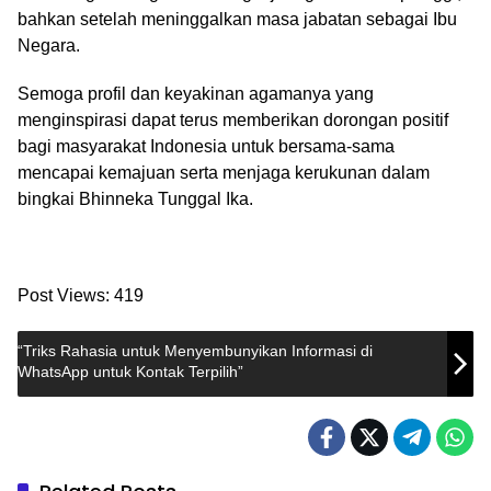
bahkan setelah meninggalkan masa jabatan sebagai Ibu
Negara.
Semoga profil dan keyakinan agamanya yang
menginspirasi dapat terus memberikan dorongan positif
bagi masyarakat Indonesia untuk bersama-sama
mencapai kemajuan serta menjaga kerukunan dalam
bingkai Bhinneka Tunggal Ika.
Post Views:
419
“Triks Rahasia untuk Menyembunyikan Informasi di
WhatsApp untuk Kontak Terpilih”