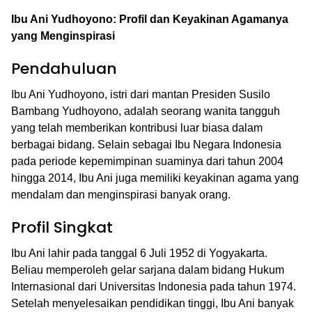
Ibu Ani Yudhoyono: Profil dan Keyakinan Agamanya
yang Menginspirasi
Pendahuluan
Ibu Ani Yudhoyono, istri dari mantan Presiden Susilo
Bambang Yudhoyono, adalah seorang wanita tangguh
yang telah memberikan kontribusi luar biasa dalam
berbagai bidang. Selain sebagai Ibu Negara Indonesia
pada periode kepemimpinan suaminya dari tahun 2004
hingga 2014, Ibu Ani juga memiliki keyakinan agama yang
mendalam dan menginspirasi banyak orang.
Profil Singkat
Ibu Ani lahir pada tanggal 6 Juli 1952 di Yogyakarta.
Beliau memperoleh gelar sarjana dalam bidang Hukum
Internasional dari Universitas Indonesia pada tahun 1974.
Setelah menyelesaikan pendidikan tinggi, Ibu Ani banyak