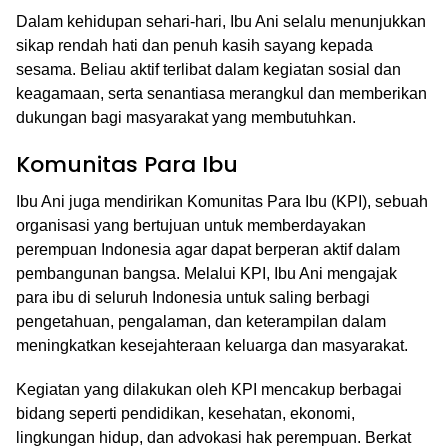
Dalam kehidupan sehari-hari, Ibu Ani selalu menunjukkan
sikap rendah hati dan penuh kasih sayang kepada
sesama. Beliau aktif terlibat dalam kegiatan sosial dan
keagamaan, serta senantiasa merangkul dan memberikan
dukungan bagi masyarakat yang membutuhkan.
Komunitas Para Ibu
Ibu Ani juga mendirikan Komunitas Para Ibu (KPI), sebuah
organisasi yang bertujuan untuk memberdayakan
perempuan Indonesia agar dapat berperan aktif dalam
pembangunan bangsa. Melalui KPI, Ibu Ani mengajak
para ibu di seluruh Indonesia untuk saling berbagi
pengetahuan, pengalaman, dan keterampilan dalam
meningkatkan kesejahteraan keluarga dan masyarakat.
Kegiatan yang dilakukan oleh KPI mencakup berbagai
bidang seperti pendidikan, kesehatan, ekonomi,
lingkungan hidup, dan advokasi hak perempuan. Berkat