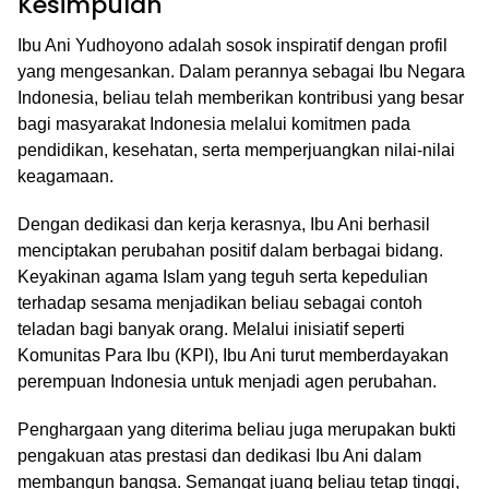
Kesimpulan
Ibu Ani Yudhoyono adalah sosok inspiratif dengan profil
yang mengesankan. Dalam perannya sebagai Ibu Negara
Indonesia, beliau telah memberikan kontribusi yang besar
bagi masyarakat Indonesia melalui komitmen pada
pendidikan, kesehatan, serta memperjuangkan nilai-nilai
keagamaan.
Dengan dedikasi dan kerja kerasnya, Ibu Ani berhasil
menciptakan perubahan positif dalam berbagai bidang.
Keyakinan agama Islam yang teguh serta kepedulian
terhadap sesama menjadikan beliau sebagai contoh
teladan bagi banyak orang. Melalui inisiatif seperti
Komunitas Para Ibu (KPI), Ibu Ani turut memberdayakan
perempuan Indonesia untuk menjadi agen perubahan.
Penghargaan yang diterima beliau juga merupakan bukti
pengakuan atas prestasi dan dedikasi Ibu Ani dalam
membangun bangsa. Semangat juang beliau tetap tinggi,