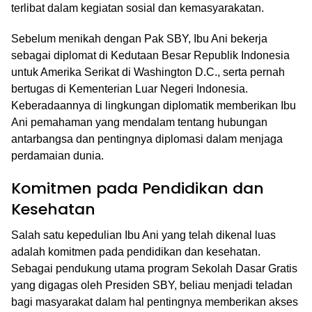
terlibat dalam kegiatan sosial dan kemasyarakatan.
Sebelum menikah dengan Pak SBY, Ibu Ani bekerja
sebagai diplomat di Kedutaan Besar Republik Indonesia
untuk Amerika Serikat di Washington D.C., serta pernah
bertugas di Kementerian Luar Negeri Indonesia.
Keberadaannya di lingkungan diplomatik memberikan Ibu
Ani pemahaman yang mendalam tentang hubungan
antarbangsa dan pentingnya diplomasi dalam menjaga
perdamaian dunia.
Komitmen pada Pendidikan dan
Kesehatan
Salah satu kepedulian Ibu Ani yang telah dikenal luas
adalah komitmen pada pendidikan dan kesehatan.
Sebagai pendukung utama program Sekolah Dasar Gratis
yang digagas oleh Presiden SBY, beliau menjadi teladan
bagi masyarakat dalam hal pentingnya memberikan akses