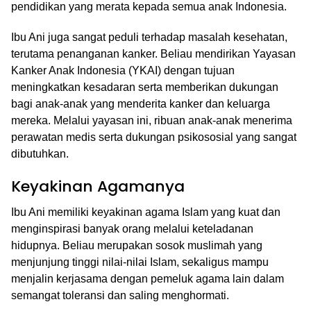
pendidikan yang merata kepada semua anak Indonesia.
Ibu Ani juga sangat peduli terhadap masalah kesehatan,
terutama penanganan kanker. Beliau mendirikan Yayasan
Kanker Anak Indonesia (YKAI) dengan tujuan
meningkatkan kesadaran serta memberikan dukungan
bagi anak-anak yang menderita kanker dan keluarga
mereka. Melalui yayasan ini, ribuan anak-anak menerima
perawatan medis serta dukungan psikososial yang sangat
dibutuhkan.
Keyakinan Agamanya
Ibu Ani memiliki keyakinan agama Islam yang kuat dan
menginspirasi banyak orang melalui keteladanan
hidupnya. Beliau merupakan sosok muslimah yang
menjunjung tinggi nilai-nilai Islam, sekaligus mampu
menjalin kerjasama dengan pemeluk agama lain dalam
semangat toleransi dan saling menghormati.