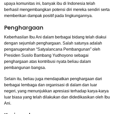
upaya komunitas ini, banyak ibu di Indonesia telah
berhasil mengembangkan potensi diri mereka sendiri serta
memberikan dampak positif pada lingkungannya.
Penghargaan
Keberhasilan Ibu Ani dalam berbagai bidang telah diakui
dengan sejumlah penghargaan. Salah satunya adalah
penganugerahan “Satyalancana Pembangunan” oleh
Presiden Susilo Bambang Yudhoyono sebagai
penghargaan atas kontribusi nyata beliau dalam
pembangunan bangsa.
Selain itu, beliau juga mendapatkan penghargaan dari
berbagai lembaga dan organisasi di dalam dan luar
negeri, yang menunjukkan apresiasi terhadap karya-karya
luar biasa yang telah dilakukan dan didedikasikan oleh Ibu
Ani.