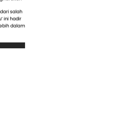
dari salah
 ini hadir
lebih dalam