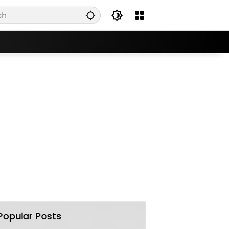
Popular Posts