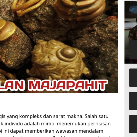
s yang kompleks dan sarat makna. Salah satu
yak individu adalah mimpi menemukan perhiasan
mpi ini dapat memberikan wawasan mendalam