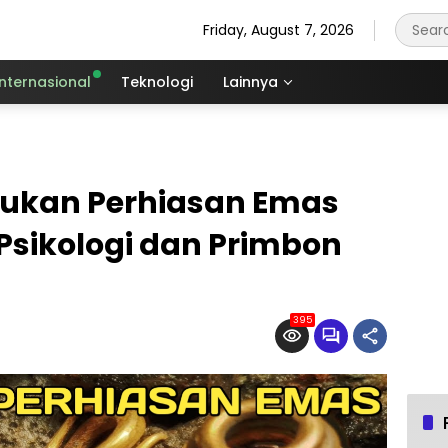
Friday, August 7, 2026
Internasional
Teknologi
Lainnya
mukan Perhiasan Emas
sikologi dan Primbon
395