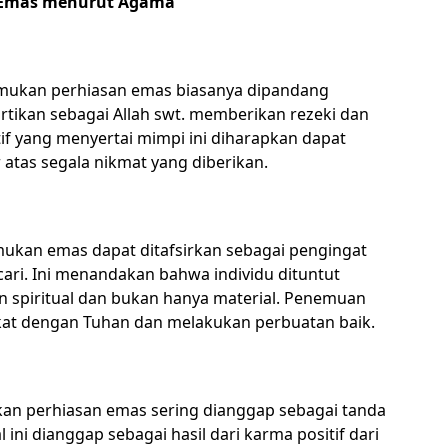
 Emas menurut Agama
emukan perhiasan emas biasanya dipandang
iartikan sebagai Allah swt. memberikan rezeki dan
if yang menyertai mimpi ini diharapkan dapat
atas segala nikmat yang diberikan.
ukan emas dapat ditafsirkan sebagai pengingat
ari. Ini menandakan bahwa individu dituntut
 spiritual dan bukan hanya material. Penemuan
dekat dengan Tuhan dan melakukan perbuatan baik.
an perhiasan emas sering dianggap sebagai tanda
i dianggap sebagai hasil dari karma positif dari