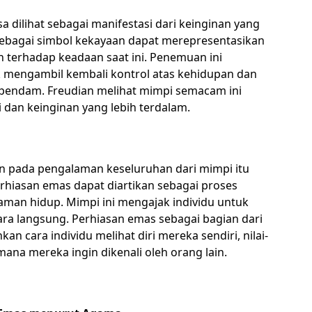
sa dilihat sebagai manifestasi dari keinginan yang
 sebagai simbol kekayaan dapat merepresentasikan
 terhadap keadaan saat ini. Penemuan ini
mengambil kembali kontrol atas kehidupan dan
pendam. Freudian melihat mimpi semacam ini
 dan keinginan yang lebih terdalam.
n pada pengalaman keseluruhan dari mimpi itu
erhiasan emas dapat diartikan sebagai proses
laman hidup. Mimpi ini mengajak individu untuk
ara langsung. Perhiasan emas sebagai bagian dari
 cara individu melihat diri mereka sendiri, nilai-
ana mereka ingin dikenali oleh orang lain.