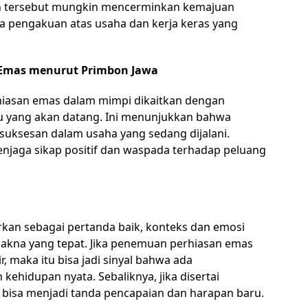
an tersebut mungkin mencerminkan kemajuan
rta pengakuan atas usaha dan kerja keras yang
 Emas menurut Primbon Jawa
iasan emas dalam mimpi dikaitkan dengan
 yang akan datang. Ini menunjukkan bahwa
suksesan dalam usaha yang sedang dijalani.
jaga sikap positif dan waspada terhadap peluang
kan sebagai pertanda baik, konteks dan emosi
kna yang tepat. Jika penemuan perhiasan emas
, maka itu bisa jadi sinyal bahwa ada
ehidupan nyata. Sebaliknya, jika disertai
 bisa menjadi tanda pencapaian dan harapan baru.