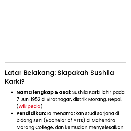
Latar Belakang: Siapakah Sushila
Karki?
Nama lengkap & asal
: Sushila Karki lahir pada
7 Juni 1952 di Biratnagar, distrik Morang, Nepal.
(
Wikipedia
)
Pendidikan
: Ia menamatkan studi sarjana di
bidang seni (Bachelor of Arts) di Mahendra
Morang College, dan kemudian menyelesaikan