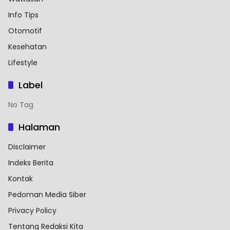
Info Tips
Otomotif
Kesehatan
Lifestyle
Label
No Tag
Halaman
Disclaimer
Indeks Berita
Kontak
Pedoman Media Siber
Privacy Policy
Tentang Redaksi Kita