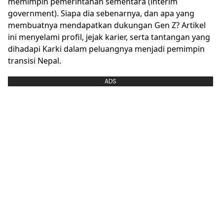
memimpin pemerintahan sementara (interim
government). Siapa dia sebenarnya, dan apa yang
membuatnya mendapatkan dukungan Gen Z? Artikel
ini menyelami profil, jejak karier, serta tantangan yang
dihadapi Karki dalam peluangnya menjadi pemimpin
transisi Nepal.
ADS