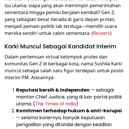
isu utama: siapa yang akan memimpin pemerintahan
sementara hingga pemilu berjalan kembali? Gen Z,
yang sebagian besar berada di garis depan protes,
menjadi pemain politik tak terduga—memilih suara
mereka sendiri untuk calon sementara. (
Reuters
)
Karki Muncul Sebagai Kandidat Interim
Dalam pertemuan virtual kelompok protes dan
komunitas Gen Z di berbagai kota, nama Sushila Karki
muncul sebagai salah satu figur terdepan untuk posisi
interim PM. Alasannya:
Reputasi bersih & independen
— sebagai
mantan Chief Justice, yang di luar partai politik
utama. (
The Times of India
)
Komitmen terhadap hukum & anti-korupsi
— selama kariernya, banyak keputusan
pengadilan yang ditandai dengan keadilan