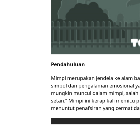
Pendahuluan
Mimpi merupakan jendela ke alam ba
simbol dan pengalaman emosional ya
mungkin muncul dalam mimpi, salah 
setan.” Mimpi ini kerap kali memicu 
menuntut penafsiran yang cermat dari 