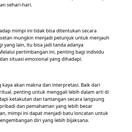
n sehari-hari.
adap mimpi ini tidak bisa ditentukan secara
ar setan mungkin menjadi petunjuk untuk menjauh
 yang lain, itu bisa jadi tanda adanya
elalui pertimbangan ini, penting bagi individu
dan situasi emosional yang dihadapi.
 kaya akan makna dan interpretasi. Baik dari
tual, penting untuk menggali lebih dalam arti di
dapi ketakutan dan tantangan secara langsung
ribadi dan pemahaman yang lebih besar
an, mimpi ini dapat menjadi batu loncatan untuk
engembangan diri yang lebih bijaksana.