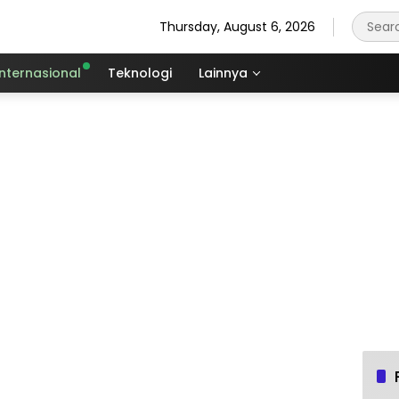
Thursday, August 6, 2026
Internasional
Teknologi
Lainnya