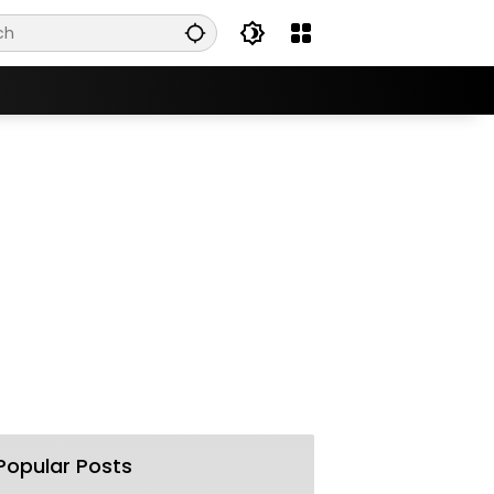
Popular Posts