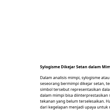
Sylogisme Dikejar Setan dalam Mi
Dalam analisis mimpi, sylogisme atau 
seseorang bermimpi dikejar setan, 
simbol tersebut representasikan dal
dalam mimpi bisa diinterprestasikan s
tekanan yang belum terselesaikan. Ha
dari kegelapan menjadi upaya untuk