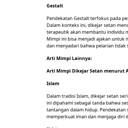
Gestalt
Pendekatan Gestalt terfokus pada p
Dalam konteks ini, dikejar setan me
terapeutik akan membantu individu 
Mimpi ini bisa menjadi ajakan untuk
dan menyadari bahwa pelarian tidak s
Arti Mimpi Lainnya:
Arti Mimpi Dikejar Setan menurut
Islam
Dalam tradisi Islam, dikejar setan se
ini dipahami sebagai tanda bahwa 
tantangan dalam hidup. Pendekatan s
memperkuat iman dan menjaga diri d