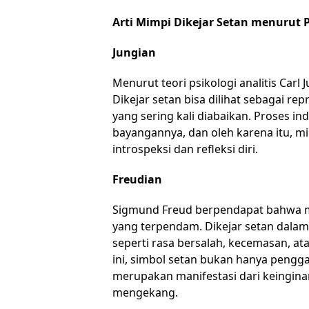
Arti Mimpi Dikejar Setan menurut P
Jungian
Menurut teori psikologi analitis Carl
Dikejar setan bisa dilihat sebagai r
yang sering kali diabaikan. Proses 
bayangannya, dan oleh karena itu, mi
introspeksi dan refleksi diri.
Freudian
Sigmund Freud berpendapat bahwa m
yang terpendam. Dikejar setan dalam
seperti rasa bersalah, kecemasan, a
ini, simbol setan bukan hanya pengga
merupakan manifestasi dari keingin
mengekang.