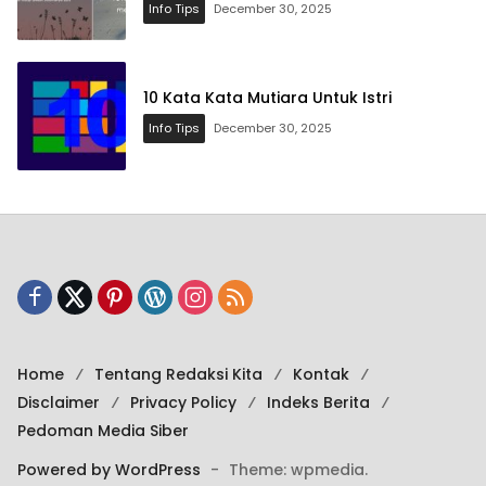
Info Tips
December 30, 2025
10 Kata Kata Mutiara Untuk Istri
Info Tips
December 30, 2025
Home
Tentang Redaksi Kita
Kontak
Disclaimer
Privacy Policy
Indeks Berita
Pedoman Media Siber
Powered by WordPress
-
Theme: wpmedia.