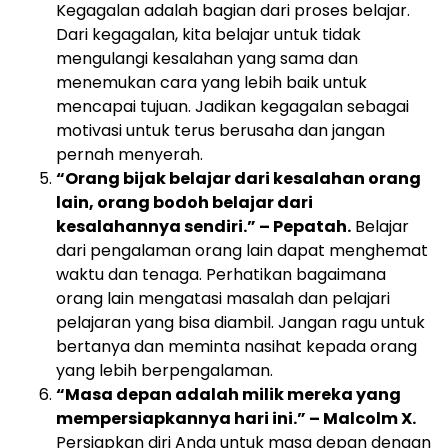
Kegagalan adalah bagian dari proses belajar.
Dari kegagalan, kita belajar untuk tidak
mengulangi kesalahan yang sama dan
menemukan cara yang lebih baik untuk
mencapai tujuan. Jadikan kegagalan sebagai
motivasi untuk terus berusaha dan jangan
pernah menyerah.
“Orang bijak belajar dari kesalahan orang
lain, orang bodoh belajar dari
kesalahannya sendiri.” – Pepatah.
Belajar
dari pengalaman orang lain dapat menghemat
waktu dan tenaga. Perhatikan bagaimana
orang lain mengatasi masalah dan pelajari
pelajaran yang bisa diambil. Jangan ragu untuk
bertanya dan meminta nasihat kepada orang
yang lebih berpengalaman.
“Masa depan adalah milik mereka yang
mempersiapkannya hari ini.” – Malcolm X.
Persiapkan diri Anda untuk masa depan dengan