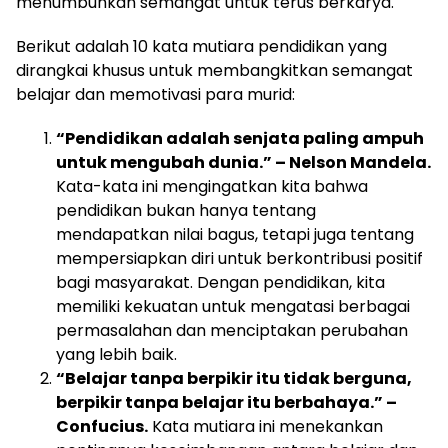
menumbuhkan semangat untuk terus berkarya.
Berikut adalah 10 kata mutiara pendidikan yang
dirangkai khusus untuk membangkitkan semangat
belajar dan memotivasi para murid:
“Pendidikan adalah senjata paling ampuh
untuk mengubah dunia.” – Nelson Mandela.
Kata-kata ini mengingatkan kita bahwa
pendidikan bukan hanya tentang
mendapatkan nilai bagus, tetapi juga tentang
mempersiapkan diri untuk berkontribusi positif
bagi masyarakat. Dengan pendidikan, kita
memiliki kekuatan untuk mengatasi berbagai
permasalahan dan menciptakan perubahan
yang lebih baik.
“Belajar tanpa berpikir itu tidak berguna,
berpikir tanpa belajar itu berbahaya.” –
Confucius.
Kata mutiara ini menekankan