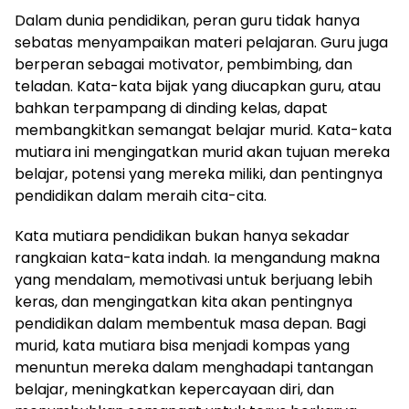
Dalam dunia pendidikan, peran guru tidak hanya
sebatas menyampaikan materi pelajaran. Guru juga
berperan sebagai motivator, pembimbing, dan
teladan. Kata-kata bijak yang diucapkan guru, atau
bahkan terpampang di dinding kelas, dapat
membangkitkan semangat belajar murid. Kata-kata
mutiara ini mengingatkan murid akan tujuan mereka
belajar, potensi yang mereka miliki, dan pentingnya
pendidikan dalam meraih cita-cita.
Kata mutiara pendidikan bukan hanya sekadar
rangkaian kata-kata indah. Ia mengandung makna
yang mendalam, memotivasi untuk berjuang lebih
keras, dan mengingatkan kita akan pentingnya
pendidikan dalam membentuk masa depan. Bagi
murid, kata mutiara bisa menjadi kompas yang
menuntun mereka dalam menghadapi tantangan
belajar, meningkatkan kepercayaan diri, dan