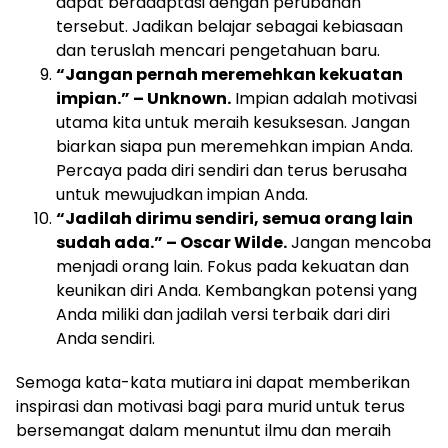
dapat beradaptasi dengan perubahan
tersebut. Jadikan belajar sebagai kebiasaan
dan teruslah mencari pengetahuan baru.
“Jangan pernah meremehkan kekuatan
impian.” – Unknown.
Impian adalah motivasi
utama kita untuk meraih kesuksesan. Jangan
biarkan siapa pun meremehkan impian Anda.
Percaya pada diri sendiri dan terus berusaha
untuk mewujudkan impian Anda.
“Jadilah dirimu sendiri, semua orang lain
sudah ada.” – Oscar Wilde.
Jangan mencoba
menjadi orang lain. Fokus pada kekuatan dan
keunikan diri Anda. Kembangkan potensi yang
Anda miliki dan jadilah versi terbaik dari diri
Anda sendiri.
Semoga kata-kata mutiara ini dapat memberikan
inspirasi dan motivasi bagi para murid untuk terus
bersemangat dalam menuntut ilmu dan meraih