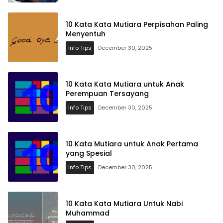
10 Kata Kata Mutiara Perpisahan Paling
Menyentuh
Info Tips
December 30, 2025
10 Kata Kata Mutiara untuk Anak
Perempuan Tersayang
Info Tips
December 30, 2025
10 Kata Mutiara untuk Anak Pertama
yang Spesial
Info Tips
December 30, 2025
10 Kata Kata Mutiara Untuk Nabi
Muhammad