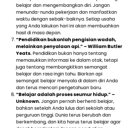
belajar dan mengembangkan diri. Jangan
menunda-nunda pekerjaan dan manfaatkan
waktu dengan sebaik-baiknya. Setiap usaha
yang Anda lakukan hari ini akan membuahkan
hasil di masa depan.
“Pendidikan bukanlah pengisian wadah,
melainkan penyalaan api.” – William Butler
Yeats.
Pendidikan bukan hanya tentang
memasukkan informasi ke dalam otak, tetapi
juga tentang membangkitkan semangat
belajar dan rasa ingin tahu. Biarkan api
semangat belajar menyala di dalam diri Anda
dan terus mencari pengetahuan baru.
“Belajar adalah proses seumur hidup.” –
Unknown.
Jangan pernah berhenti belajar,
bahkan setelah Anda lulus dari sekolah atau
perguruan tinggi. Dunia terus berubah dan
berkembang, dan kita harus terus belajar agar