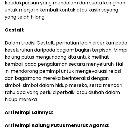
ketidakpuasan yang mendalam dan suatu keinginan
untuk menjalin kembali kontak atau kasih sayang
yang telah hilang.
Gestalt
Dalam tradisi Gestalt, perhatian lebih diberikan pada
keseluruhan daripada bagian-bagian terpisah. Mimpi
kalung putus mengundang kita untuk melihat
kembali pada pengalaman secara menyeluruh. Hal
ini mendorong pemimpi untuk mengevaluasi relasi
dan bagaimana mereka berinteraksi dengan
simbol-simbol dalam hidup mereka, serta mencari
tahu apa yang perlu diperbaiki atau diubah dalam
hidup mereka.
Arti Mimpi Lainnya:
Arti Mimpi Kalung Putus menurut Agama: