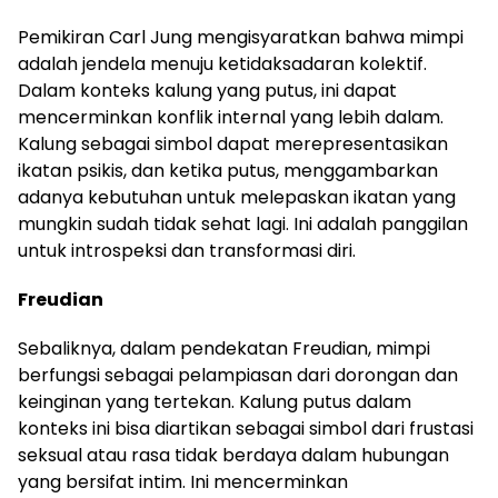
Pemikiran Carl Jung mengisyaratkan bahwa mimpi
adalah jendela menuju ketidaksadaran kolektif.
Dalam konteks kalung yang putus, ini dapat
mencerminkan konflik internal yang lebih dalam.
Kalung sebagai simbol dapat merepresentasikan
ikatan psikis, dan ketika putus, menggambarkan
adanya kebutuhan untuk melepaskan ikatan yang
mungkin sudah tidak sehat lagi. Ini adalah panggilan
untuk introspeksi dan transformasi diri.
Freudian
Sebaliknya, dalam pendekatan Freudian, mimpi
berfungsi sebagai pelampiasan dari dorongan dan
keinginan yang tertekan. Kalung putus dalam
konteks ini bisa diartikan sebagai simbol dari frustasi
seksual atau rasa tidak berdaya dalam hubungan
yang bersifat intim. Ini mencerminkan