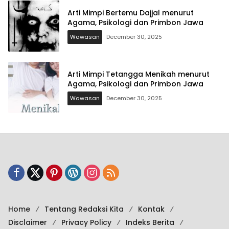
Arti Mimpi Bertemu Dajjal menurut
Agama, Psikologi dan Primbon Jawa
Wawasan
December 30, 2025
Arti Mimpi Tetangga Menikah menurut
Agama, Psikologi dan Primbon Jawa
Wawasan
December 30, 2025
Home
Tentang Redaksi Kita
Kontak
Disclaimer
Privacy Policy
Indeks Berita