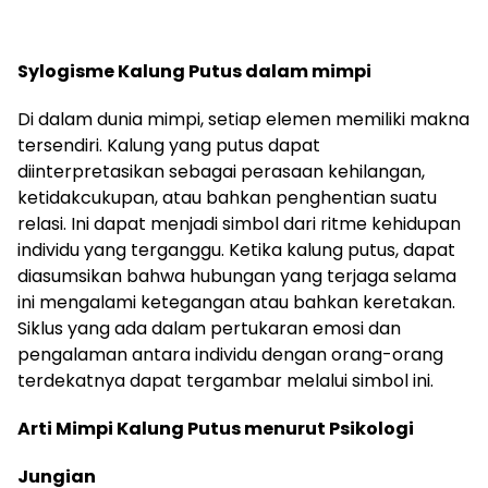
Sylogisme Kalung Putus dalam mimpi
Di dalam dunia mimpi, setiap elemen memiliki makna
tersendiri. Kalung yang putus dapat
diinterpretasikan sebagai perasaan kehilangan,
ketidakcukupan, atau bahkan penghentian suatu
relasi. Ini dapat menjadi simbol dari ritme kehidupan
individu yang terganggu. Ketika kalung putus, dapat
diasumsikan bahwa hubungan yang terjaga selama
ini mengalami ketegangan atau bahkan keretakan.
Siklus yang ada dalam pertukaran emosi dan
pengalaman antara individu dengan orang-orang
terdekatnya dapat tergambar melalui simbol ini.
Arti Mimpi Kalung Putus menurut Psikologi
Jungian