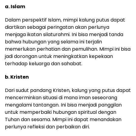
a. Islam
Dalam perspektif Islam, mimpi kalung putus dapat
diartikan sebagai peringatan akan perlunya
menjaga ikatan silaturahmi. Ini bisa menjadi tanda
bahwa hubungan yang selama ini terjalin
memerlukan perhatian dan pemulihan. Mimpi ini bisa
jadi dorongan untuk meningkatkan kepekaan
terhadap keluarga dan sahabat.
b. Kristen
Dari sudut pandang Kristen, kalung yang putus dapat
mencerminkan situasi di mana iman seseorang
mengalami tantangan. Ini bisa menjadi panggilan
untuk memperbaiki hubungan spiritual dengan
Tuhan dan sesama. Mimpi ini dapat menandakan
perlunya refleksi dan perbaikan diri.