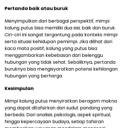
Pertanda baik atau buruk
Menyimpulkan dari berbagai perspektif, mimpi
kalung putus bisa memiliki dua sisi; baik dan buruk.
Ciri-ciri ini sangat tergantung pada konteks mimpi
serta situasi kehidupan pemimpi. Jika dilihat dari
kaca mata positif, kalung yang putus bisa
menggambarkan kebebasan dari belenggu
hubungan yang tidak sehat. Sebaliknya, pertanda
buruknya bisa mengisyaratkan potensi kehilangan
hubungan yang berharga.
Kesimpulan
Mimpi kalung putus menyiratkan beragam makna
yang dapat ditafsirkan dari sudut pandang yang
berbeda. Dari analisis psikologis, aspek spiritual,
hingga kepercayaan budaya, setiap tafsiran