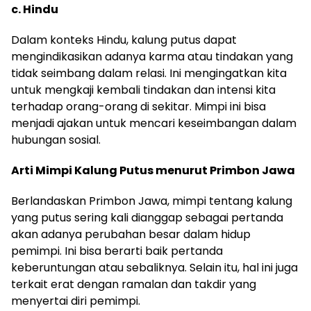
c. Hindu
Dalam konteks Hindu, kalung putus dapat
mengindikasikan adanya karma atau tindakan yang
tidak seimbang dalam relasi. Ini mengingatkan kita
untuk mengkaji kembali tindakan dan intensi kita
terhadap orang-orang di sekitar. Mimpi ini bisa
menjadi ajakan untuk mencari keseimbangan dalam
hubungan sosial.
Arti Mimpi Kalung Putus menurut Primbon Jawa
Berlandaskan Primbon Jawa, mimpi tentang kalung
yang putus sering kali dianggap sebagai pertanda
akan adanya perubahan besar dalam hidup
pemimpi. Ini bisa berarti baik pertanda
keberuntungan atau sebaliknya. Selain itu, hal ini juga
terkait erat dengan ramalan dan takdir yang
menyertai diri pemimpi.