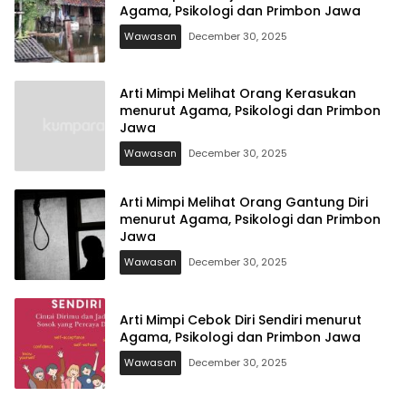
Agama, Psikologi dan Primbon Jawa
Wawasan
December 30, 2025
Arti Mimpi Melihat Orang Kerasukan
menurut Agama, Psikologi dan Primbon
Jawa
Wawasan
December 30, 2025
Arti Mimpi Melihat Orang Gantung Diri
menurut Agama, Psikologi dan Primbon
Jawa
Wawasan
December 30, 2025
Arti Mimpi Cebok Diri Sendiri menurut
Agama, Psikologi dan Primbon Jawa
Wawasan
December 30, 2025