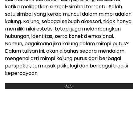
ketika melibatkan simbol-simbol tertentu. Salah
satu simbol yang kerap muncul dalam mimpi adalah
kalung. Kalung, sebagai sebuah aksesori, tidak hanya
memiliki nilai estetis, tetapi juga melambangkan
hubungan, identitas, serta koneksi emosional.
Namun, bagaimana jika kalung dalam mimpi putus?
Dalam tulisan ini, akan dibahas secara mendalam
mengenai arti mimpi kalung putus dari berbagai
perspektif, termasuk psikologi dan berbagai tradisi
kepercayaan.
ADS