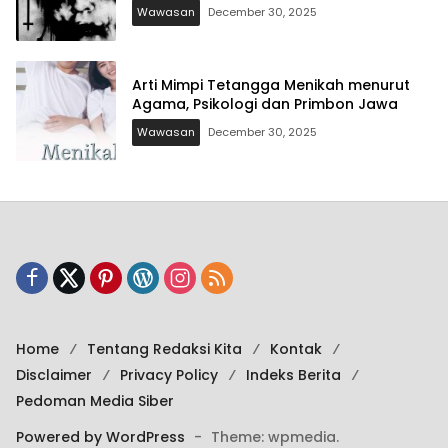
Wawasan
December 30, 2025
Arti Mimpi Tetangga Menikah menurut
Agama, Psikologi dan Primbon Jawa
Wawasan
December 30, 2025
Home
Tentang Redaksi Kita
Kontak
Disclaimer
Privacy Policy
Indeks Berita
Pedoman Media Siber
Powered by WordPress
-
Theme: wpmedia.