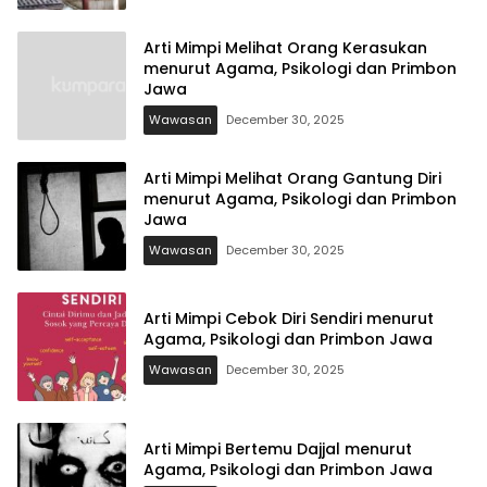
Arti Mimpi Melihat Orang Kerasukan
menurut Agama, Psikologi dan Primbon
Jawa
Wawasan
December 30, 2025
Arti Mimpi Melihat Orang Gantung Diri
menurut Agama, Psikologi dan Primbon
Jawa
Wawasan
December 30, 2025
Arti Mimpi Cebok Diri Sendiri menurut
Agama, Psikologi dan Primbon Jawa
Wawasan
December 30, 2025
Arti Mimpi Bertemu Dajjal menurut
Agama, Psikologi dan Primbon Jawa