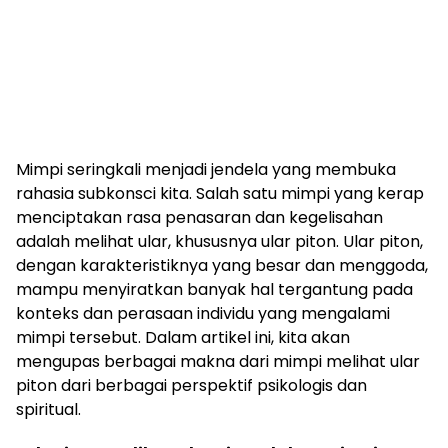
Mimpi seringkali menjadi jendela yang membuka
rahasia subkonsci kita. Salah satu mimpi yang kerap
menciptakan rasa penasaran dan kegelisahan
adalah melihat ular, khususnya ular piton. Ular piton,
dengan karakteristiknya yang besar dan menggoda,
mampu menyiratkan banyak hal tergantung pada
konteks dan perasaan individu yang mengalami
mimpi tersebut. Dalam artikel ini, kita akan
mengupas berbagai makna dari mimpi melihat ular
piton dari berbagai perspektif psikologis dan
spiritual.