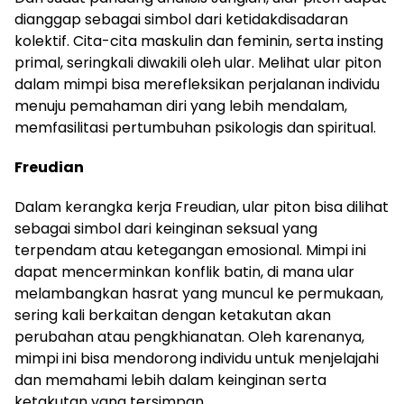
dianggap sebagai simbol dari ketidakdisadaran
kolektif. Cita-cita maskulin dan feminin, serta insting
primal, seringkali diwakili oleh ular. Melihat ular piton
dalam mimpi bisa merefleksikan perjalanan individu
menuju pemahaman diri yang lebih mendalam,
memfasilitasi pertumbuhan psikologis dan spiritual.
Freudian
Dalam kerangka kerja Freudian, ular piton bisa dilihat
sebagai simbol dari keinginan seksual yang
terpendam atau ketegangan emosional. Mimpi ini
dapat mencerminkan konflik batin, di mana ular
melambangkan hasrat yang muncul ke permukaan,
sering kali berkaitan dengan ketakutan akan
perubahan atau pengkhianatan. Oleh karenanya,
mimpi ini bisa mendorong individu untuk menjelajahi
dan memahami lebih dalam keinginan serta
ketakutan yang tersimpan.