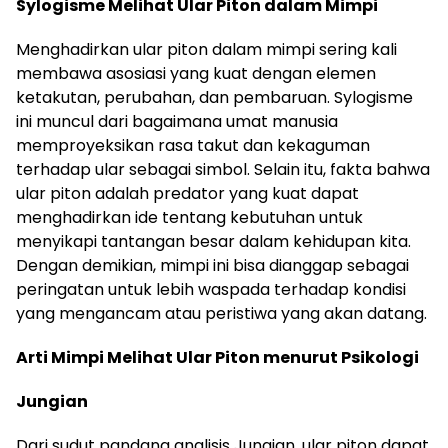
Sylogisme Melihat Ular Piton dalam Mimpi
Menghadirkan ular piton dalam mimpi sering kali
membawa asosiasi yang kuat dengan elemen
ketakutan, perubahan, dan pembaruan. Sylogisme
ini muncul dari bagaimana umat manusia
memproyeksikan rasa takut dan kekaguman
terhadap ular sebagai simbol. Selain itu, fakta bahwa
ular piton adalah predator yang kuat dapat
menghadirkan ide tentang kebutuhan untuk
menyikapi tantangan besar dalam kehidupan kita.
Dengan demikian, mimpi ini bisa dianggap sebagai
peringatan untuk lebih waspada terhadap kondisi
yang mengancam atau peristiwa yang akan datang.
Arti Mimpi Melihat Ular Piton menurut Psikologi
Jungian
Dari sudut pandang analisis Jungian, ular piton dapat