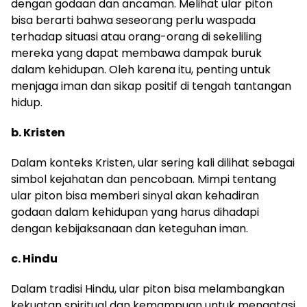
dengan godaan dan ancaman. Melihat ular piton
bisa berarti bahwa seseorang perlu waspada
terhadap situasi atau orang-orang di sekeliling
mereka yang dapat membawa dampak buruk
dalam kehidupan. Oleh karena itu, penting untuk
menjaga iman dan sikap positif di tengah tantangan
hidup.
b. Kristen
Dalam konteks Kristen, ular sering kali dilihat sebagai
simbol kejahatan dan pencobaan. Mimpi tentang
ular piton bisa memberi sinyal akan kehadiran
godaan dalam kehidupan yang harus dihadapi
dengan kebijaksanaan dan keteguhan iman.
c. Hindu
Dalam tradisi Hindu, ular piton bisa melambangkan
kekuatan spiritual dan kemampuan untuk mengatasi