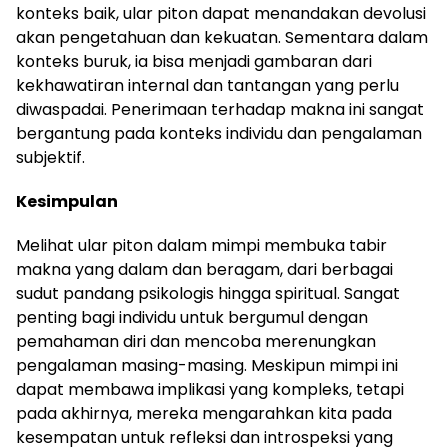
konteks baik, ular piton dapat menandakan devolusi
akan pengetahuan dan kekuatan. Sementara dalam
konteks buruk, ia bisa menjadi gambaran dari
kekhawatiran internal dan tantangan yang perlu
diwaspadai. Penerimaan terhadap makna ini sangat
bergantung pada konteks individu dan pengalaman
subjektif.
Kesimpulan
Melihat ular piton dalam mimpi membuka tabir
makna yang dalam dan beragam, dari berbagai
sudut pandang psikologis hingga spiritual. Sangat
penting bagi individu untuk bergumul dengan
pemahaman diri dan mencoba merenungkan
pengalaman masing-masing. Meskipun mimpi ini
dapat membawa implikasi yang kompleks, tetapi
pada akhirnya, mereka mengarahkan kita pada
kesempatan untuk refleksi dan introspeksi yang