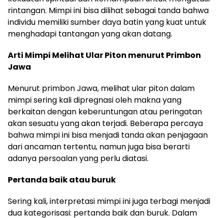
rintangan. Mimpi ini bisa dilihat sebagai tanda bahwa
individu memiliki sumber daya batin yang kuat untuk
menghadapi tantangan yang akan datang.
Arti Mimpi Melihat Ular Piton menurut Primbon
Jawa
Menurut primbon Jawa, melihat ular piton dalam
mimpi sering kali dipregnasi oleh makna yang
berkaitan dengan keberuntungan atau peringatan
akan sesuatu yang akan terjadi. Beberapa percaya
bahwa mimpi ini bisa menjadi tanda akan penjagaan
dari ancaman tertentu, namun juga bisa berarti
adanya persoalan yang perlu diatasi.
Pertanda baik atau buruk
Sering kali, interpretasi mimpi ini juga terbagi menjadi
dua kategorisasi: pertanda baik dan buruk. Dalam