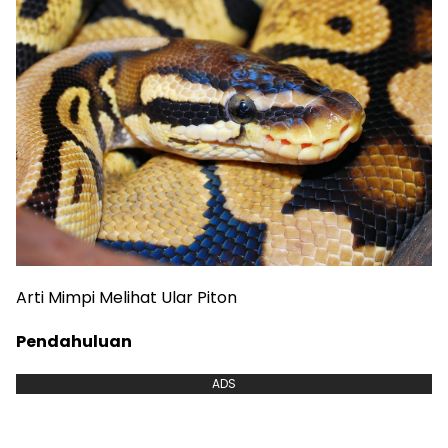
Arti Mimpi Melihat Ular Piton
Pendahuluan
ADS