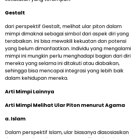
Gestalt
dari perspektif Gestalt, melihat ular piton dalam
mimpi dimaknai sebagai simbol dari aspek diri yang
terabaikan. Ini bisa mewakili kekuatan dan potensi
yang belum dimanfaatkan. Individu yang mengalami
mimpi ini mungkin perlu menghadapi bagian dari diri
mereka yang selama ini ditakuti atau diabaikan,
sehingga bisa mencapai integrasi yang lebih baik
dalam kehidupan mereka.
Arti Mimpi Lainnya
Arti Mimpi Melihat Ular Piton menurut Agama
a. Islam
Dalam perspektif Islam, ular biasanya diasosiasikan