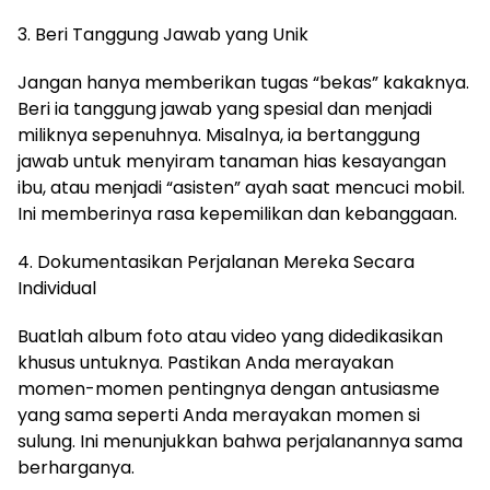
3. Beri Tanggung Jawab yang Unik
Jangan hanya memberikan tugas “bekas” kakaknya.
Beri ia tanggung jawab yang spesial dan menjadi
miliknya sepenuhnya. Misalnya, ia bertanggung
jawab untuk menyiram tanaman hias kesayangan
ibu, atau menjadi “asisten” ayah saat mencuci mobil.
Ini memberinya rasa kepemilikan dan kebanggaan.
4. Dokumentasikan Perjalanan Mereka Secara
Individual
Buatlah album foto atau video yang didedikasikan
khusus untuknya. Pastikan Anda merayakan
momen-momen pentingnya dengan antusiasme
yang sama seperti Anda merayakan momen si
sulung. Ini menunjukkan bahwa perjalanannya sama
berharganya.