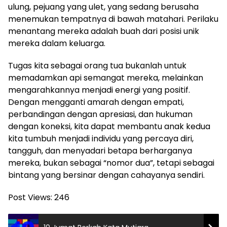
ulung, pejuang yang ulet, yang sedang berusaha
menemukan tempatnya di bawah matahari. Perilaku
menantang mereka adalah buah dari posisi unik
mereka dalam keluarga.
Tugas kita sebagai orang tua bukanlah untuk
memadamkan api semangat mereka, melainkan
mengarahkannya menjadi energi yang positif.
Dengan mengganti amarah dengan empati,
perbandingan dengan apresiasi, dan hukuman
dengan koneksi, kita dapat membantu anak kedua
kita tumbuh menjadi individu yang percaya diri,
tangguh, dan menyadari betapa berharganya
mereka, bukan sebagai “nomor dua”, tetapi sebagai
bintang yang bersinar dengan cahayanya sendiri.
Post Views:
246