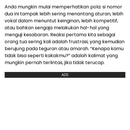
Anda mungkin mulai memperhatikan pola: si nomor
dua ini tampak lebih sering menantang aturan, lebih
vokal dalam menuntut keinginan, lebih kompetitif,
atau bahkan sengaja melakukan hal-hal yang
menguji kesabaran. Reaksi pertama kita sebagai
orang tua sering kali adalah frustrasi, yang kemudian
berujung pada teguran atau amarah. “Kenapa kamu
tidak bisa seperti kakakmu?” adalah kalimat yang
mungkin pernah terlintas, jika tidak terucap.
ADS