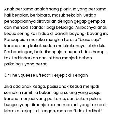
Anak pertama adalah sang pionir. Ia yang pertama
kali berjalan, berbicara, masuk sekolah. Setiap
pencapaiannya dirayakan dengan gegap gempita
dan menjadi standar bagi keluarga. Akibatnya, anak
kedua sering kali hidup di bawah bayang-bayang ini.
Pencapaian mereka mungkin terasa “biasa saja”
karena sang kakak sudah melakukannya lebih dulu.
Perbandingan, baik disengaja maupun tidak, hampir
tak terhindarkan dan ini bisa menjadi beban
psikologis yang berat.
3. “The Squeeze Effect”: Terjepit di Tengah
Jika ada anak ketiga, posisi anak kedua menjadi
semakin rumit. Ia bukan lagi si sulung yang dipuja
karena menjadi yang pertama, dan bukan pula si
bungsu yang dimanja karena menjadi yang terkecil.
Mereka terjepit di tengah, merasa “tidak terlihat”