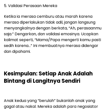
5. Validasi Perasaan Mereka
Ketika ia merasa cemburu atau marah karena
merasa diperlakukan tidak adil, jangan langsung
menyangkalnya dengan berkata, “Ah, perasaanmu
saja.” Dengarkan, dan validasi emosinya. Ucapkan
kalimat seperti, “Mama/Papa mengerti kamu pasti
sedih karena…” Ini membuatnya merasa didengar
dan dipahami.
Kesimpulan: Setiap Anak Adalah
Bintang di Langitnya Sendiri
Anak kedua yang “berulah” bukanlah anak yang
gagal atau nakal. Mereka adalah para negosiator