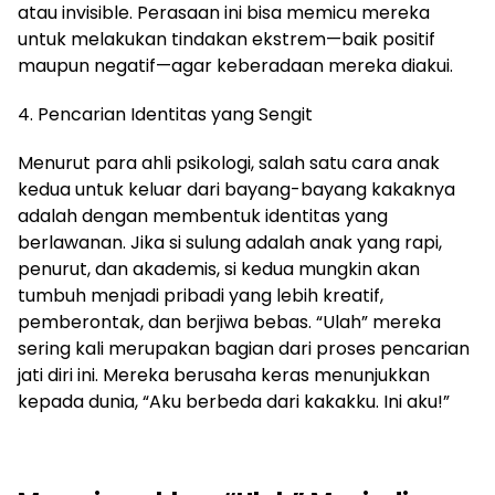
atau invisible. Perasaan ini bisa memicu mereka
untuk melakukan tindakan ekstrem—baik positif
maupun negatif—agar keberadaan mereka diakui.
4. Pencarian Identitas yang Sengit
Menurut para ahli psikologi, salah satu cara anak
kedua untuk keluar dari bayang-bayang kakaknya
adalah dengan membentuk identitas yang
berlawanan. Jika si sulung adalah anak yang rapi,
penurut, dan akademis, si kedua mungkin akan
tumbuh menjadi pribadi yang lebih kreatif,
pemberontak, dan berjiwa bebas. “Ulah” mereka
sering kali merupakan bagian dari proses pencarian
jati diri ini. Mereka berusaha keras menunjukkan
kepada dunia, “Aku berbeda dari kakakku. Ini aku!”