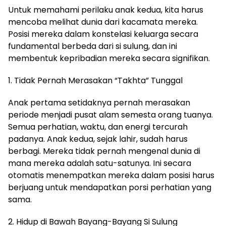
Untuk memahami perilaku anak kedua, kita harus
mencoba melihat dunia dari kacamata mereka.
Posisi mereka dalam konstelasi keluarga secara
fundamental berbeda dari si sulung, dan ini
membentuk kepribadian mereka secara signifikan.
1. Tidak Pernah Merasakan “Takhta” Tunggal
Anak pertama setidaknya pernah merasakan
periode menjadi pusat alam semesta orang tuanya.
Semua perhatian, waktu, dan energi tercurah
padanya. Anak kedua, sejak lahir, sudah harus
berbagi. Mereka tidak pernah mengenal dunia di
mana mereka adalah satu-satunya. Ini secara
otomatis menempatkan mereka dalam posisi harus
berjuang untuk mendapatkan porsi perhatian yang
sama.
2. Hidup di Bawah Bayang-Bayang Si Sulung