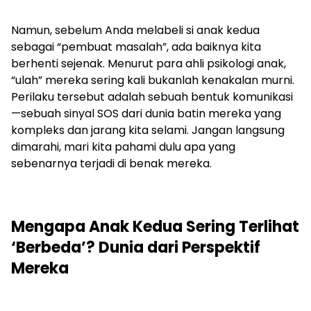
Namun, sebelum Anda melabeli si anak kedua
sebagai “pembuat masalah”, ada baiknya kita
berhenti sejenak. Menurut para ahli psikologi anak,
“ulah” mereka sering kali bukanlah kenakalan murni.
Perilaku tersebut adalah sebuah bentuk komunikasi
—sebuah sinyal SOS dari dunia batin mereka yang
kompleks dan jarang kita selami. Jangan langsung
dimarahi, mari kita pahami dulu apa yang
sebenarnya terjadi di benak mereka.
Mengapa Anak Kedua Sering Terlihat
‘Berbeda’? Dunia dari Perspektif
Mereka